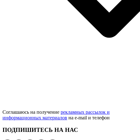
Соглашаюсь на получение
рекламных рассылок и
информационных материалов
на e‑mail и телефон
ПОДПИШИТЕСЬ НА НАС