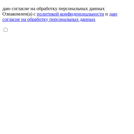
даю согласие на обработку персональных данных
Ознакомлен(а) с
политикой конфиденциальности
и
даю
согласие на обработку персональных данных