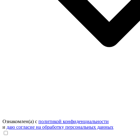
Ознакомлен(а) с
политикой конфиденциальности
и
даю согласие на обработку персональных данных