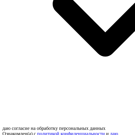
даю согласие на обработку персональных данных
Ознакомлен(а) с
политикой конфиденциальности
и
даю