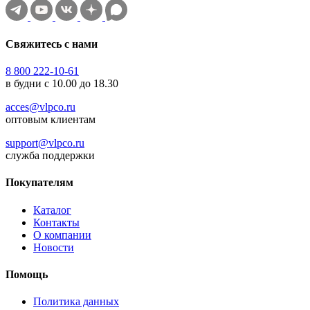
Свяжитесь с нами
8 800 222-10-61
в будни с 10.00 до 18.30
acces@vlpco.ru
оптовым клиентам
support@vlpco.ru
служба поддержки
Покупателям
Каталог
Контакты
О компании
Новости
Помощь
Политика данных