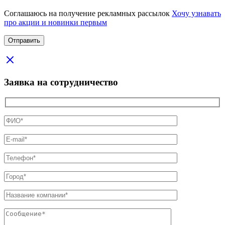
Соглашаюсь на получение рекламных рассылок
Хочу узнавать
про акции и новинки первым
Заявка на сотрудничество