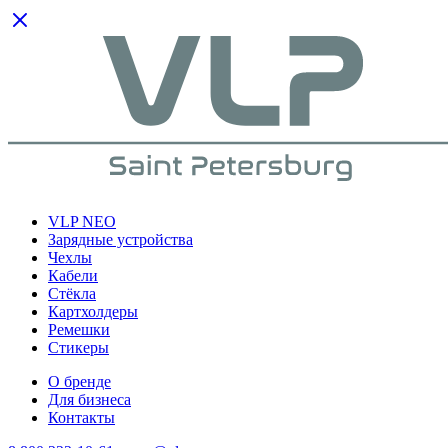
VLP NEO
Зарядные устройства
Чехлы
Кабели
Cтёкла
Картхолдеры
Ремешки
Стикеры
О бренде
Для бизнеса
Контакты