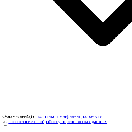
Ознакомлен(а) с
политикой конфиденциальности
и
даю согласие на обработку персональных данных