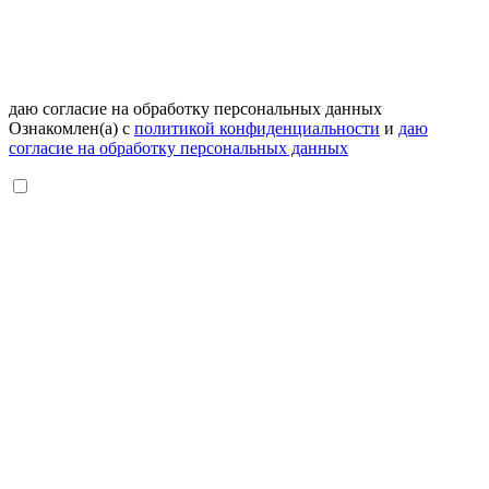
даю согласие на обработку персональных данных
Ознакомлен(а) с
политикой конфиденциальности
и
даю
согласие на обработку персональных данных