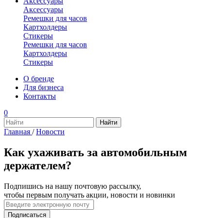
Аксессуары
Аксессуары
Ремешки для часов
Картхолдеры
Стикеры
Ремешки для часов
Картхолдеры
Стикеры
О бренде
Для бизнеса
Контакты
0
Главная
/
Новости
Как ухаживать за автомобильным
держателем?
Подпишись на нашу почтовую рассылку,
чтобы первым получать акции, новости и новинки
Подписаться