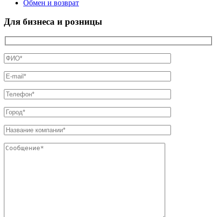
Обмен и возврат
Для бизнеса и розницы