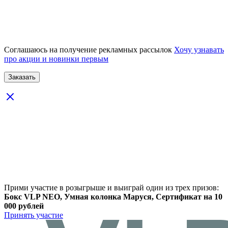
Соглашаюсь на получение рекламных рассылок
Хочу узнавать
про акции и новинки первым
Прими участие в розыгрыше и выиграй один из трех призов:
Бокс VLP NEO, Умная колонка Маруся, Сертификат на 10
000 рублей
Принять участие