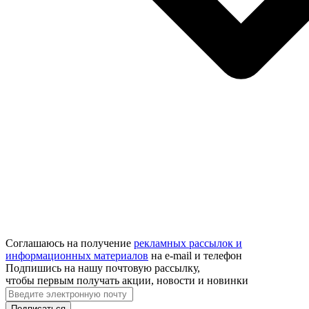
Соглашаюсь на получение
рекламных рассылок и
информационных материалов
на e‑mail и телефон
Подпишись на нашу почтовую рассылку,
чтобы первым получать акции, новости и новинки
Подписаться