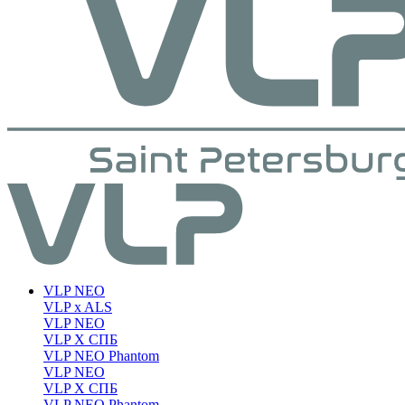
VLP NEO
VLP x ALS
VLP NEO
VLP X СПБ
VLP NEO Phantom
VLP NEO
VLP X СПБ
VLP NEO Phantom