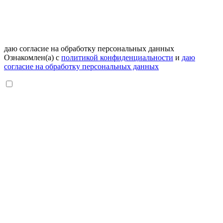
даю согласие на обработку персональных данных
Ознакомлен(а) с
политикой конфиденциальности
и
даю
согласие на обработку персональных данных