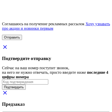
Соглашаюсь на получение рекламных рассылок
Хочу узнавать
про акции и новинки первым
Подтвердите отправку
Сейчас на ваш номер поступит звонок,
на него не нужно отвечать, просто введите ниже
последние 4
цифры номера
Подтвердить
Предзаказ