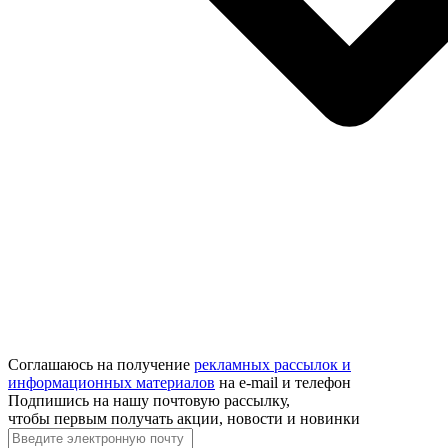
Соглашаюсь на получение
рекламных рассылок и
информационных материалов
на e‑mail и телефон
Подпишись на нашу почтовую рассылку,
чтобы первым получать акции, новости и новинки