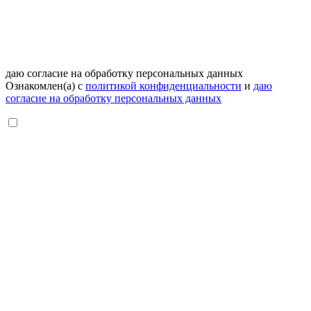
даю согласие на обработку персональных данных
Ознакомлен(а) с
политикой конфиденциальности
и
даю
согласие на обработку персональных данных