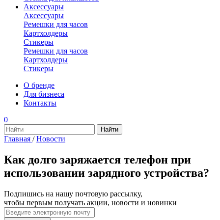
Аксессуары
Аксессуары
Ремешки для часов
Картхолдеры
Стикеры
Ремешки для часов
Картхолдеры
Стикеры
О бренде
Для бизнеса
Контакты
0
Главная
/
Новости
Как долго заряжается телефон при
использовании зарядного устройства?
Подпишись на нашу почтовую рассылку,
чтобы первым получать акции, новости и новинки