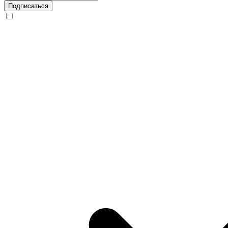
Подписаться