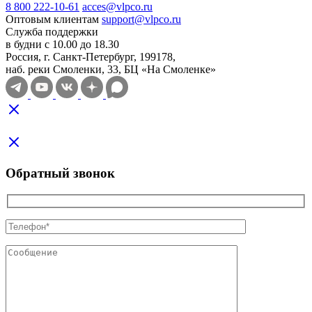
8 800 222-10-61
acces@vlpco.ru
Оптовым клиентам
support@vlpco.ru
Служба поддержки
в будни с 10.00 до 18.30
Россия, г. Санкт-Петербург, 199178,
наб. реки Смоленки, 33, БЦ «На Смоленке»
Обратный звонок