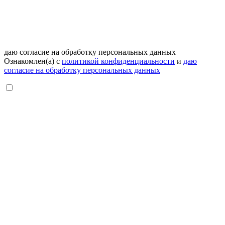
даю согласие на обработку персональных данных
Ознакомлен(а) с
политикой конфиденциальности
и
даю
согласие на обработку персональных данных