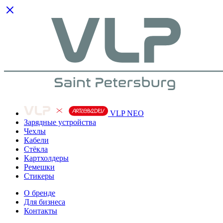
VLP NEO
Зарядные устройства
Чехлы
Кабели
Cтёкла
Картхолдеры
Ремешки
Стикеры
О бренде
Для бизнеса
Контакты