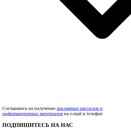
Соглашаюсь на получение
рекламных рассылок и
информационных материалов
на e‑mail и телефон
ПОДПИШИТЕСЬ НА НАС