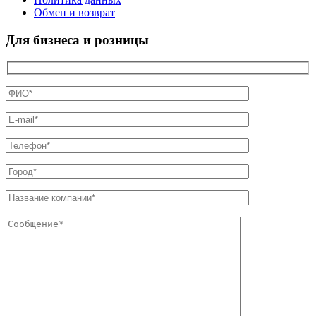
Обмен и возврат
Для бизнеса и розницы