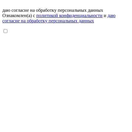
даю согласие на обработку персональных данных
Ознакомлен(а) с
политикой конфиденциальности
и
даю
согласие на обработку персональных данных