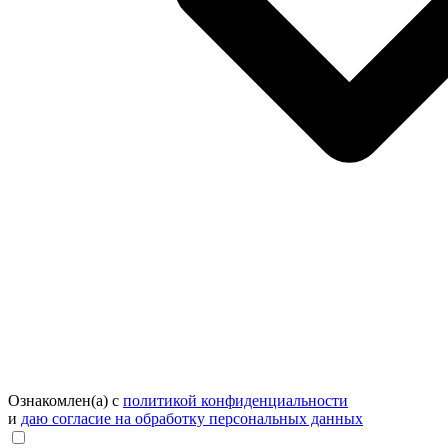
Ознакомлен(а) с
политикой конфиденциальности
и
даю согласие на обработку персональных данных