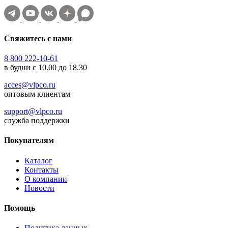
Свяжитесь с нами
8 800 222-10-61
в будни с 10.00 до 18.30
acces@vlpco.ru
оптовым клиентам
support@vlpco.ru
служба поддержки
Покупателям
Каталог
Контакты
О компании
Новости
Помощь
Политика данных