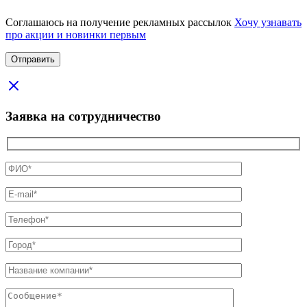
Соглашаюсь на получение рекламных рассылок
Хочу узнавать
про акции и новинки первым
Заявка на сотрудничество