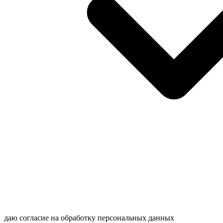
даю согласие на обработку персональных данных