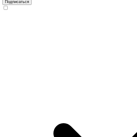
Подписаться