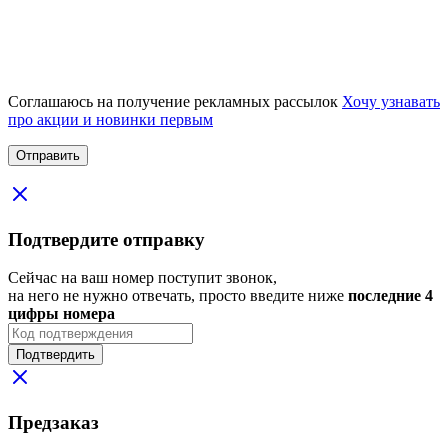
Соглашаюсь на получение рекламных рассылок
Хочу узнавать
про акции и новинки первым
Подтвердите отправку
Сейчас на ваш номер поступит звонок,
на него не нужно отвечать, просто введите ниже
последние 4
цифры номера
Подтвердить
Предзаказ