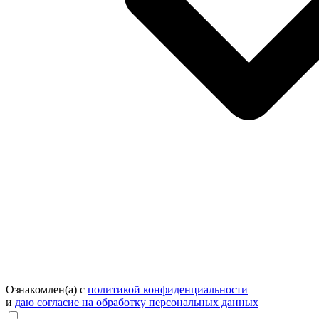
Ознакомлен(а) с
политикой конфиденциальности
и
даю согласие на обработку персональных данных