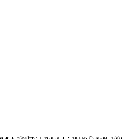
ласие на обработку персональных данных
Ознакомлен(а) с