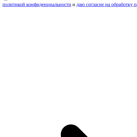
политикой конфиденциальности
и
даю согласие на обработку 