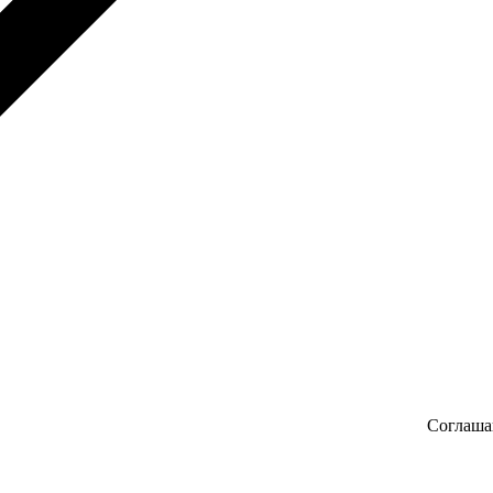
Соглаша