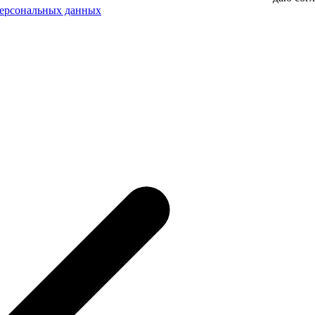
персональных данных