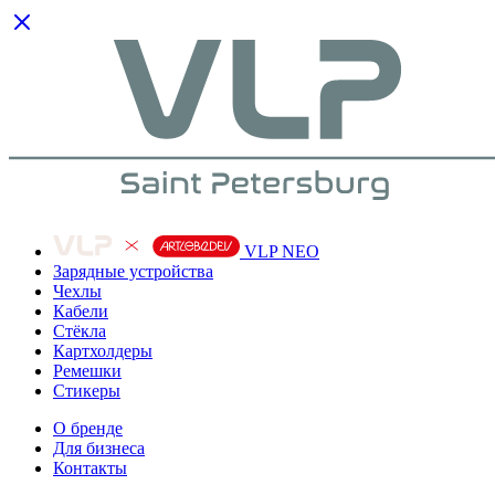
VLP NEO
Зарядные устройства
Чехлы
Кабели
Cтёкла
Картхолдеры
Ремешки
Стикеры
О бренде
Для бизнеса
Контакты