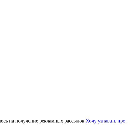
юсь на получение рекламных рассылок
Хочу узнавать про