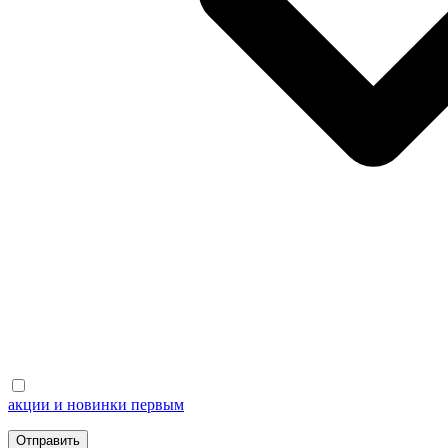
акции и новинки первым