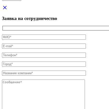
Заявка на сотрудничество