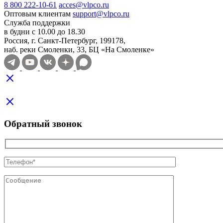
8 800 222-10-61
acces@vlpco.ru
Оптовым клиентам
support@vlpco.ru
Служба поддержки
в будни с 10.00 до 18.30
Россия, г. Санкт-Петербург, 199178,
наб. реки Смоленки, 33, БЦ «На Смоленке»
Обратный звонок