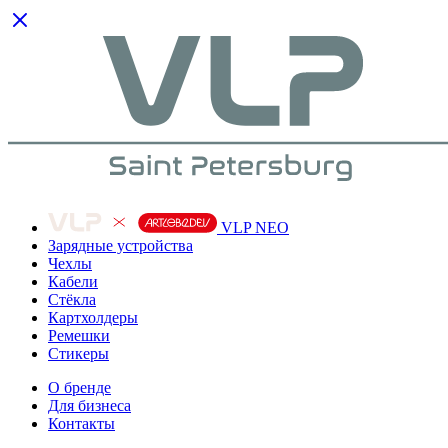
VLP NEO
Зарядные устройства
Чехлы
Кабели
Cтёкла
Картхолдеры
Ремешки
Стикеры
О бренде
Для бизнеса
Контакты