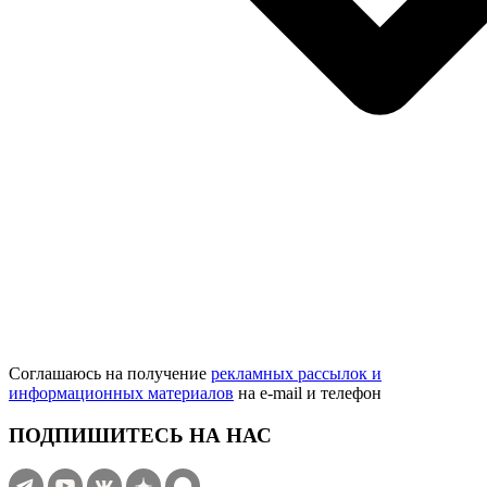
Соглашаюсь на получение
рекламных рассылок и
информационных материалов
на e‑mail и телефон
ПОДПИШИТЕСЬ НА НАС