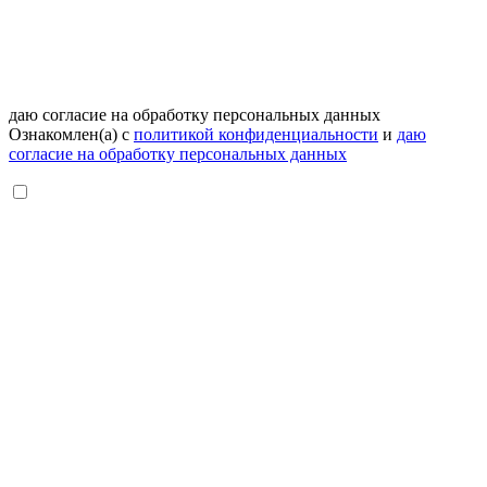
даю согласие на обработку персональных данных
Ознакомлен(а) с
политикой конфиденциальности
и
даю
согласие на обработку персональных данных