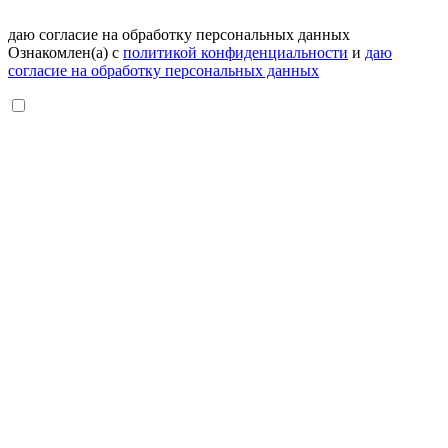
даю согласие на обработку персональных данных
Ознакомлен(а) с
политикой конфиденциальности
и
даю
согласие на обработку персональных данных