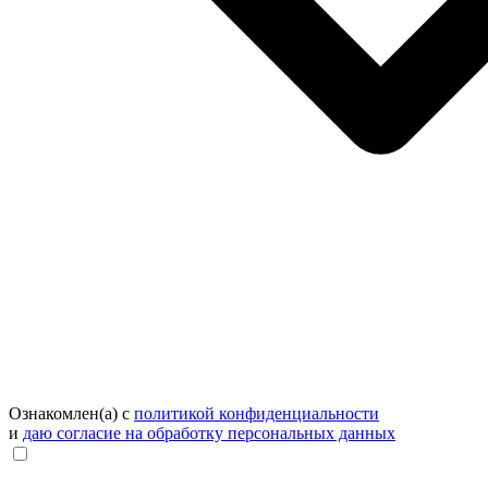
Ознакомлен(а) с
политикой конфиденциальности
и
даю согласие на обработку персональных данных