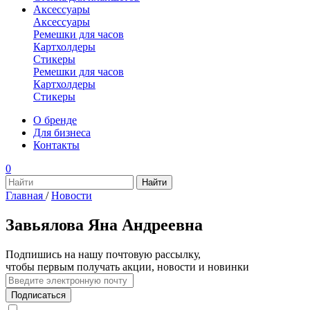
Аксессуары
Аксессуары
Ремешки для часов
Картхолдеры
Стикеры
Ремешки для часов
Картхолдеры
Стикеры
О бренде
Для бизнеса
Контакты
0
Главная
/
Новости
Завьялова Яна Андреевна
Подпишись на нашу почтовую рассылку,
чтобы первым получать акции, новости и новинки
Подписаться