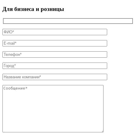
Для бизнеса и розницы