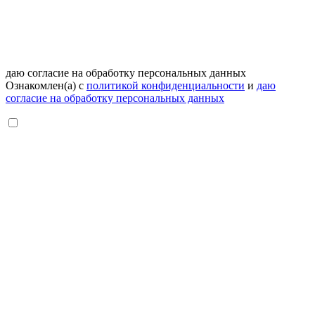
даю согласие на обработку персональных данных
Ознакомлен(а) с
политикой конфиденциальности
и
даю
согласие на обработку персональных данных