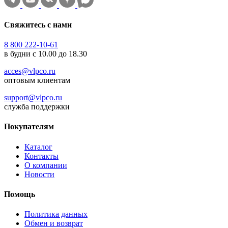
Свяжитесь с нами
8 800 222-10-61
в будни с 10.00 до 18.30
acces@vlpco.ru
оптовым клиентам
support@vlpco.ru
служба поддержки
Покупателям
Каталог
Контакты
О компании
Новости
Помощь
Политика данных
Обмен и возврат