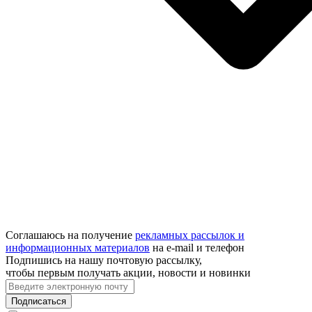
Соглашаюсь на получение
рекламных рассылок и
информационных материалов
на e‑mail и телефон
Подпишись на нашу почтовую рассылку,
чтобы первым получать акции, новости и новинки
Подписаться