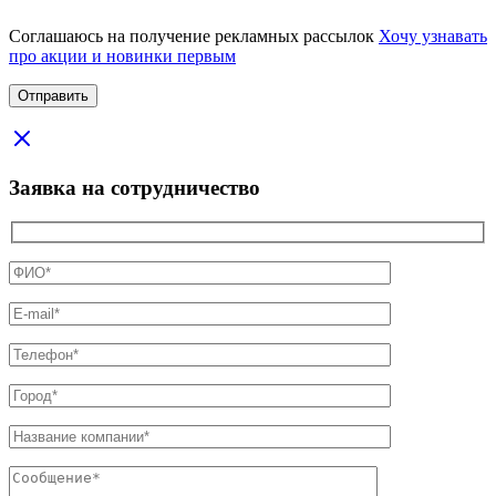
Соглашаюсь на получение рекламных рассылок
Хочу узнавать
про акции и новинки первым
Заявка на сотрудничество