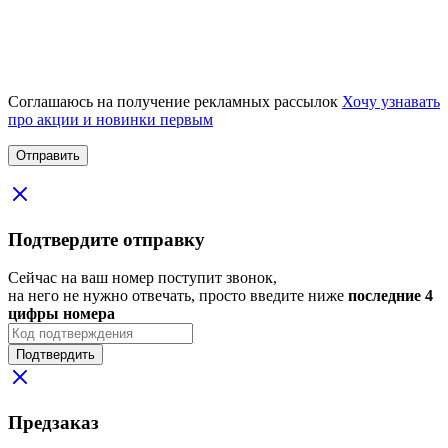
Соглашаюсь на получение рекламных рассылок
Хочу узнавать
про акции и новинки первым
Подтвердите отправку
Сейчас на ваш номер поступит звонок,
на него не нужно отвечать, просто введите ниже
последние 4
цифры номера
Подтвердить
Предзаказ