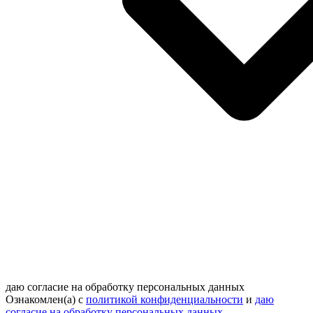
даю согласие на обработку персональных данных
Ознакомлен(а) с
политикой конфиденциальности
и
даю
согласие на обработку персональных данных