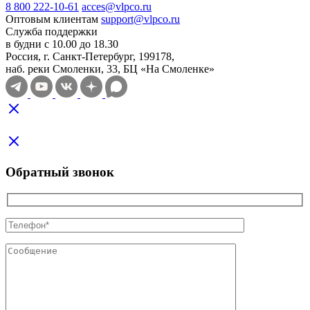
8 800 222-10-61
acces@vlpco.ru
Оптовым клиентам
support@vlpco.ru
Служба поддержки
в будни с 10.00 до 18.30
Россия, г. Санкт-Петербург, 199178,
наб. реки Смоленки, 33, БЦ «На Смоленке»
Обратный звонок