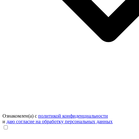
Ознакомлен(а) с
политикой конфиденциальности
и
даю согласие на обработку персональных данных