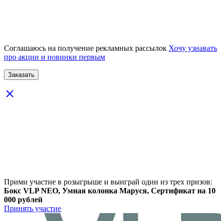
Соглашаюсь на получение рекламных рассылок
Хочу узнавать
про акции и новинки первым
Прими участие в розыгрыше и выиграй один из трех призов:
Бокс VLP NEO, Умная колонка Маруся, Сертификат на 10
000 рублей
Принять участие