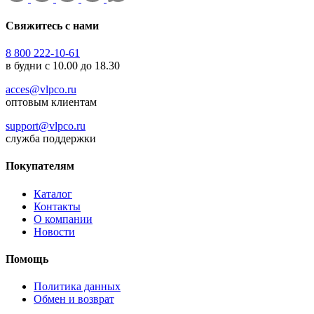
Свяжитесь с нами
8 800 222-10-61
в будни с 10.00 до 18.30
acces@vlpco.ru
оптовым клиентам
support@vlpco.ru
служба поддержки
Покупателям
Каталог
Контакты
О компании
Новости
Помощь
Политика данных
Обмен и возврат