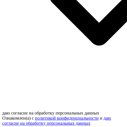
даю согласие на обработку персональных данных
Ознакомлен(а) с
политикой конфиденциальности
и
даю
согласие на обработку персональных данных