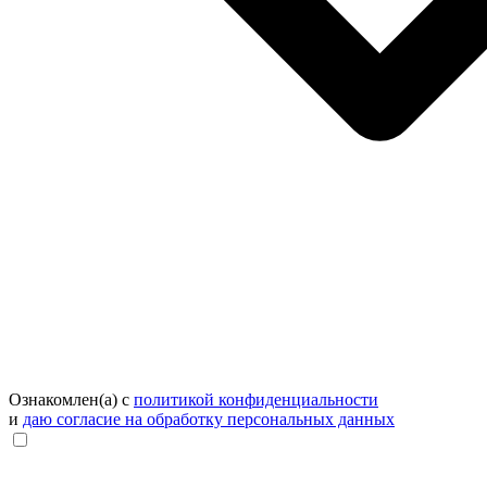
Ознакомлен(а) с
политикой конфиденциальности
и
даю согласие на обработку персональных данных