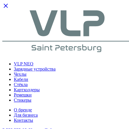
VLP NEO
Зарядные устройства
Чехлы
Кабели
Cтёкла
Картхолдеры
Ремешки
Стикеры
О бренде
Для бизнеса
Контакты