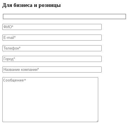
Для бизнеса и розницы