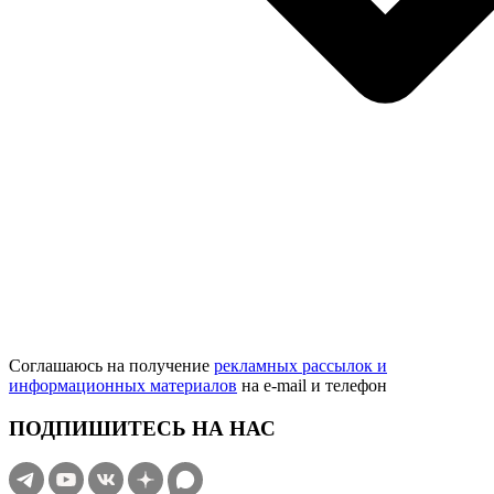
Соглашаюсь на получение
рекламных рассылок и
информационных материалов
на e‑mail и телефон
ПОДПИШИТЕСЬ НА НАС