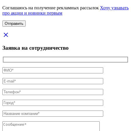
Соглашаюсь на получение рекламных рассылок
Хочу узнавать
про акции и новинки первым
Заявка на сотрудничество