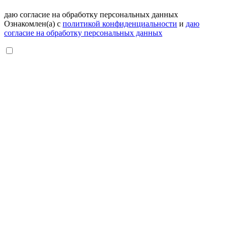
даю согласие на обработку персональных данных
Ознакомлен(а) с
политикой конфиденциальности
и
даю
согласие на обработку персональных данных