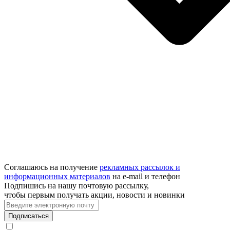
Соглашаюсь на получение
рекламных рассылок и
информационных материалов
на e‑mail и телефон
Подпишись на нашу почтовую рассылку,
чтобы первым получать акции, новости и новинки
Подписаться