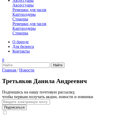
Аксессуары
Аксессуары
Ремешки для часов
Картхолдеры
Стикеры
Ремешки для часов
Картхолдеры
Стикеры
О бренде
Для бизнеса
Контакты
0
Главная
/
Новости
Третьяков Данила Андреевич
Подпишись на нашу почтовую рассылку,
чтобы первым получать акции, новости и новинки
Подписаться