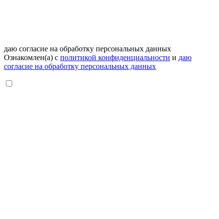
даю согласие на обработку персональных данных
Ознакомлен(а) с
политикой конфиденциальности
и
даю
согласие на обработку персональных данных