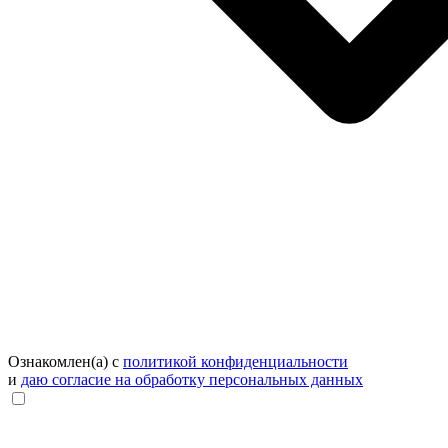
Ознакомлен(а) с
политикой конфиденциальности
и
даю согласие на обработку персональных данных