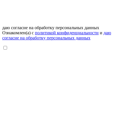
даю согласие на обработку персональных данных
Ознакомлен(а) с
политикой конфиденциальности
и
даю
согласие на обработку персональных данных