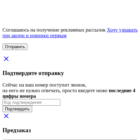
Соглашаюсь на получение рекламных рассылок
Хочу узнавать
про акции и новинки первым
Подтвердите отправку
Сейчас на ваш номер поступит звонок,
на него не нужно отвечать, просто введите ниже
последние 4
цифры номера
Подтвердить
Предзаказ