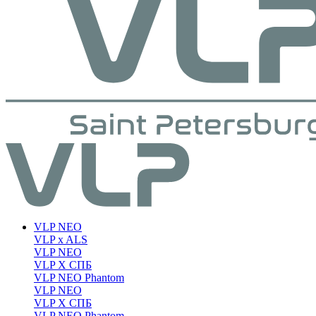
VLP NEO
VLP x ALS
VLP NEO
VLP X СПБ
VLP NEO Phantom
VLP NEO
VLP X СПБ
VLP NEO Phantom