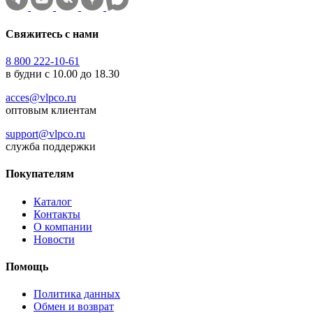
Свяжитесь с нами
8 800 222-10-61
в будни с 10.00 до 18.30
acces@vlpco.ru
оптовым клиентам
support@vlpco.ru
служба поддержки
Покупателям
Каталог
Контакты
О компании
Новости
Помощь
Политика данных
Обмен и возврат