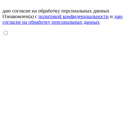
даю согласие на обработку персональных данных
Ознакомлен(а) с
политикой конфиденциальности
и
даю
согласие на обработку персональных данных