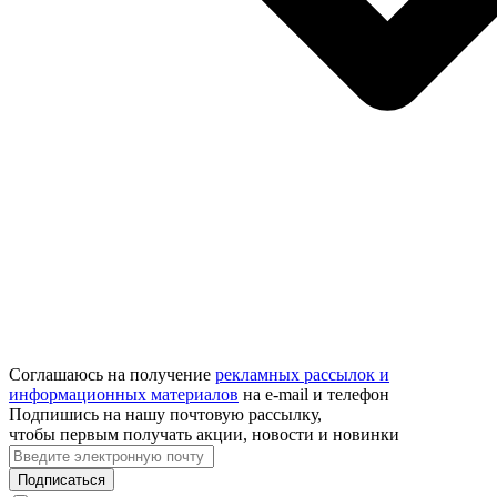
Соглашаюсь на получение
рекламных рассылок и
информационных материалов
на e‑mail и телефон
Подпишись на нашу почтовую рассылку,
чтобы первым получать акции, новости и новинки
Подписаться