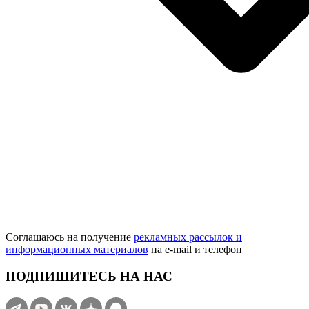
Соглашаюсь на получение
рекламных рассылок и
информационных материалов
на e‑mail и телефон
ПОДПИШИТЕСЬ НА НАС