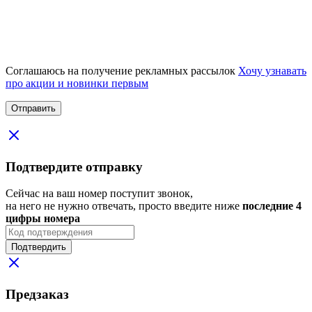
Соглашаюсь на получение рекламных рассылок
Хочу узнавать
про акции и новинки первым
Подтвердите отправку
Сейчас на ваш номер поступит звонок,
на него не нужно отвечать, просто введите ниже
последние 4
цифры номера
Подтвердить
Предзаказ