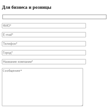
Для бизнеса и розницы