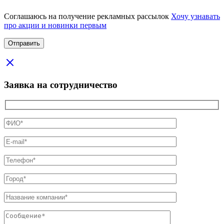
Соглашаюсь на получение рекламных рассылок
Хочу узнавать
про акции и новинки первым
Заявка на сотрудничество