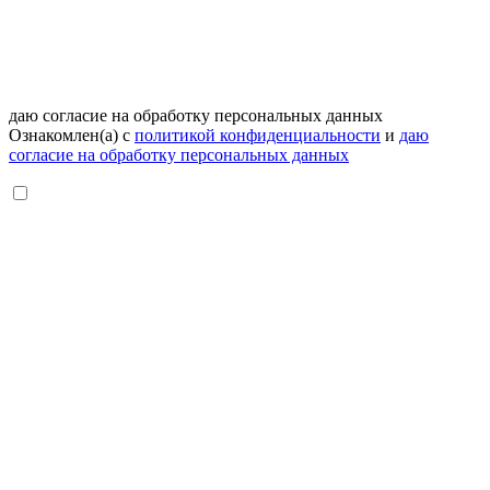
даю согласие на обработку персональных данных
Ознакомлен(а) с
политикой конфиденциальности
и
даю
согласие на обработку персональных данных