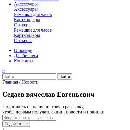
Аксессуары
Аксессуары
Ремешки для часов
Картхолдеры
Стикеры
Ремешки для часов
Картхолдеры
Стикеры
О бренде
Для бизнеса
Контакты
0
Главная
/
Новости
Седаев вячеслав Евгеньевич
Подпишись на нашу почтовую рассылку,
чтобы первым получать акции, новости и новинки
Подписаться