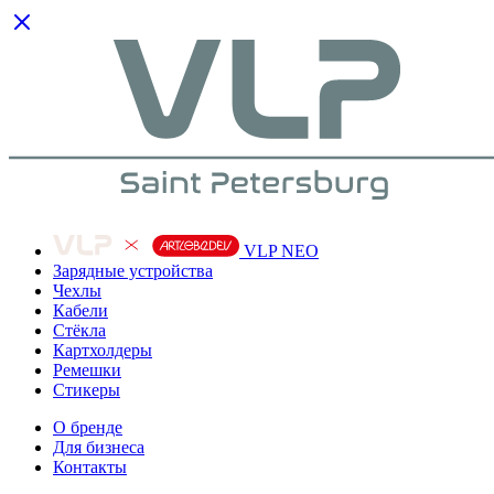
VLP NEO
Зарядные устройства
Чехлы
Кабели
Cтёкла
Картхолдеры
Ремешки
Стикеры
О бренде
Для бизнеса
Контакты