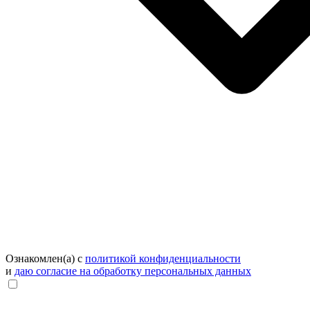
Ознакомлен(а) с
политикой конфиденциальности
и
даю согласие на обработку персональных данных