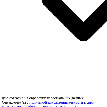
даю согласие на обработку персональных данных
Ознакомлен(а) с
политикой конфиденциальности
и
даю
согласие на обработку персональных данных