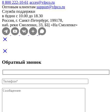
8 800 222-10-61
acces@vlpco.ru
Оптовым клиентам
support@vlpco.ru
Служба поддержки
в будни с 10.00 до 18.30
Россия, г. Санкт-Петербург, 199178,
наб. реки Смоленки, 33, БЦ «На Смоленке»
Обратный звонок