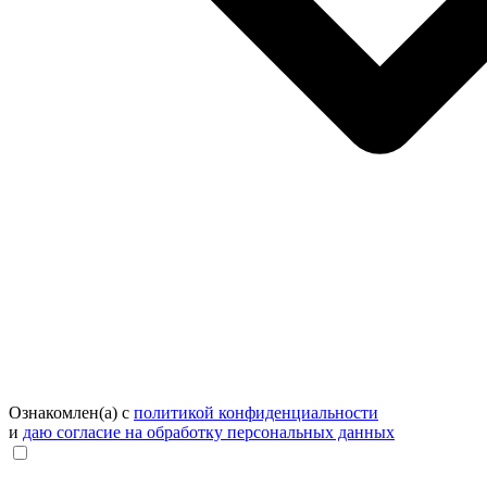
Ознакомлен(а) с
политикой конфиденциальности
и
даю согласие на обработку персональных данных