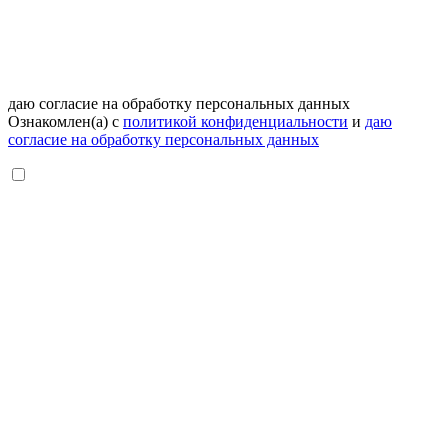
даю согласие на обработку персональных данных
Ознакомлен(а) с
политикой конфиденциальности
и
даю
согласие на обработку персональных данных