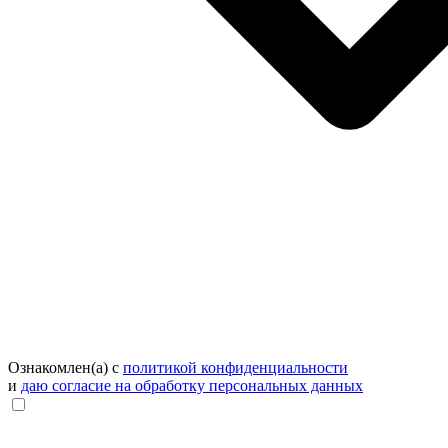
Ознакомлен(а) с
политикой конфиденциальности
и
даю согласие на обработку персональных данных