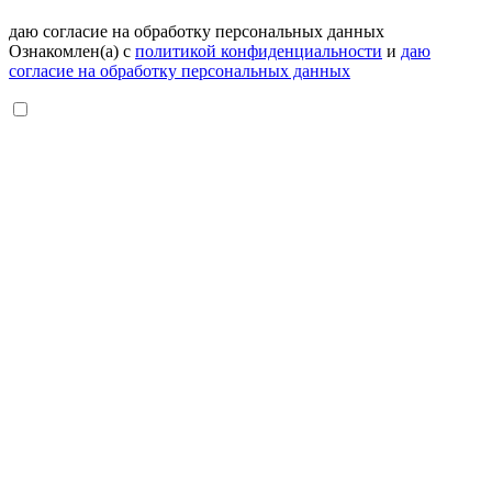
даю согласие на обработку персональных данных
Ознакомлен(а) с
политикой конфиденциальности
и
даю
согласие на обработку персональных данных