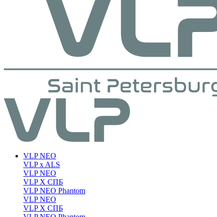
VLP NEO
VLP x ALS
VLP NEO
VLP X СПБ
VLP NEO Phantom
VLP NEO
VLP X СПБ
VLP NEO Phantom