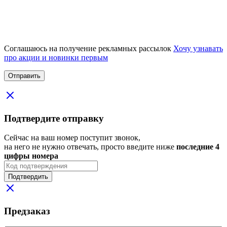
Соглашаюсь на получение рекламных рассылок
Хочу узнавать
про акции и новинки первым
Подтвердите отправку
Сейчас на ваш номер поступит звонок,
на него не нужно отвечать, просто введите ниже
последние 4
цифры номера
Подтвердить
Предзаказ