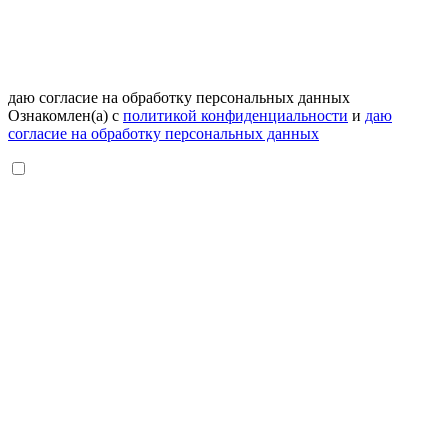
даю согласие на обработку персональных данных
Ознакомлен(а) с
политикой конфиденциальности
и
даю
согласие на обработку персональных данных