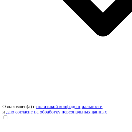
Ознакомлен(а) с
политикой конфиденциальности
и
даю согласие на обработку персональных данных