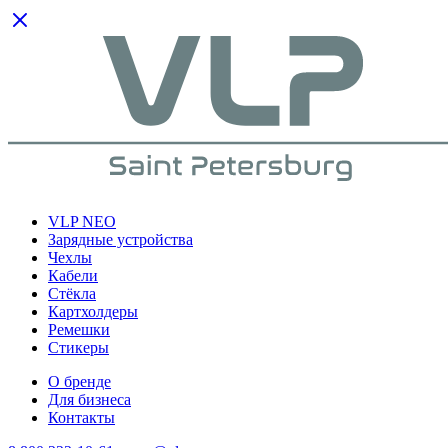
VLP NEO
Зарядные устройства
Чехлы
Кабели
Cтёкла
Картхолдеры
Ремешки
Стикеры
О бренде
Для бизнеса
Контакты