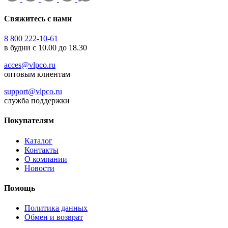
Свяжитесь с нами
8 800 222-10-61
в будни с 10.00 до 18.30
acces@vlpco.ru
оптовым клиентам
support@vlpco.ru
служба поддержки
Покупателям
Каталог
Контакты
О компании
Новости
Помощь
Политика данных
Обмен и возврат