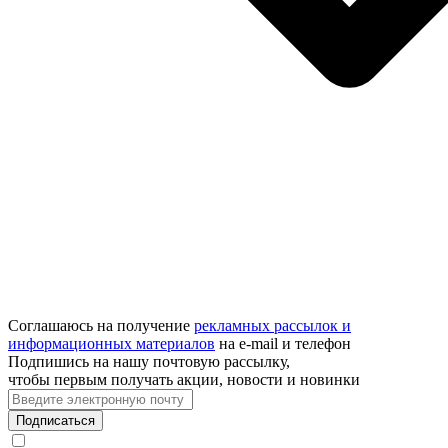
Соглашаюсь на получение
рекламных рассылок и
информационных материалов
на e‑mail и телефон
Подпишись на нашу почтовую рассылку,
чтобы первым получать акции, новости и новинки
Подписаться