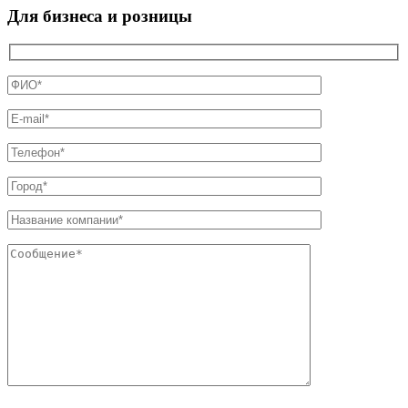
Для бизнеса и розницы