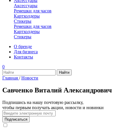
Аксессуары
Аксессуары
Ремешки для часов
Картхолдеры
Стикеры
Ремешки для часов
Картхолдеры
Стикеры
О бренде
Для бизнеса
Контакты
0
Главная
/
Новости
Савченко Виталий Александрович
Подпишись на нашу почтовую рассылку,
чтобы первым получать акции, новости и новинки
Подписаться