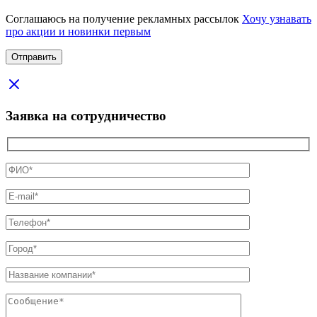
Соглашаюсь на получение рекламных рассылок
Хочу узнавать
про акции и новинки первым
Заявка на сотрудничество