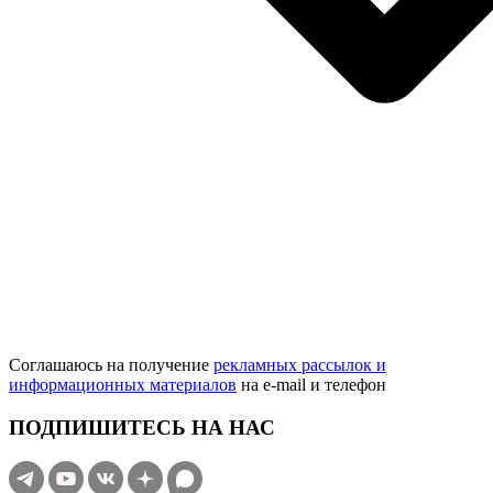
Соглашаюсь на получение
рекламных рассылок и
информационных материалов
на e‑mail и телефон
ПОДПИШИТЕСЬ НА НАС