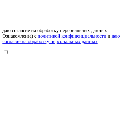
даю согласие на обработку персональных данных
Ознакомлен(а) с
политикой конфиденциальности
и
даю
согласие на обработку персональных данных