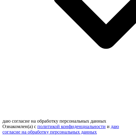
даю согласие на обработку персональных данных
Ознакомлен(а) с
политикой конфиденциальности
и
даю
согласие на обработку персональных данных