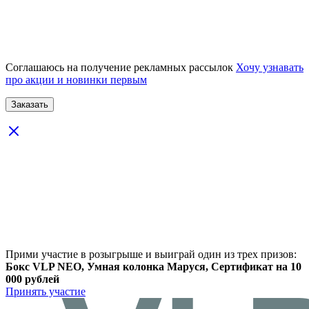
Соглашаюсь на получение рекламных рассылок
Хочу узнавать
про акции и новинки первым
Прими участие в розыгрыше и выиграй один из трех призов:
Бокс VLP NEO, Умная колонка Маруся, Сертификат на 10
000 рублей
Принять участие