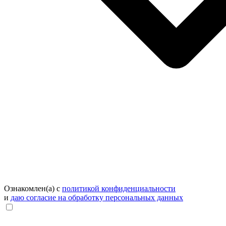
Ознакомлен(а) с
политикой конфиденциальности
и
даю согласие на обработку персональных данных