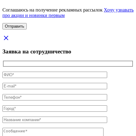
Соглашаюсь на получение рекламных рассылок
Хочу узнавать
про акции и новинки первым
Заявка на сотрудничество