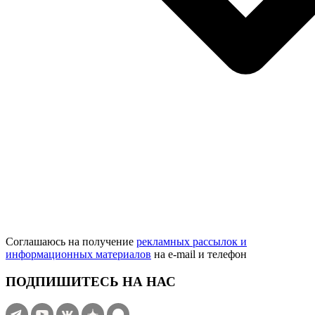
Соглашаюсь на получение
рекламных рассылок и
информационных материалов
на e‑mail и телефон
ПОДПИШИТЕСЬ НА НАС