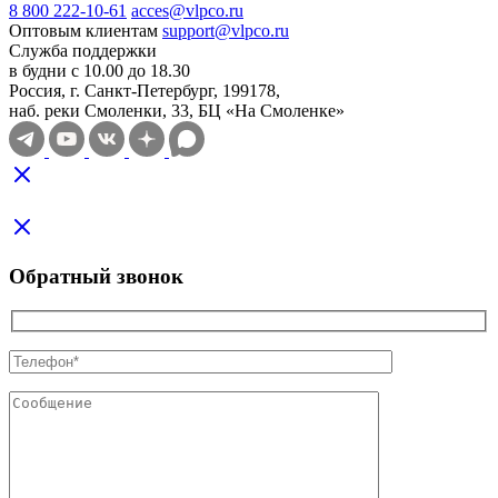
8 800 222-10-61
acces@vlpco.ru
Оптовым клиентам
support@vlpco.ru
Служба поддержки
в будни с 10.00 до 18.30
Россия, г. Санкт-Петербург, 199178,
наб. реки Смоленки, 33, БЦ «На Смоленке»
Обратный звонок