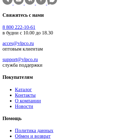
Свяжитесь с нами
8 800 222-10-61
в будни с 10.00 до 18.30
acces@vlpco.ru
оптовым клиентам
support@vlpco.ru
служба поддержки
Покупателям
Каталог
Контакты
О компании
Новости
Помощь
Политика данных
Обмен и возврат