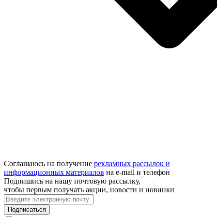
Соглашаюсь на получение
рекламных рассылок и
информационных материалов
на e‑mail и телефон
Подпишись на нашу почтовую рассылку,
чтобы первым получать акции, новости и новинки
Подписаться