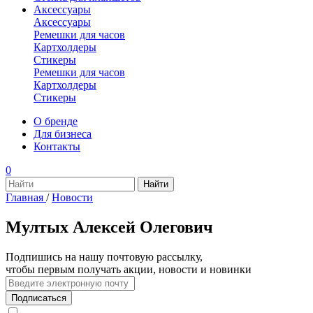
Аксессуары
Аксессуары
Ремешки для часов
Картхолдеры
Стикеры
Ремешки для часов
Картхолдеры
Стикеры
О бренде
Для бизнеса
Контакты
0
Главная
/
Новости
Мултых Алексей Олегович
Подпишись на нашу почтовую рассылку,
чтобы первым получать акции, новости и новинки
Подписаться