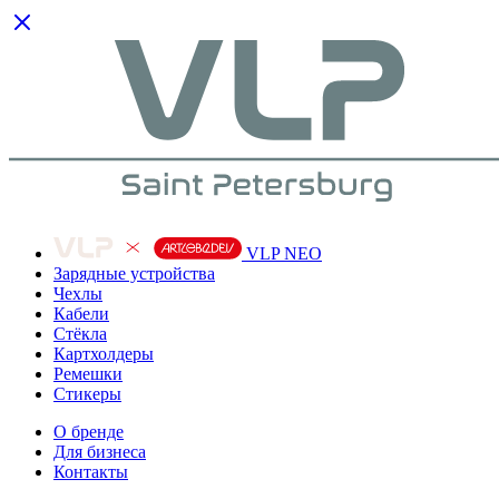
VLP NEO
Зарядные устройства
Чехлы
Кабели
Cтёкла
Картхолдеры
Ремешки
Стикеры
О бренде
Для бизнеса
Контакты