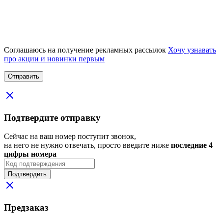
Соглашаюсь на получение рекламных рассылок
Хочу узнавать
про акции и новинки первым
Подтвердите отправку
Сейчас на ваш номер поступит звонок,
на него не нужно отвечать, просто введите ниже
последние 4
цифры номера
Подтвердить
Предзаказ