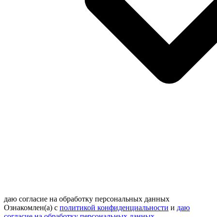
даю согласие на обработку персональных данных
Ознакомлен(а) с
политикой конфиденциальности
и
даю
согласие на обработку персональных данных