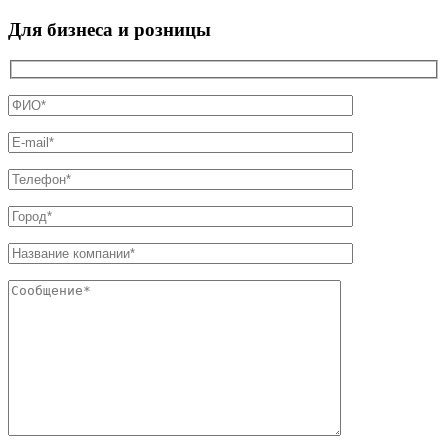
Для бизнеса и розницы