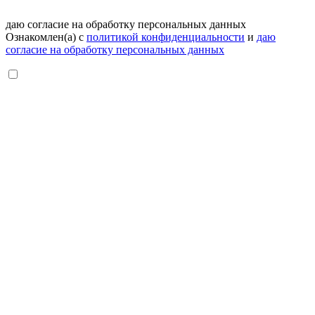
даю согласие на обработку персональных данных
Ознакомлен(а) с
политикой конфиденциальности
и
даю
согласие на обработку персональных данных