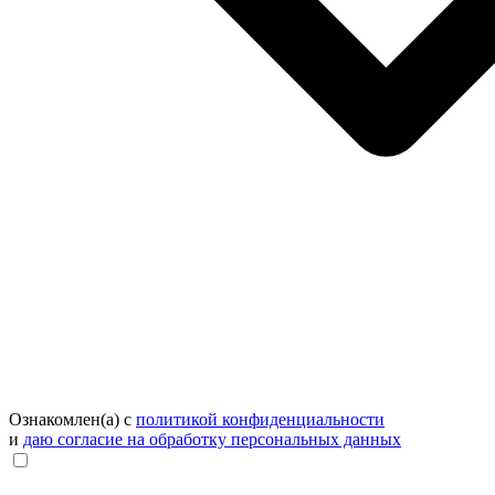
Ознакомлен(а) с
политикой конфиденциальности
и
даю согласие на обработку персональных данных