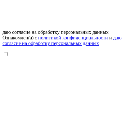
даю согласие на обработку персональных данных
Ознакомлен(а) с
политикой конфиденциальности
и
даю
согласие на обработку персональных данных