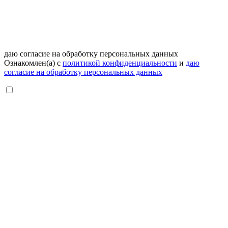
даю согласие на обработку персональных данных
Ознакомлен(а) с
политикой конфиденциальности
и
даю
согласие на обработку персональных данных