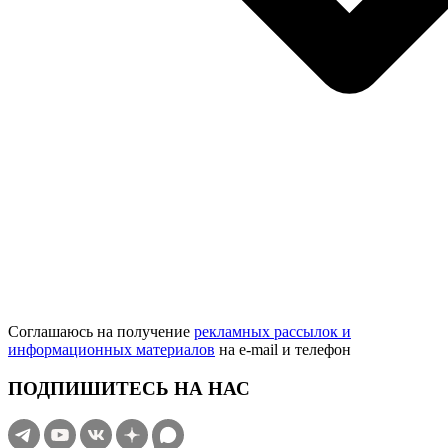
Соглашаюсь на получение
рекламных рассылок и
информационных материалов
на e‑mail и телефон
ПОДПИШИТЕСЬ НА НАС