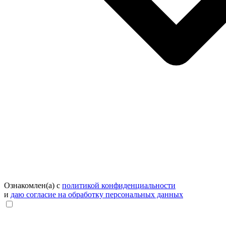
Ознакомлен(а) с
политикой конфиденциальности
и
даю согласие на обработку персональных данных