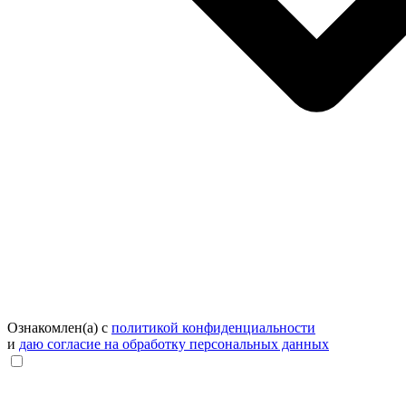
Ознакомлен(а) с
политикой конфиденциальности
и
даю согласие на обработку персональных данных