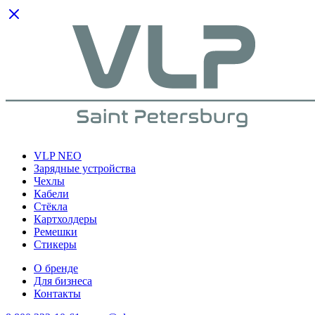
VLP NEO
Зарядные устройства
Чехлы
Кабели
Cтёкла
Картхолдеры
Ремешки
Стикеры
О бренде
Для бизнеса
Контакты