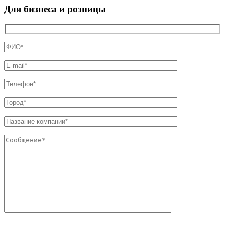
Для бизнеса и розницы