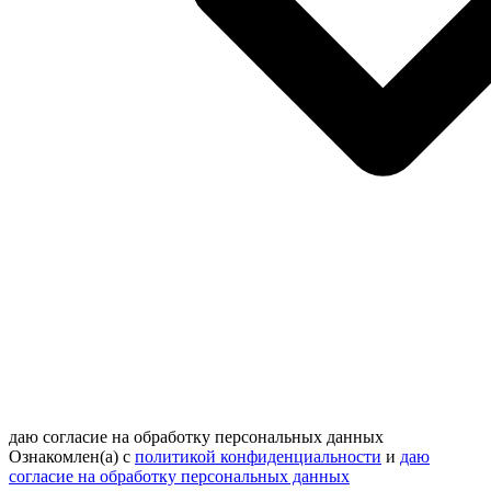
даю согласие на обработку персональных данных
Ознакомлен(а) с
политикой конфиденциальности
и
даю
согласие на обработку персональных данных