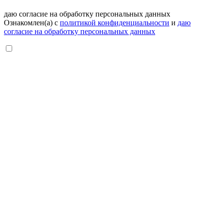
даю согласие на обработку персональных данных
Ознакомлен(а) с
политикой конфиденциальности
и
даю
согласие на обработку персональных данных