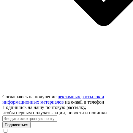
Соглашаюсь на получение
рекламных рассылок и
информационных материалов
на e‑mail и телефон
Подпишись на нашу почтовую рассылку,
чтобы первым получать акции, новости и новинки
Подписаться