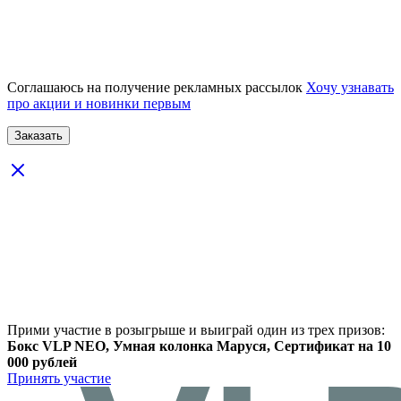
Соглашаюсь на получение рекламных рассылок
Хочу узнавать
про акции и новинки первым
Прими участие в розыгрыше и выиграй один из трех призов:
Бокс VLP NEO, Умная колонка Маруся, Сертификат на 10
000 рублей
Принять участие