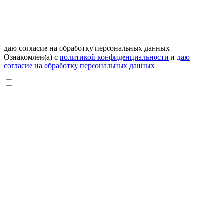
даю согласие на обработку персональных данных
Ознакомлен(а) с
политикой конфиденциальности
и
даю
согласие на обработку персональных данных