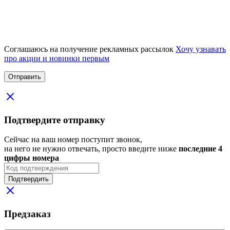
Соглашаюсь на получение рекламных рассылок
Хочу узнавать
про акции и новинки первым
Подтвердите отправку
Сейчас на ваш номер поступит звонок,
на него не нужно отвечать, просто введите ниже
последние 4
цифры номера
Подтвердить
Предзаказ