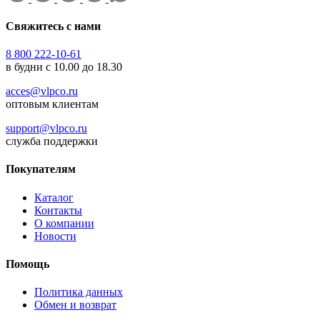
Свяжитесь с нами
8 800 222-10-61
в будни с 10.00 до 18.30
acces@vlpco.ru
оптовым клиентам
support@vlpco.ru
служба поддержки
Покупателям
Каталог
Контакты
О компании
Новости
Помощь
Политика данных
Обмен и возврат