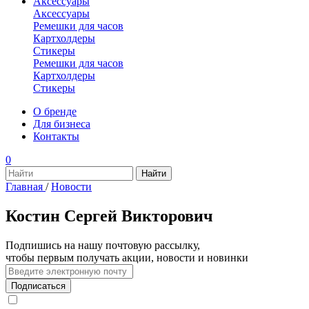
Аксессуары
Аксессуары
Ремешки для часов
Картхолдеры
Стикеры
Ремешки для часов
Картхолдеры
Стикеры
О бренде
Для бизнеса
Контакты
0
Главная
/
Новости
Костин Сергей Викторович
Подпишись на нашу почтовую рассылку,
чтобы первым получать акции, новости и новинки
Подписаться