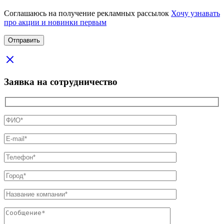
Соглашаюсь на получение рекламных рассылок
Хочу узнавать
про акции и новинки первым
Заявка на сотрудничество