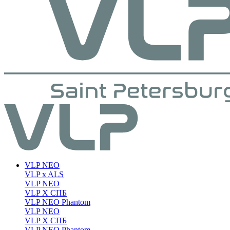
VLP NEO
VLP x ALS
VLP NEO
VLP X СПБ
VLP NEO Phantom
VLP NEO
VLP X СПБ
VLP NEO Phantom