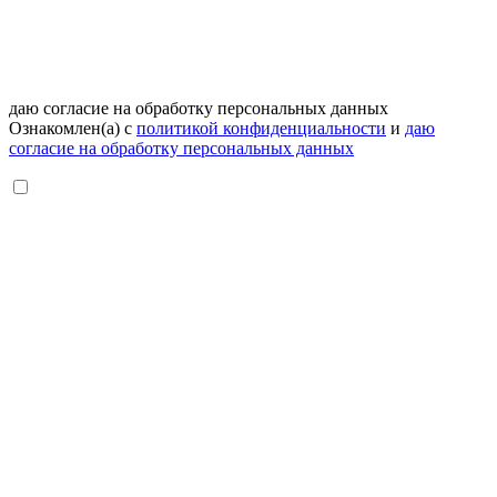
даю согласие на обработку персональных данных
Ознакомлен(а) с
политикой конфиденциальности
и
даю
согласие на обработку персональных данных