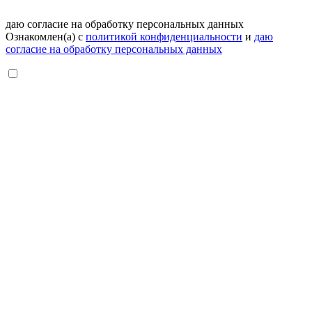
даю согласие на обработку персональных данных
Ознакомлен(а) с
политикой конфиденциальности
и
даю
согласие на обработку персональных данных