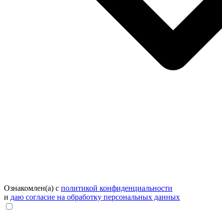
Ознакомлен(а) с
политикой конфиденциальности
и
даю согласие на обработку персональных данных