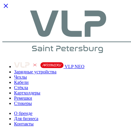
VLP NEO
Зарядные устройства
Чехлы
Кабели
Cтёкла
Картхолдеры
Ремешки
Стикеры
О бренде
Для бизнеса
Контакты