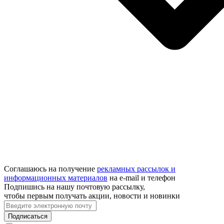
Соглашаюсь на получение
рекламных рассылок и
информационных материалов
на e‑mail и телефон
Подпишись на нашу почтовую рассылку,
чтобы первым получать акции, новости и новинки
Подписаться