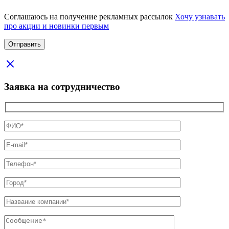
Соглашаюсь на получение рекламных рассылок
Хочу узнавать
про акции и новинки первым
Заявка на сотрудничество