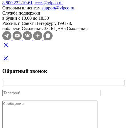
8 800 222-10-61
acces@vlpco.ru
Оптовым клиентам
support@vlpco.ru
Служба поддержки
в будни с 10.00 до 18.30
Россия, г. Санкт-Петербург, 199178,
наб. реки Смоленки, 33, БЦ «На Смоленке»
Обратный звонок