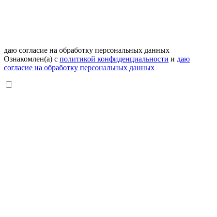
даю согласие на обработку персональных данных
Ознакомлен(а) с
политикой конфиденциальности
и
даю
согласие на обработку персональных данных