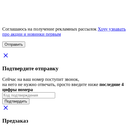
Соглашаюсь на получение рекламных рассылок
Хочу узнавать
про акции и новинки первым
Подтвердите отправку
Сейчас на ваш номер поступит звонок,
на него не нужно отвечать, просто введите ниже
последние 4
цифры номера
Подтвердить
Предзаказ