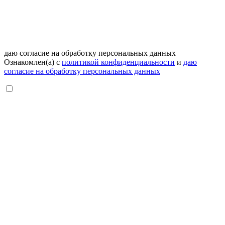
даю согласие на обработку персональных данных
Ознакомлен(а) с
политикой конфиденциальности
и
даю
согласие на обработку персональных данных