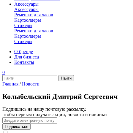
Аксессуары
Аксессуары
Ремешки для часов
Картхолдеры
Стикеры
Ремешки для часов
Картхолдеры
Стикеры
О бренде
Для бизнеса
Контакты
0
Главная
/
Новости
Колыбельский Дмитрий Сергеевич
Подпишись на нашу почтовую рассылку,
чтобы первым получать акции, новости и новинки
Подписаться