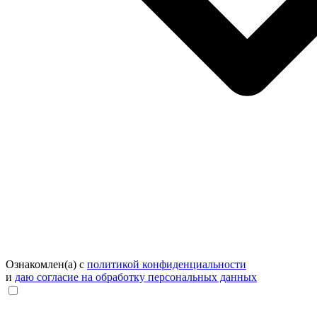
Ознакомлен(а) с
политикой конфиденциальности
и
даю согласие на обработку персональных данных