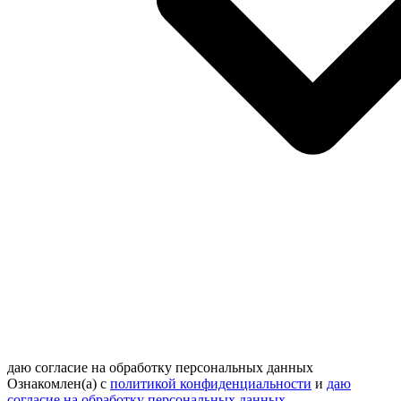
даю согласие на обработку персональных данных
Ознакомлен(а) с
политикой конфиденциальности
и
даю
согласие на обработку персональных данных