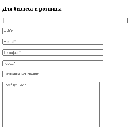
Для бизнеса и розницы