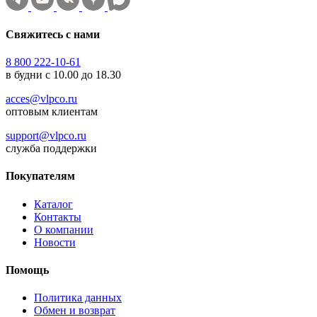
Свяжитесь с нами
8 800 222-10-61
в будни с 10.00 до 18.30
acces@vlpco.ru
оптовым клиентам
support@vlpco.ru
служба поддержки
Покупателям
Каталог
Контакты
О компании
Новости
Помощь
Политика данных
Обмен и возврат