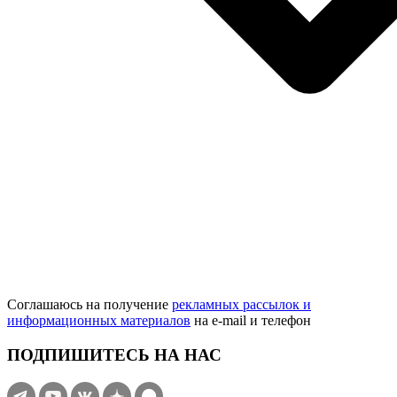
Соглашаюсь на получение
рекламных рассылок и
информационных материалов
на e‑mail и телефон
ПОДПИШИТЕСЬ НА НАС