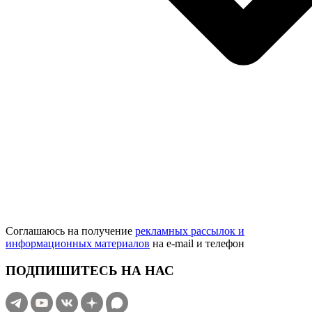
Соглашаюсь на получение
рекламных рассылок и
информационных материалов
на e‑mail и телефон
ПОДПИШИТЕСЬ НА НАС