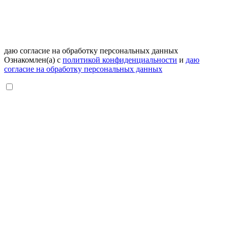
даю согласие на обработку персональных данных
Ознакомлен(а) с
политикой конфиденциальности
и
даю
согласие на обработку персональных данных