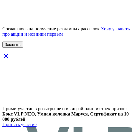
Соглашаюсь на получение рекламных рассылок
Хочу узнавать
про акции и новинки первым
Прими участие в розыгрыше и выиграй один из трех призов:
Бокс VLP NEO, Умная колонка Маруся, Сертификат на 10
000 рублей
Принять участие