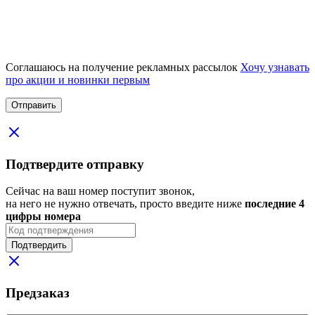
Соглашаюсь на получение рекламных рассылок
Хочу узнавать
про акции и новинки первым
Подтвердите отправку
Сейчас на ваш номер поступит звонок,
на него не нужно отвечать, просто введите ниже
последние 4
цифры номера
Подтвердить
Предзаказ