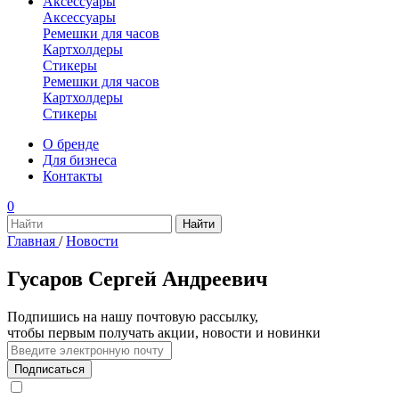
Аксессуары
Аксессуары
Ремешки для часов
Картхолдеры
Стикеры
Ремешки для часов
Картхолдеры
Стикеры
О бренде
Для бизнеса
Контакты
0
Главная
/
Новости
Гусаров Сергей Андреевич
Подпишись на нашу почтовую рассылку,
чтобы первым получать акции, новости и новинки
Подписаться