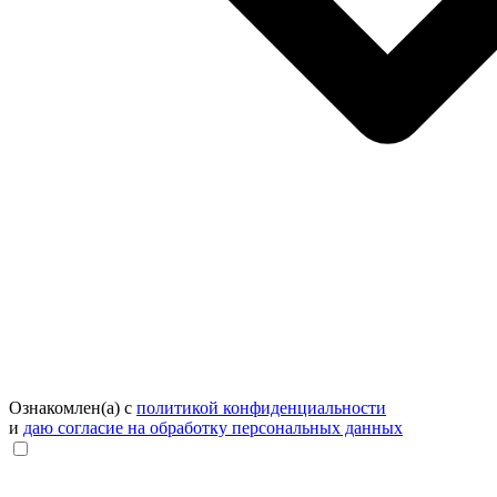
Ознакомлен(а) с
политикой конфиденциальности
и
даю согласие на обработку персональных данных