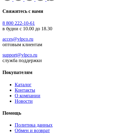
Свяжитесь с нами
8 800 222-10-61
в будни с 10.00 до 18.30
acces@vlpco.ru
оптовым клиентам
support@vlpco.ru
служба поддержки
Покупателям
Каталог
Контакты
О компании
Новости
Помощь
Политика данных
Обмен и возврат