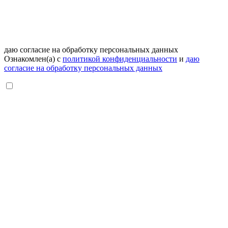
даю согласие на обработку персональных данных
Ознакомлен(а) с
политикой конфиденциальности
и
даю
согласие на обработку персональных данных