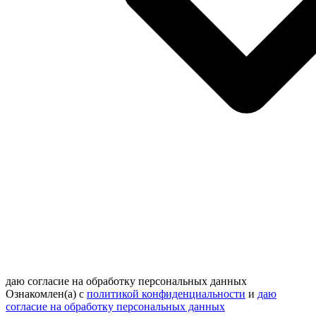
даю согласие на обработку персональных данных
Ознакомлен(а) с
политикой конфиденциальности
и
даю
согласие на обработку персональных данных