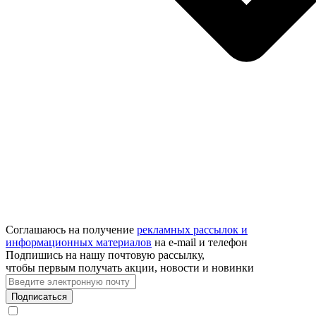
Соглашаюсь на получение
рекламных рассылок и
информационных материалов
на e‑mail и телефон
Подпишись на нашу почтовую рассылку,
чтобы первым получать акции, новости и новинки
Подписаться