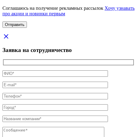
Соглашаюсь на получение рекламных рассылок
Хочу узнавать
про акции и новинки первым
Заявка на сотрудничество