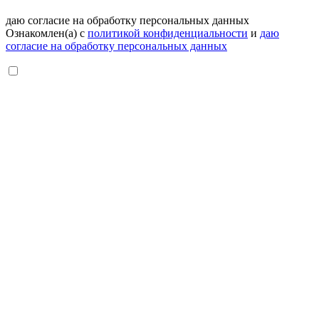
даю согласие на обработку персональных данных
Ознакомлен(а) с
политикой конфиденциальности
и
даю
согласие на обработку персональных данных