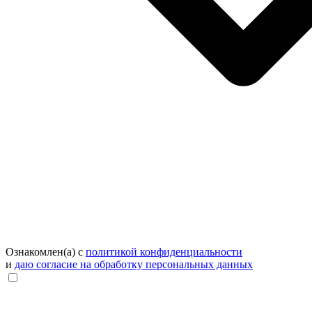
Ознакомлен(а) с
политикой конфиденциальности
и
даю согласие на обработку персональных данных