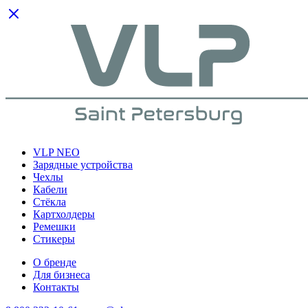
VLP NEO
Зарядные устройства
Чехлы
Кабели
Cтёкла
Картхолдеры
Ремешки
Стикеры
О бренде
Для бизнеса
Контакты