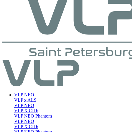
VLP NEO
VLP x ALS
VLP NEO
VLP X СПБ
VLP NEO Phantom
VLP NEO
VLP X СПБ
VLP NEO Phantom