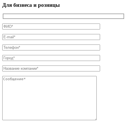
Для бизнеса и розницы