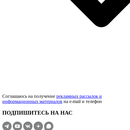
Соглашаюсь на получение
рекламных рассылок и
информационных материалов
на e‑mail и телефон
ПОДПИШИТЕСЬ НА НАС