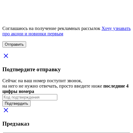
Соглашаюсь на получение рекламных рассылок
Хочу узнавать
про акции и новинки первым
Подтвердите отправку
Сейчас на ваш номер поступит звонок,
на него не нужно отвечать, просто введите ниже
последние 4
цифры номера
Подтвердить
Предзаказ