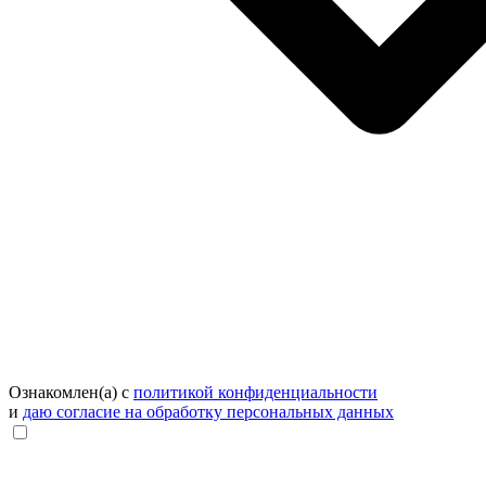
Ознакомлен(а) с
политикой конфиденциальности
и
даю согласие на обработку персональных данных