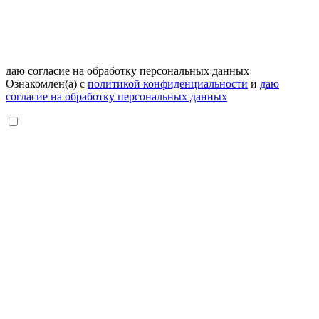
даю согласие на обработку персональных данных
Ознакомлен(а) с
политикой конфиденциальности
и
даю
согласие на обработку персональных данных