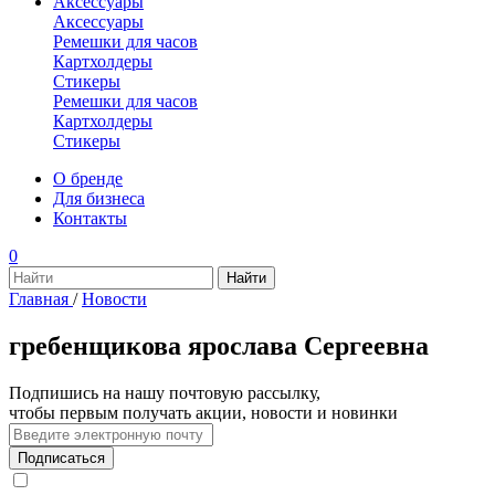
Аксессуары
Аксессуары
Ремешки для часов
Картхолдеры
Стикеры
Ремешки для часов
Картхолдеры
Стикеры
О бренде
Для бизнеса
Контакты
0
Главная
/
Новости
гребенщикова ярослава Сергеевна
Подпишись на нашу почтовую рассылку,
чтобы первым получать акции, новости и новинки
Подписаться