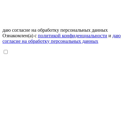
даю согласие на обработку персональных данных
Ознакомлен(а) с
политикой конфиденциальности
и
даю
согласие на обработку персональных данных