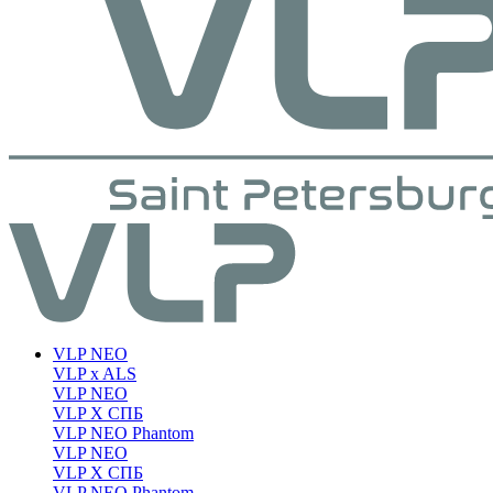
VLP NEO
VLP x ALS
VLP NEO
VLP X СПБ
VLP NEO Phantom
VLP NEO
VLP X СПБ
VLP NEO Phantom