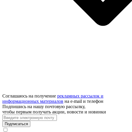
Соглашаюсь на получение
рекламных рассылок и
информационных материалов
на e‑mail и телефон
Подпишись на нашу почтовую рассылку,
чтобы первым получать акции, новости и новинки
Подписаться