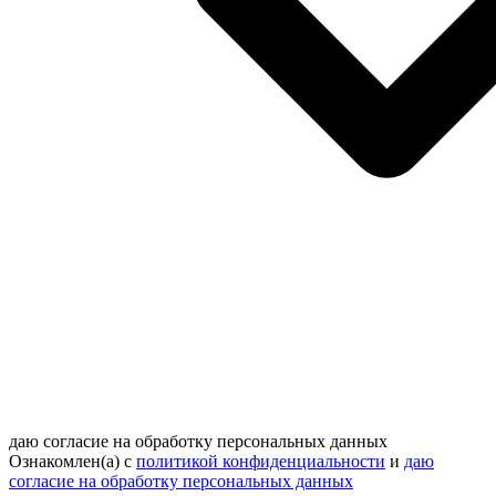
даю согласие на обработку персональных данных
Ознакомлен(а) с
политикой конфиденциальности
и
даю
согласие на обработку персональных данных