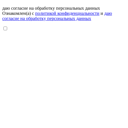
даю согласие на обработку персональных данных
Ознакомлен(а) с
политикой конфиденциальности
и
даю
согласие на обработку персональных данных