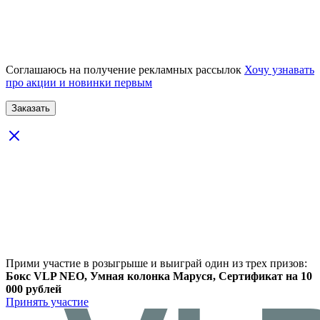
Соглашаюсь на получение рекламных рассылок
Хочу узнавать
про акции и новинки первым
Прими участие в розыгрыше и выиграй один из трех призов:
Бокс VLP NEO, Умная колонка Маруся, Сертификат на 10
000 рублей
Принять участие