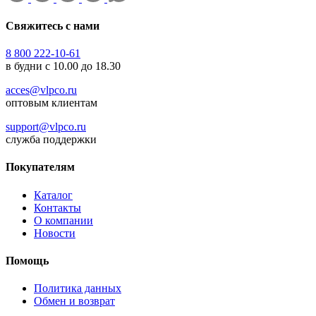
Свяжитесь с нами
8 800 222-10-61
в будни с 10.00 до 18.30
acces@vlpco.ru
оптовым клиентам
support@vlpco.ru
служба поддержки
Покупателям
Каталог
Контакты
О компании
Новости
Помощь
Политика данных
Обмен и возврат