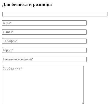
Для бизнеса и розницы