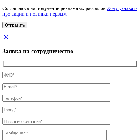
Соглашаюсь на получение рекламных рассылок
Хочу узнавать
про акции и новинки первым
Заявка на сотрудничество