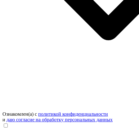
Ознакомлен(а) с
политикой конфиденциальности
и
даю согласие на обработку персональных данных