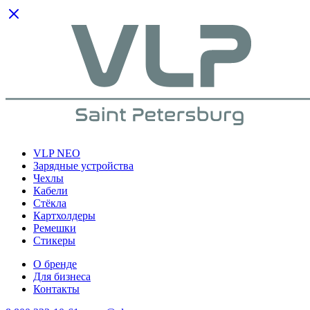
VLP NEO
Зарядные устройства
Чехлы
Кабели
Cтёкла
Картхолдеры
Ремешки
Стикеры
О бренде
Для бизнеса
Контакты