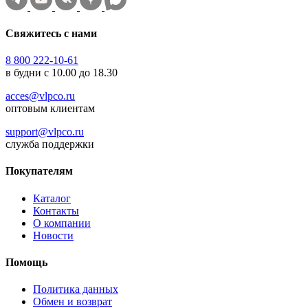
Свяжитесь с нами
8 800 222-10-61
в будни с 10.00 до 18.30
acces@vlpco.ru
оптовым клиентам
support@vlpco.ru
служба поддержки
Покупателям
Каталог
Контакты
О компании
Новости
Помощь
Политика данных
Обмен и возврат