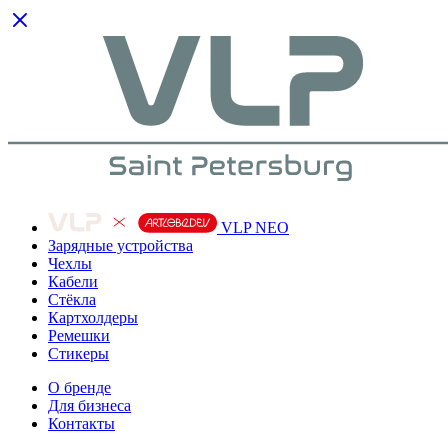
VLP NEO
Зарядные устройства
Чехлы
Кабели
Cтёкла
Картхолдеры
Ремешки
Стикеры
О бренде
Для бизнеса
Контакты