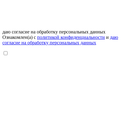
даю согласие на обработку персональных данных
Ознакомлен(а) с
политикой конфиденциальности
и
даю
согласие на обработку персональных данных