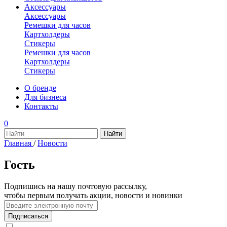
Аксессуары
Аксессуары
Ремешки для часов
Картхолдеры
Стикеры
Ремешки для часов
Картхолдеры
Стикеры
О бренде
Для бизнеса
Контакты
0
Главная
/
Новости
Гость
Подпишись на нашу почтовую рассылку,
чтобы первым получать акции, новости и новинки
Подписаться