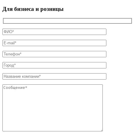
Для бизнеса и розницы