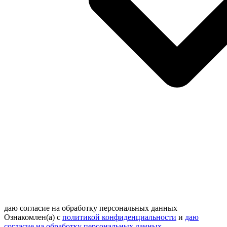
даю согласие на обработку персональных данных
Ознакомлен(а) с
политикой конфиденциальности
и
даю
согласие на обработку персональных данных