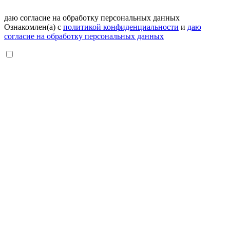
даю согласие на обработку персональных данных
Ознакомлен(а) с
политикой конфиденциальности
и
даю
согласие на обработку персональных данных