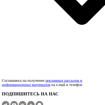
Соглашаюсь на получение
рекламных рассылок и
информационных материалов
на e‑mail и телефон
ПОДПИШИТЕСЬ НА НАС