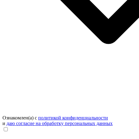
Ознакомлен(а) с
политикой конфиденциальности
и
даю согласие на обработку персональных данных