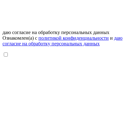
даю согласие на обработку персональных данных
Ознакомлен(а) с
политикой конфиденциальности
и
даю
согласие на обработку персональных данных