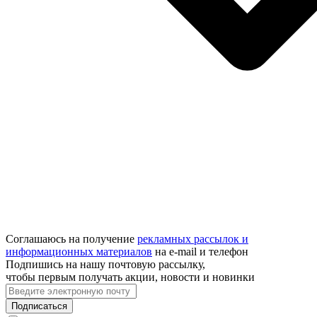
Соглашаюсь на получение
рекламных рассылок и
информационных материалов
на e‑mail и телефон
Подпишись на нашу почтовую рассылку,
чтобы первым получать акции, новости и новинки
Подписаться