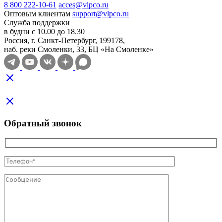
8 800 222-10-61
acces@vlpco.ru
Оптовым клиентам
support@vlpco.ru
Служба поддержки
в будни с 10.00 до 18.30
Россия, г. Санкт-Петербург, 199178,
наб. реки Смоленки, 33, БЦ «На Смоленке»
Обратный звонок