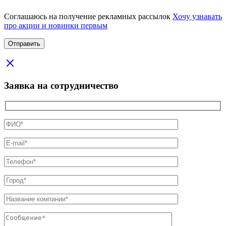
Соглашаюсь на получение рекламных рассылок
Хочу узнавать
про акции и новинки первым
Заявка на сотрудничество