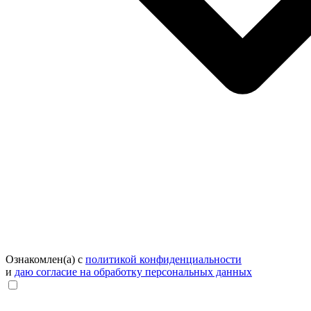
Ознакомлен(а) с
политикой конфиденциальности
и
даю согласие на обработку персональных данных