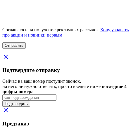
Соглашаюсь на получение рекламных рассылок
Хочу узнавать
про акции и новинки первым
Подтвердите отправку
Сейчас на ваш номер поступит звонок,
на него не нужно отвечать, просто введите ниже
последние 4
цифры номера
Подтвердить
Предзаказ