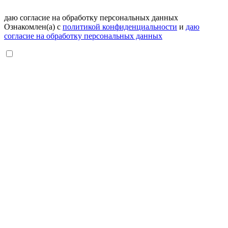
даю согласие на обработку персональных данных
Ознакомлен(а) с
политикой конфиденциальности
и
даю
согласие на обработку персональных данных