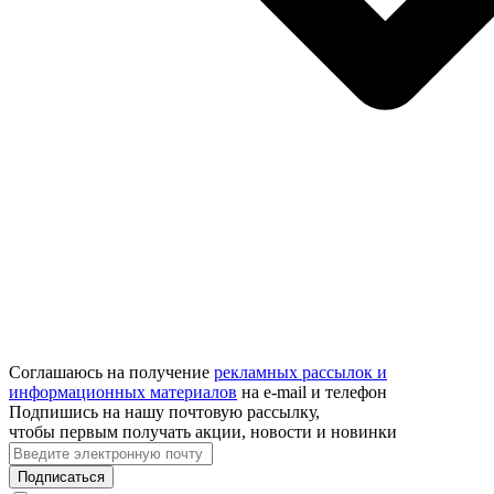
Соглашаюсь на получение
рекламных рассылок и
информационных материалов
на e‑mail и телефон
Подпишись на нашу почтовую рассылку,
чтобы первым получать акции, новости и новинки
Подписаться