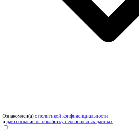
Ознакомлен(а) с
политикой конфиденциальности
и
даю согласие на обработку персональных данных