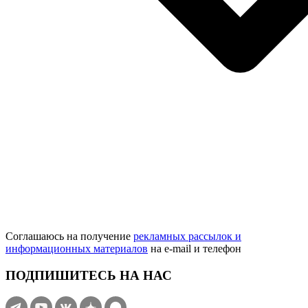
Соглашаюсь на получение
рекламных рассылок и
информационных материалов
на e‑mail и телефон
ПОДПИШИТЕСЬ НА НАС