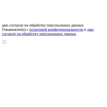
даю согласие на обработку персональных данных
Ознакомлен(а) с
политикой конфиденциальности
и
даю
согласие на обработку персональных данных