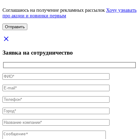
Соглашаюсь на получение рекламных рассылок
Хочу узнавать
про акции и новинки первым
Заявка на сотрудничество