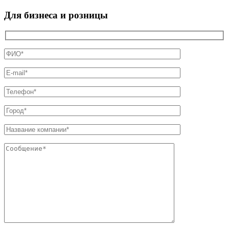
Для бизнеса и розницы