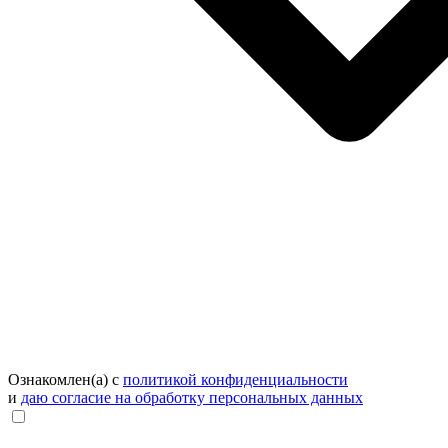
Ознакомлен(а) с
политикой конфиденциальности
и
даю согласие на обработку персональных данных