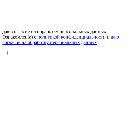
даю согласие на обработку персональных данных
Ознакомлен(а) с
политикой конфиденциальности
и
даю
согласие на обработку персональных данных