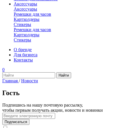
Аксессуары
Аксессуары
Ремешки для часов
Картхолдеры
Стикеры
Ремешки для часов
Картхолдеры
Стикеры
О бренде
Для бизнеса
Контакты
0
Главная
/
Новости
Гость
Подпишись на нашу почтовую рассылку,
чтобы первым получать акции, новости и новинки
Подписаться