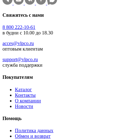
Свяжитесь с нами
8 800 222-10-61
в будни с 10.00 до 18.30
acces@vlpco.ru
оптовым клиентам
support@vlpco.ru
служба поддержки
Покупателям
Каталог
Контакты
О компании
Новости
Помощь
Политика данных
Обмен и возврат