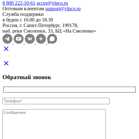
8 800 222-10-61
acces@vlpco.ru
Оптовым клиентам
support@vlpco.ru
Служба поддержки
в будни с 10.00 до 18.30
Россия, г. Санкт-Петербург, 199178,
наб. реки Смоленки, 33, БЦ «На Смоленке»
Обратный звонок