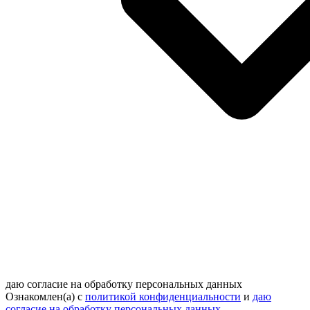
даю согласие на обработку персональных данных
Ознакомлен(а) с
политикой конфиденциальности
и
даю
согласие на обработку персональных данных