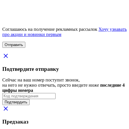
Соглашаюсь на получение рекламных рассылок
Хочу узнавать
про акции и новинки первым
Подтвердите отправку
Сейчас на ваш номер поступит звонок,
на него не нужно отвечать, просто введите ниже
последние 4
цифры номера
Подтвердить
Предзаказ