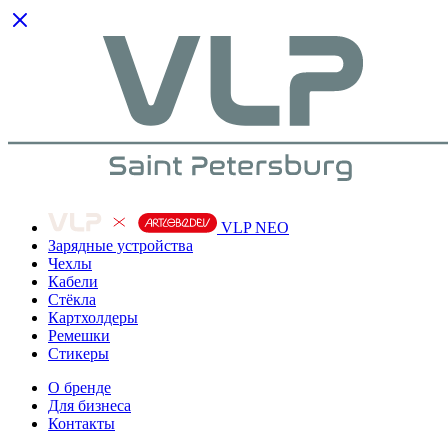
VLP NEO
Зарядные устройства
Чехлы
Кабели
Cтёкла
Картхолдеры
Ремешки
Стикеры
О бренде
Для бизнеса
Контакты