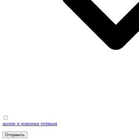
акции и новинки первым