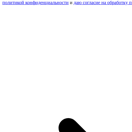
политикой конфиденциальности
и
даю согласие на обработку 