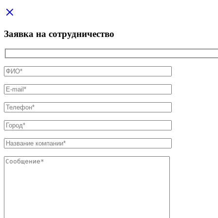
Заявка на сотрудничество