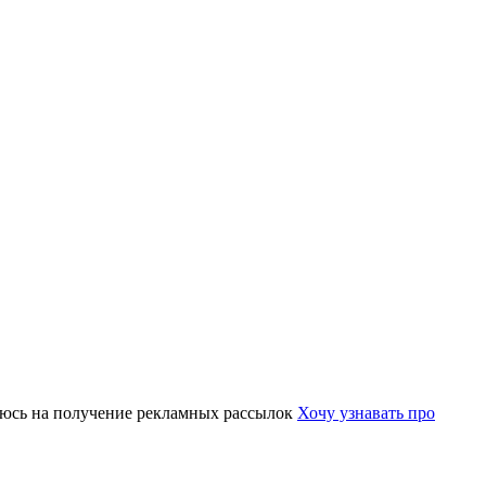
юсь на получение рекламных рассылок
Хочу узнавать про