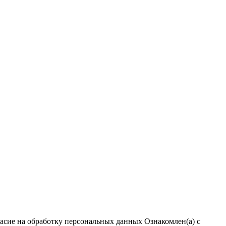
ласие на обработку персональных данных
Ознакомлен(а) с