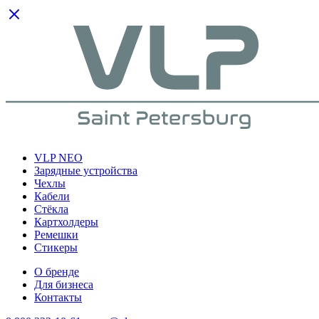
VLP NEO
Зарядные устройства
Чехлы
Кабели
Cтёкла
Картхолдеры
Ремешки
Стикеры
О бренде
Для бизнеса
Контакты