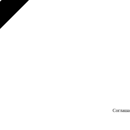
Соглаша