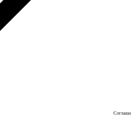
Соглаша