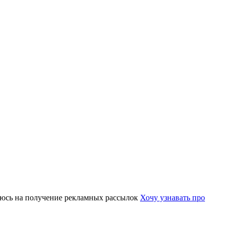
юсь на получение рекламных рассылок
Хочу узнавать про