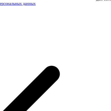
персональных данных