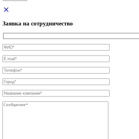
Заявка на сотрудничество