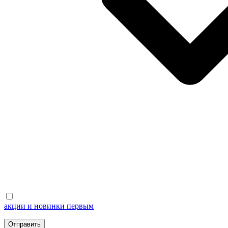
акции и новинки первым