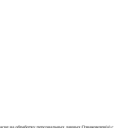
ласие на обработку персональных данных
Ознакомлен(а) с