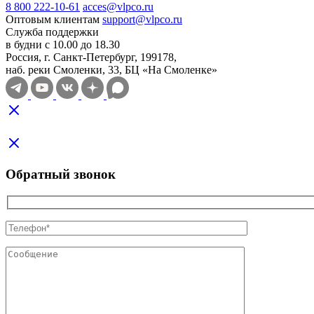
8 800 222-10-61
acces@vlpco.ru
Оптовым клиентам
support@vlpco.ru
Служба поддержки
в будни с 10.00 до 18.30
Россия, г. Санкт-Петербург, 199178,
наб. реки Смоленки, 33, БЦ «На Смоленке»
Обратный звонок