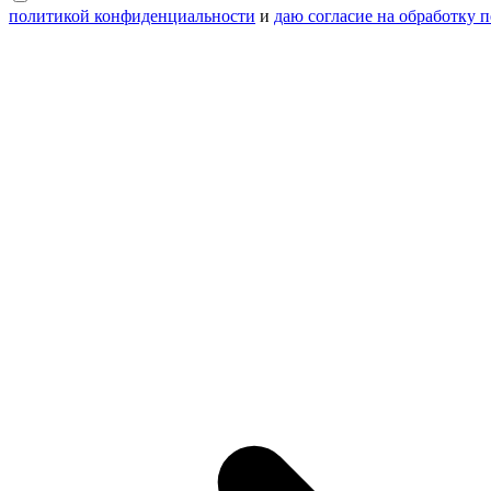
политикой конфиденциальности
и
даю согласие на обработку 