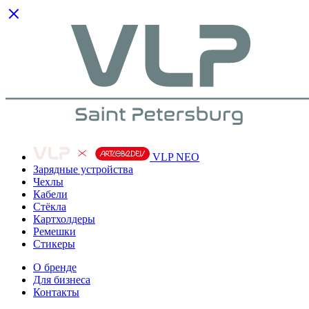
VLP NEO
Зарядные устройства
Чехлы
Кабели
Cтёкла
Картхолдеры
Ремешки
Стикеры
О бренде
Для бизнеса
Контакты