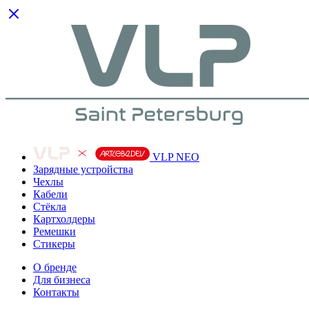
VLP NEO
Зарядные устройства
Чехлы
Кабели
Cтёкла
Картхолдеры
Ремешки
Стикеры
О бренде
Для бизнеса
Контакты