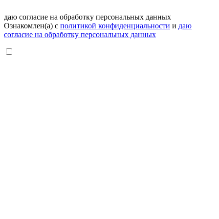
даю согласие на обработку персональных данных
Ознакомлен(а) с
политикой конфиденциальности
и
даю
согласие на обработку персональных данных