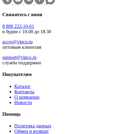
Свяжитесь с нами
8 800 222-10-61
в будни с 10.00 до 18.30
acces@vlpco.ru
оптовым клиентам
support@vlpco.ru
служба поддержки
Покупателям
Каталог
Контакты
О компании
Новости
Помощь
Политика данных
Обмен и возврат