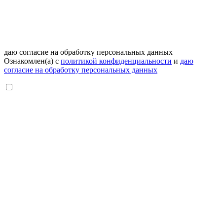
даю согласие на обработку персональных данных
Ознакомлен(а) с
политикой конфиденциальности
и
даю
согласие на обработку персональных данных