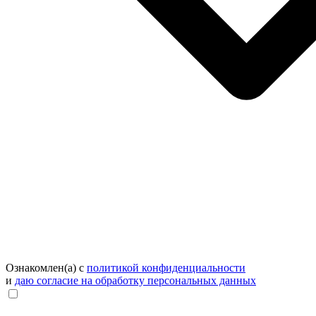
Ознакомлен(а) с
политикой конфиденциальности
и
даю согласие на обработку персональных данных