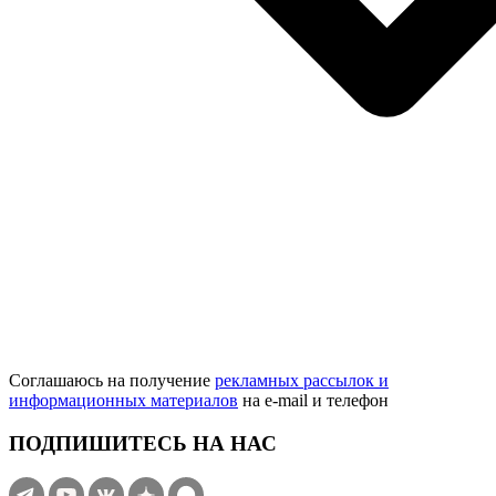
Соглашаюсь на получение
рекламных рассылок и
информационных материалов
на e‑mail и телефон
ПОДПИШИТЕСЬ НА НАС