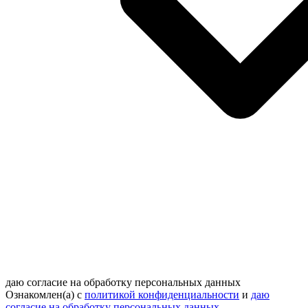
даю согласие на обработку персональных данных
Ознакомлен(а) с
политикой конфиденциальности
и
даю
согласие на обработку персональных данных