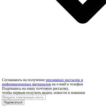
Соглашаюсь на получение
рекламных рассылок и
информационных материалов
на e‑mail и телефон
Подпишись на нашу почтовую рассылку,
чтобы первым получать акции, новости и новинки
Подписаться