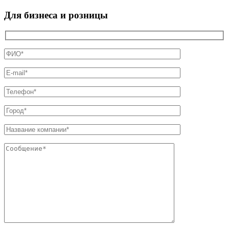
Для бизнеса и розницы