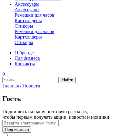
Аксессуары
Аксессуары
Ремешки для часов
Картхолдеры
Стикеры
Ремешки для часов
Картхолдеры
Стикеры
О бренде
Для бизнеса
Контакты
0
Главная
/
Новости
Гость
Подпишись на нашу почтовую рассылку,
чтобы первым получать акции, новости и новинки
Подписаться