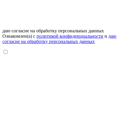
даю согласие на обработку персональных данных
Ознакомлен(а) с
политикой конфиденциальности
и
даю
согласие на обработку персональных данных