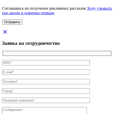
Соглашаюсь на получение рекламных рассылок
Хочу узнавать
про акции и новинки первым
Заявка на сотрудничество