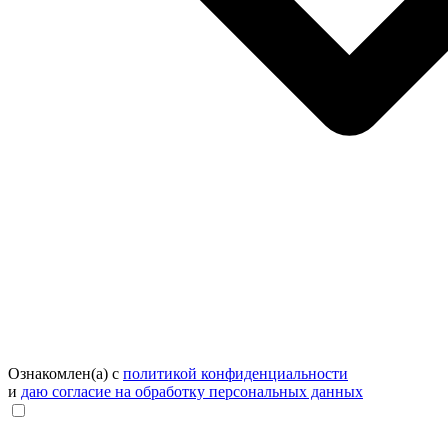
Ознакомлен(а) с
политикой конфиденциальности
и
даю согласие на обработку персональных данных