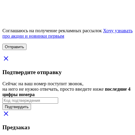
Соглашаюсь на получение рекламных рассылок
Хочу узнавать
про акции и новинки первым
Подтвердите отправку
Сейчас на ваш номер поступит звонок,
на него не нужно отвечать, просто введите ниже
последние 4
цифры номера
Подтвердить
Предзаказ