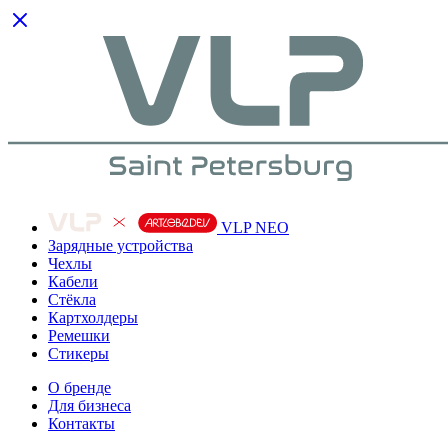
VLP NEO
Зарядные устройства
Чехлы
Кабели
Cтёкла
Картхолдеры
Ремешки
Стикеры
О бренде
Для бизнеса
Контакты