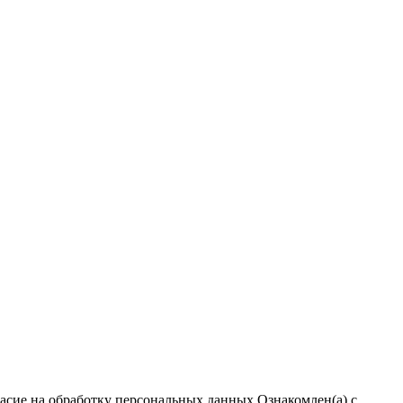
ласие на обработку персональных данных
Ознакомлен(а) с