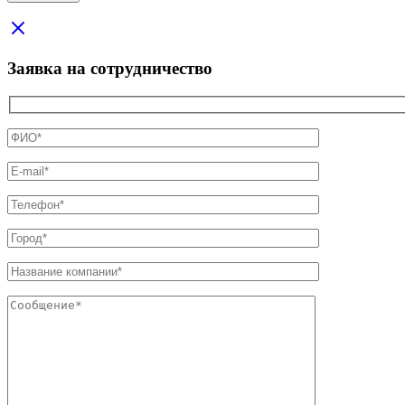
Заявка на сотрудничество