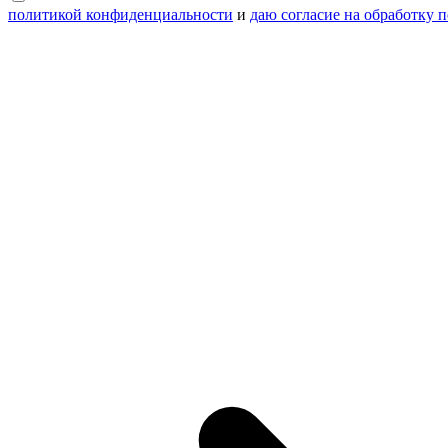
политикой конфиденциальности
и
даю согласие на обработку 