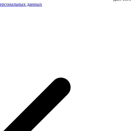
персональных данных