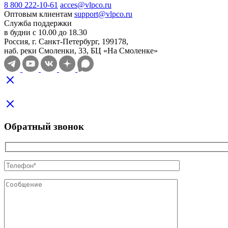
8 800 222-10-61
acces@vlpco.ru
Оптовым клиентам
support@vlpco.ru
Служба поддержки
в будни с 10.00 до 18.30
Россия, г. Санкт-Петербург, 199178,
наб. реки Смоленки, 33, БЦ «На Смоленке»
Обратный звонок