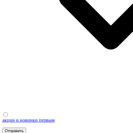
акции и новинки первым