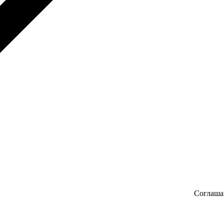
Соглаша