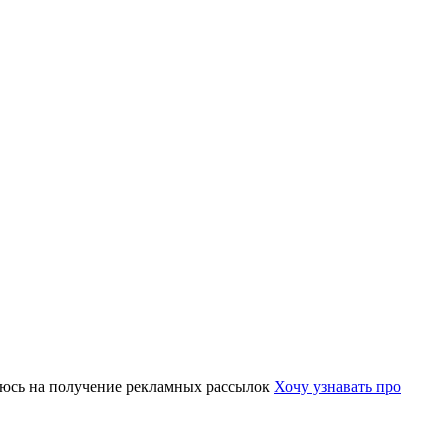
юсь на получение рекламных рассылок
Хочу узнавать про