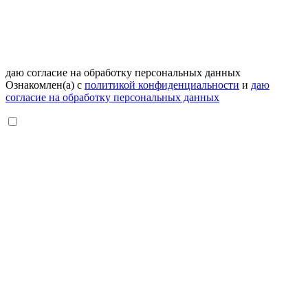
даю согласие на обработку персональных данных
Ознакомлен(а) с
политикой конфиденциальности
и
даю
согласие на обработку персональных данных