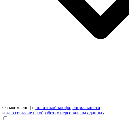
Ознакомлен(а) с
политикой конфиденциальности
и
даю согласие на обработку персональных данных