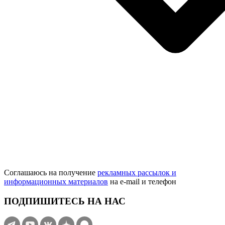
Соглашаюсь на получение
рекламных рассылок и
информационных материалов
на e‑mail и телефон
ПОДПИШИТЕСЬ НА НАС