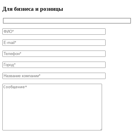
Для бизнеса и розницы