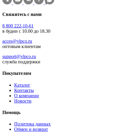
Свяжитесь с нами
8 800 222-10-61
в будни с 10.00 до 18.30
acces@vlpco.ru
оптовым клиентам
support@vlpco.ru
служба поддержки
Покупателям
Каталог
Контакты
О компании
Новости
Помощь
Политика данных
Обмен и возврат