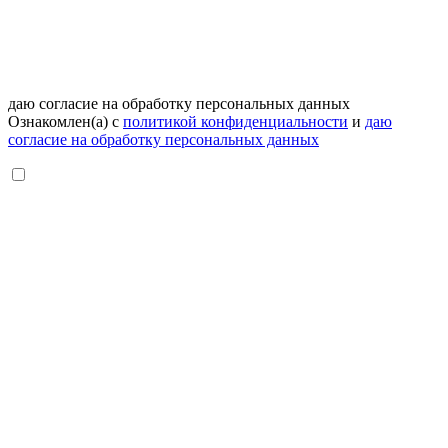
даю согласие на обработку персональных данных
Ознакомлен(а) с
политикой конфиденциальности
и
даю
согласие на обработку персональных данных