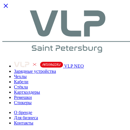
VLP NEO
Зарядные устройства
Чехлы
Кабели
Cтёкла
Картхолдеры
Ремешки
Стикеры
О бренде
Для бизнеса
Контакты