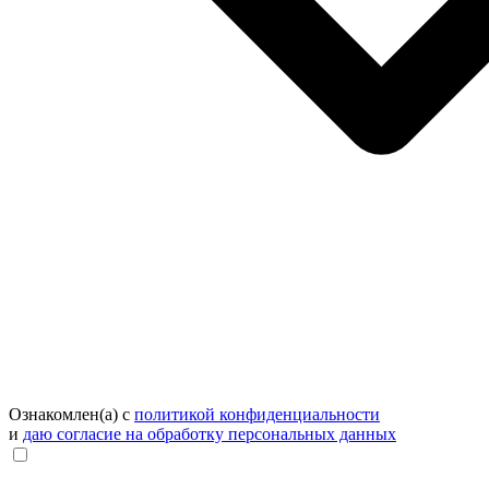
Ознакомлен(а) с
политикой конфиденциальности
и
даю согласие на обработку персональных данных