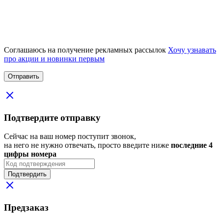
Соглашаюсь на получение рекламных рассылок
Хочу узнавать
про акции и новинки первым
Подтвердите отправку
Сейчас на ваш номер поступит звонок,
на него не нужно отвечать, просто введите ниже
последние 4
цифры номера
Подтвердить
Предзаказ