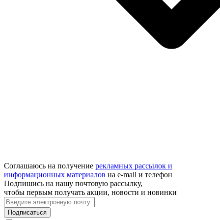
Соглашаюсь на получение
рекламных рассылок и
информационных материалов
на e‑mail и телефон
Подпишись на нашу почтовую рассылку,
чтобы первым получать акции, новости и новинки
Подписаться