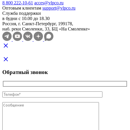
8 800 222-10-61
acces@vlpco.ru
Оптовым клиентам
support@vlpco.ru
Служба поддержки
в будни с 10.00 до 18.30
Россия, г. Санкт-Петербург, 199178,
наб. реки Смоленки, 33, БЦ «На Смоленке»
Обратный звонок