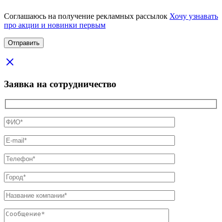
Соглашаюсь на получение рекламных рассылок
Хочу узнавать
про акции и новинки первым
Заявка на сотрудничество