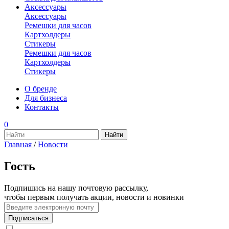
Аксессуары
Аксессуары
Ремешки для часов
Картхолдеры
Стикеры
Ремешки для часов
Картхолдеры
Стикеры
О бренде
Для бизнеса
Контакты
0
Главная
/
Новости
Гость
Подпишись на нашу почтовую рассылку,
чтобы первым получать акции, новости и новинки
Подписаться