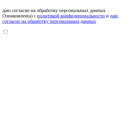
даю согласие на обработку персональных данных
Ознакомлен(а) с
политикой конфиденциальности
и
даю
согласие на обработку персональных данных