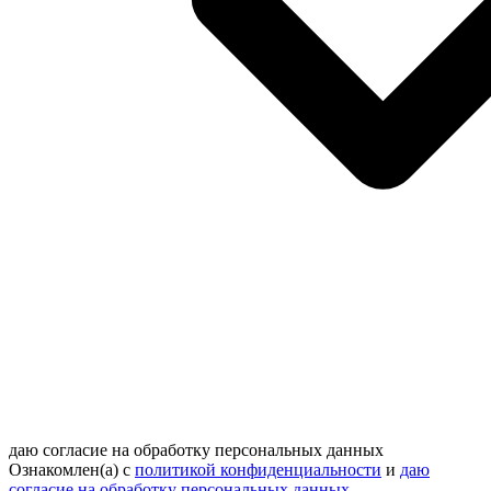
даю согласие на обработку персональных данных
Ознакомлен(а) с
политикой конфиденциальности
и
даю
согласие на обработку персональных данных