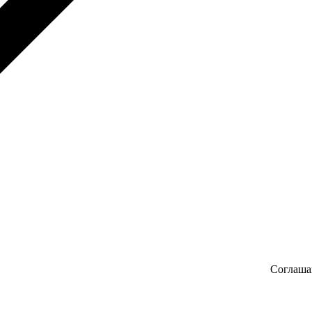
Соглаша