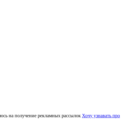
юсь на получение рекламных рассылок
Хочу узнавать про