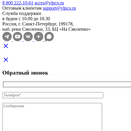
8 800 222-10-61
acces@vlpco.ru
Оптовым клиентам
support@vlpco.ru
Служба поддержки
в будни с 10.00 до 18.30
Россия, г. Санкт-Петербург, 199178,
наб. реки Смоленки, 33, БЦ «На Смоленке»
Обратный звонок