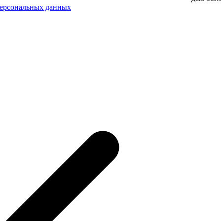
персональных данных