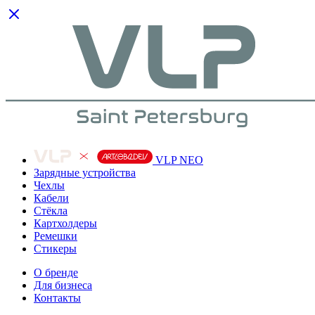
VLP NEO
Зарядные устройства
Чехлы
Кабели
Cтёкла
Картхолдеры
Ремешки
Стикеры
О бренде
Для бизнеса
Контакты