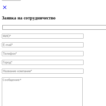
Заявка на сотрудничество