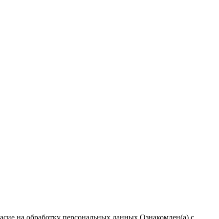
ласие на обработку персональных данных
Ознакомлен(а) с