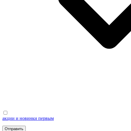
акции и новинки первым