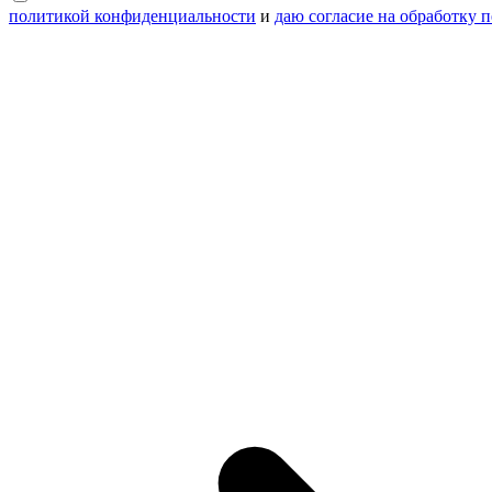
политикой конфиденциальности
и
даю согласие на обработку 