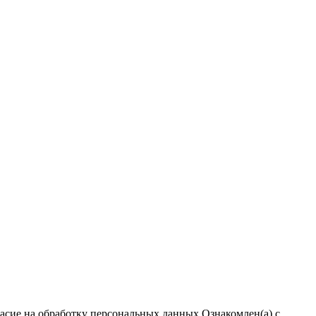
ласие на обработку персональных данных
Ознакомлен(а) с