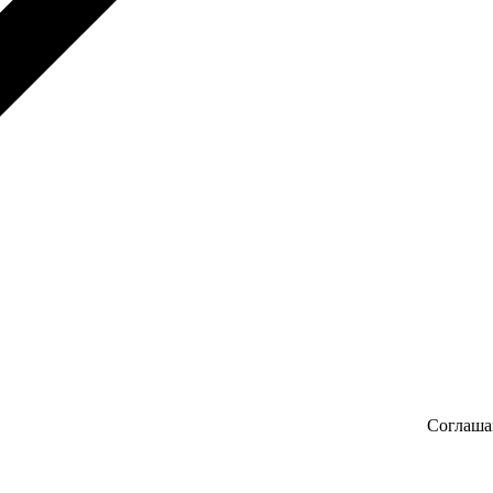
Соглаша