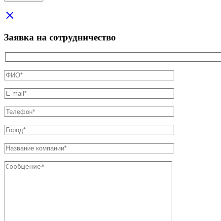
Заявка на сотрудничество