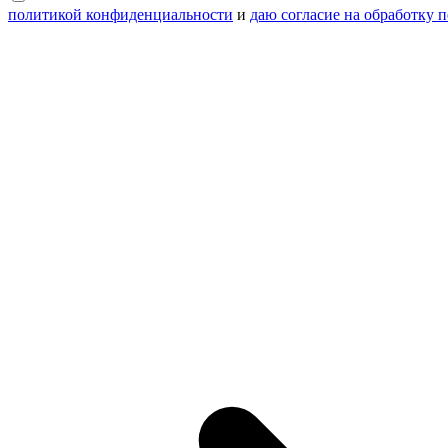
политикой конфиденциальности
и
даю согласие на обработку 