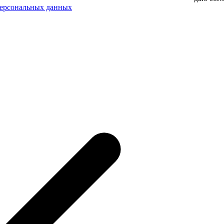
персональных данных