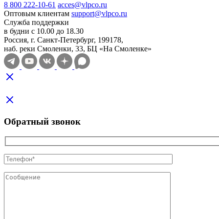
8 800 222-10-61
acces@vlpco.ru
Оптовым клиентам
support@vlpco.ru
Служба поддержки
в будни с 10.00 до 18.30
Россия, г. Санкт-Петербург, 199178,
наб. реки Смоленки, 33, БЦ «На Смоленке»
Обратный звонок