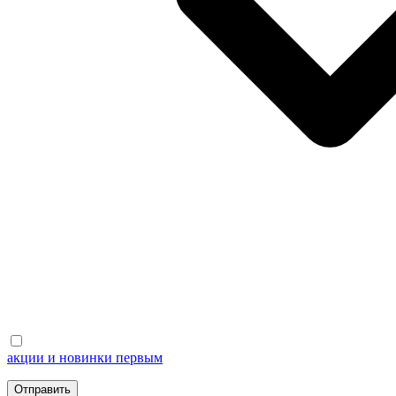
акции и новинки первым