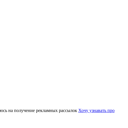
юсь на получение рекламных рассылок
Хочу узнавать про