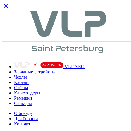
VLP NEO
Зарядные устройства
Чехлы
Кабели
Cтёкла
Картхолдеры
Ремешки
Стикеры
О бренде
Для бизнеса
Контакты