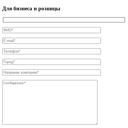
Для бизнеса и розницы