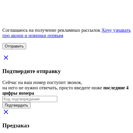
Соглашаюсь на получение рекламных рассылок
Хочу узнавать
про акции и новинки первым
Подтвердите отправку
Сейчас на ваш номер поступит звонок,
на него не нужно отвечать, просто введите ниже
последние 4
цифры номера
Подтвердить
Предзаказ