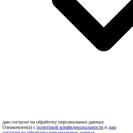
даю согласие на обработку персональных данных
Ознакомлен(а) с
политикой конфиденциальности
и
даю
согласие на обработку персональных данных