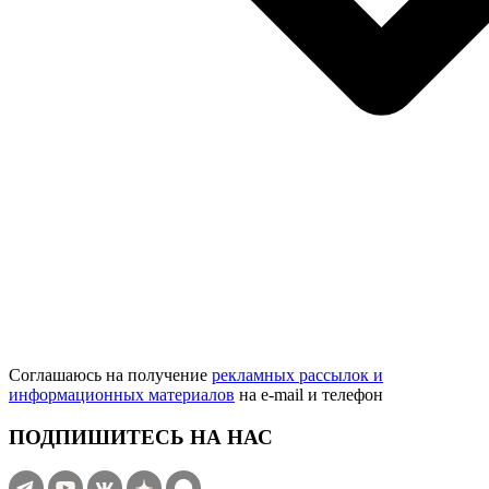
Соглашаюсь на получение
рекламных рассылок и
информационных материалов
на e‑mail и телефон
ПОДПИШИТЕСЬ НА НАС