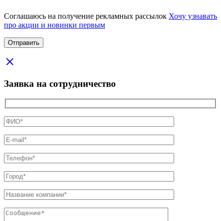
Соглашаюсь на получение рекламных рассылок
Хочу узнавать
про акции и новинки первым
Заявка на сотрудничество