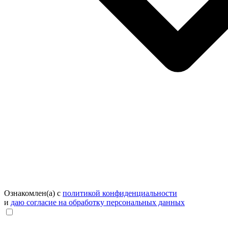
Ознакомлен(а) с
политикой конфиденциальности
и
даю согласие на обработку персональных данных