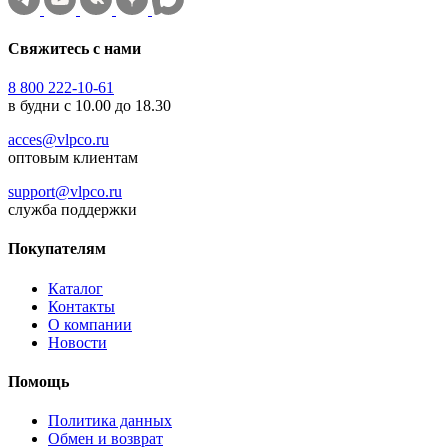
Свяжитесь с нами
8 800 222-10-61
в будни с 10.00 до 18.30
acces@vlpco.ru
оптовым клиентам
support@vlpco.ru
служба поддержки
Покупателям
Каталог
Контакты
О компании
Новости
Помощь
Политика данных
Обмен и возврат