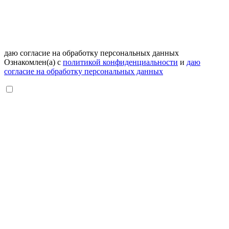
даю согласие на обработку персональных данных
Ознакомлен(а) с
политикой конфиденциальности
и
даю
согласие на обработку персональных данных