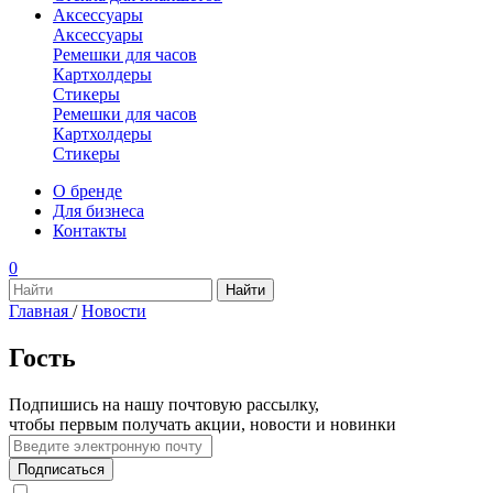
Аксессуары
Аксессуары
Ремешки для часов
Картхолдеры
Стикеры
Ремешки для часов
Картхолдеры
Стикеры
О бренде
Для бизнеса
Контакты
0
Главная
/
Новости
Гость
Подпишись на нашу почтовую рассылку,
чтобы первым получать акции, новости и новинки
Подписаться