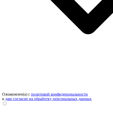
Ознакомлен(а) с
политикой конфиденциальности
и
даю согласие на обработку персональных данных