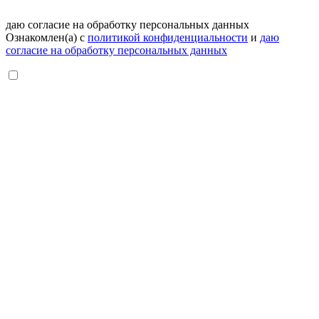
даю согласие на обработку персональных данных
Ознакомлен(а) с
политикой конфиденциальности
и
даю
согласие на обработку персональных данных