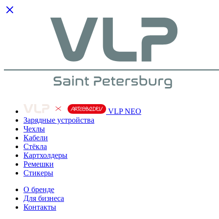
VLP NEO
Зарядные устройства
Чехлы
Кабели
Cтёкла
Картхолдеры
Ремешки
Стикеры
О бренде
Для бизнеса
Контакты