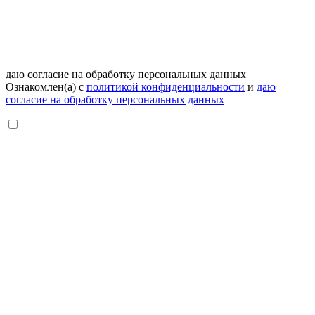
даю согласие на обработку персональных данных
Ознакомлен(а) с
политикой конфиденциальности
и
даю
согласие на обработку персональных данных