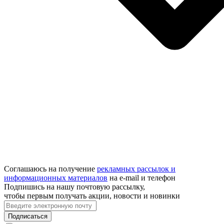
Соглашаюсь на получение
рекламных рассылок и
информационных материалов
на e‑mail и телефон
Подпишись на нашу почтовую рассылку,
чтобы первым получать акции, новости и новинки
Подписаться