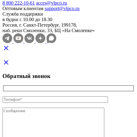
8 800 222-10-61
acces@vlpco.ru
Оптовым клиентам
support@vlpco.ru
Служба поддержки
в будни с 10.00 до 18.30
Россия, г. Санкт-Петербург, 199178,
наб. реки Смоленки, 33, БЦ «На Смоленке»
Обратный звонок