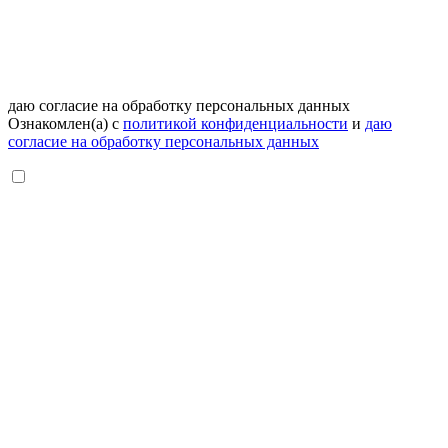
даю согласие на обработку персональных данных
Ознакомлен(а) с
политикой конфиденциальности
и
даю
согласие на обработку персональных данных