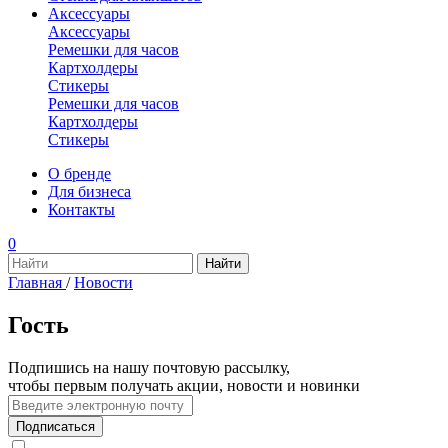
Аксессуары
Аксессуары
Ремешки для часов
Картхолдеры
Стикеры
Ремешки для часов
Картхолдеры
Стикеры
О бренде
Для бизнеса
Контакты
0
Главная
/
Новости
Гость
Подпишись на нашу почтовую рассылку,
чтобы первым получать акции, новости и новинки
Подписаться