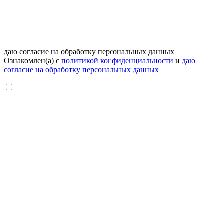
даю согласие на обработку персональных данных
Ознакомлен(а) с
политикой конфиденциальности
и
даю
согласие на обработку персональных данных