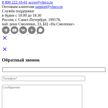
8 800 222-10-61
acces@vlpco.ru
Оптовым клиентам
support@vlpco.ru
Служба поддержки
в будни с 10.00 до 18.30
Россия, г. Санкт-Петербург, 199178,
наб. реки Смоленки, 33, БЦ «На Смоленке»
Обратный звонок