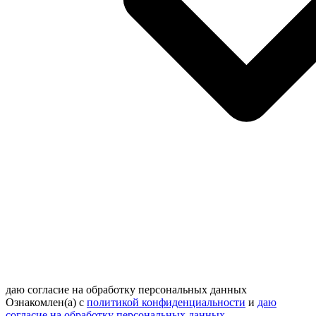
даю согласие на обработку персональных данных
Ознакомлен(а) с
политикой конфиденциальности
и
даю
согласие на обработку персональных данных