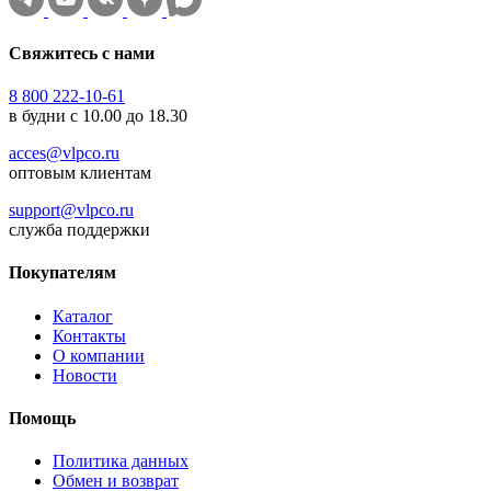
Свяжитесь с нами
8 800 222-10-61
в будни с 10.00 до 18.30
acces@vlpco.ru
оптовым клиентам
support@vlpco.ru
служба поддержки
Покупателям
Каталог
Контакты
О компании
Новости
Помощь
Политика данных
Обмен и возврат