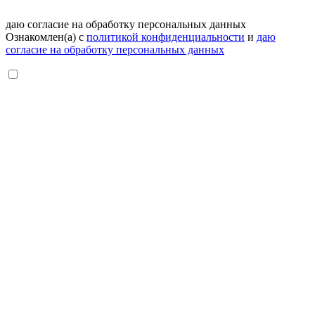
даю согласие на обработку персональных данных
Ознакомлен(а) с
политикой конфиденциальности
и
даю
согласие на обработку персональных данных