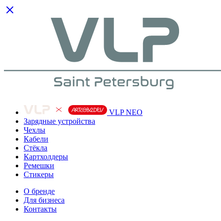
VLP NEO
Зарядные устройства
Чехлы
Кабели
Cтёкла
Картхолдеры
Ремешки
Стикеры
О бренде
Для бизнеса
Контакты