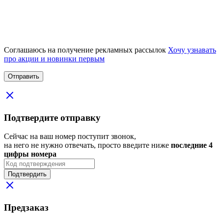
Соглашаюсь на получение рекламных рассылок
Хочу узнавать
про акции и новинки первым
Подтвердите отправку
Сейчас на ваш номер поступит звонок,
на него не нужно отвечать, просто введите ниже
последние 4
цифры номера
Подтвердить
Предзаказ