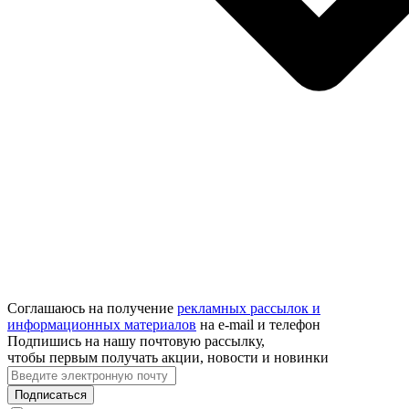
Соглашаюсь на получение
рекламных рассылок и
информационных материалов
на e‑mail и телефон
Подпишись на нашу почтовую рассылку,
чтобы первым получать акции, новости и новинки
Подписаться