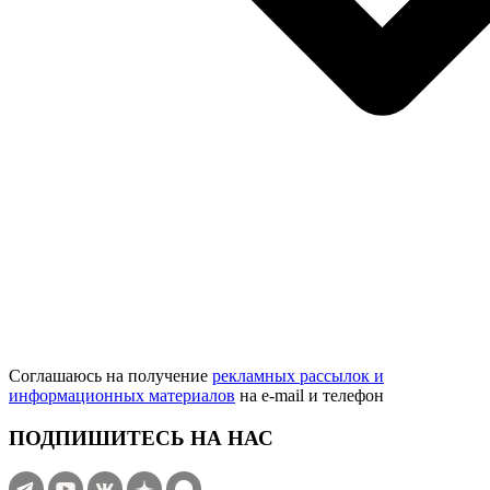
Соглашаюсь на получение
рекламных рассылок и
информационных материалов
на e‑mail и телефон
ПОДПИШИТЕСЬ НА НАС