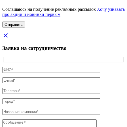
Соглашаюсь на получение рекламных рассылок
Хочу узнавать
про акции и новинки первым
Заявка на сотрудничество