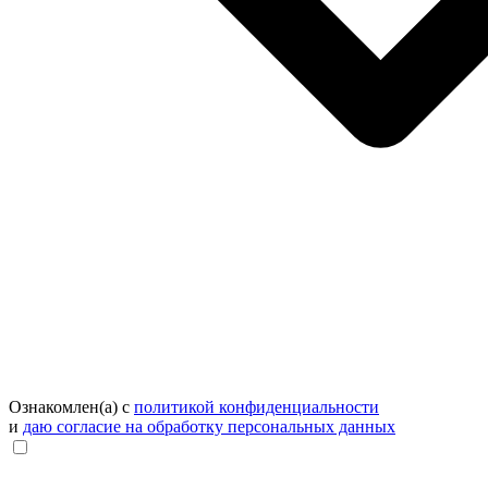
Ознакомлен(а) с
политикой конфиденциальности
и
даю согласие на обработку персональных данных