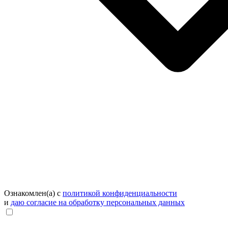
Ознакомлен(а) с
политикой конфиденциальности
и
даю согласие на обработку персональных данных