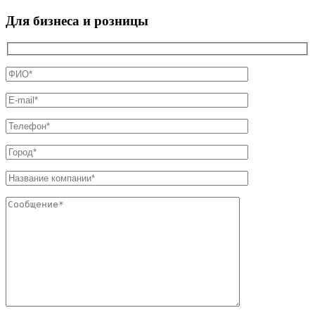
Для бизнеса и розницы