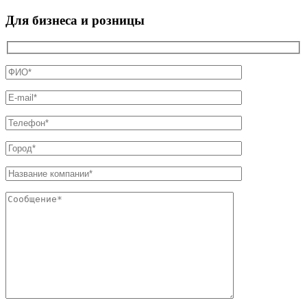
Для бизнеса и розницы