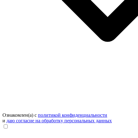
Ознакомлен(а) с
политикой конфиденциальности
и
даю согласие на обработку персональных данных