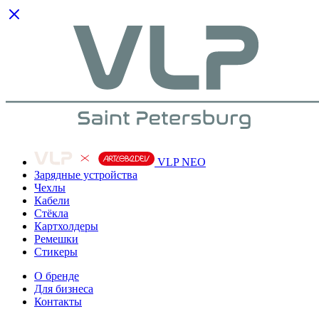
VLP NEO
Зарядные устройства
Чехлы
Кабели
Cтёкла
Картхолдеры
Ремешки
Стикеры
О бренде
Для бизнеса
Контакты