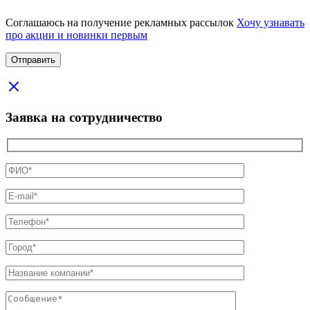
Соглашаюсь на получение рекламных рассылок
Хочу узнавать
про акции и новинки первым
Заявка на сотрудничество