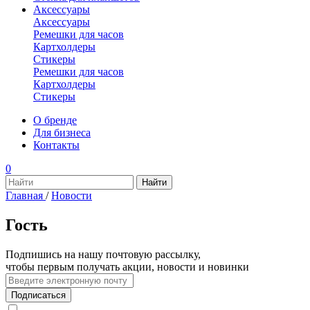
Аксессуары
Аксессуары
Ремешки для часов
Картхолдеры
Стикеры
Ремешки для часов
Картхолдеры
Стикеры
О бренде
Для бизнеса
Контакты
0
Главная
/
Новости
Гость
Подпишись на нашу почтовую рассылку,
чтобы первым получать акции, новости и новинки
Подписаться