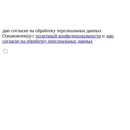
даю согласие на обработку персональных данных
Ознакомлен(а) с
политикой конфиденциальности
и
даю
согласие на обработку персональных данных