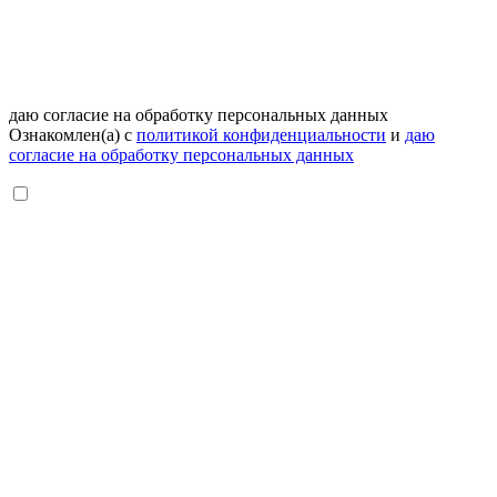
даю согласие на обработку персональных данных
Ознакомлен(а) с
политикой конфиденциальности
и
даю
согласие на обработку персональных данных