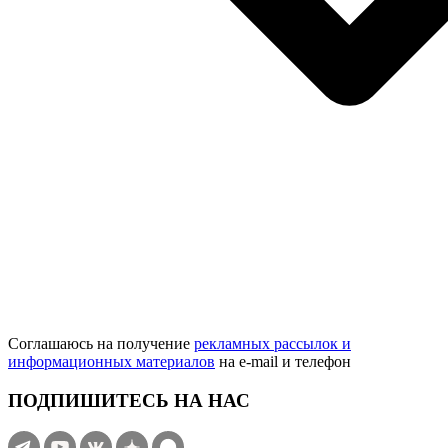
Соглашаюсь на получение
рекламных рассылок и
информационных материалов
на e‑mail и телефон
ПОДПИШИТЕСЬ НА НАС