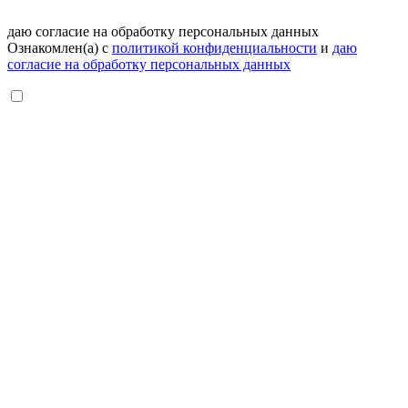
даю согласие на обработку персональных данных
Ознакомлен(а) с
политикой конфиденциальности
и
даю
согласие на обработку персональных данных