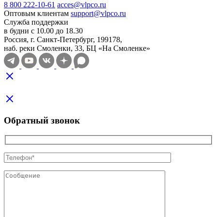
8 800 222-10-61
acces@vlpco.ru
Оптовым клиентам
support@vlpco.ru
Служба поддержки
в будни с 10.00 до 18.30
Россия, г. Санкт-Петербург, 199178,
наб. реки Смоленки, 33, БЦ «На Смоленке»
Обратный звонок