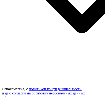
Ознакомлен(а) с
политикой конфиденциальности
и
даю согласие на обработку персональных данных