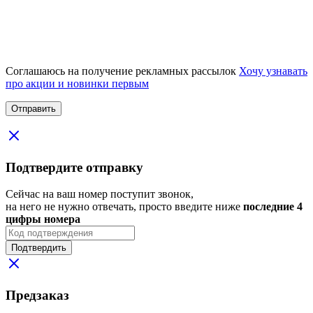
Соглашаюсь на получение рекламных рассылок
Хочу узнавать
про акции и новинки первым
Подтвердите отправку
Сейчас на ваш номер поступит звонок,
на него не нужно отвечать, просто введите ниже
последние 4
цифры номера
Подтвердить
Предзаказ