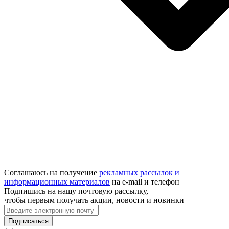
Соглашаюсь на получение
рекламных рассылок и
информационных материалов
на e‑mail и телефон
Подпишись на нашу почтовую рассылку,
чтобы первым получать акции, новости и новинки
Подписаться