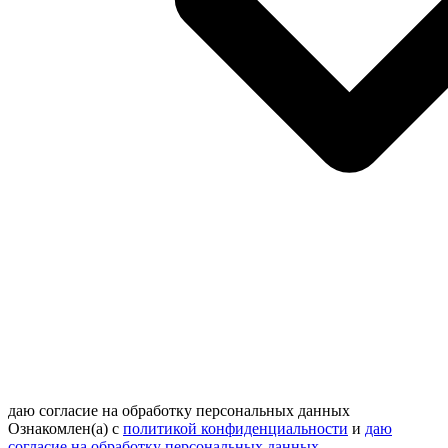
даю согласие на обработку персональных данных
Ознакомлен(а) с
политикой конфиденциальности
и
даю
согласие на обработку персональных данных