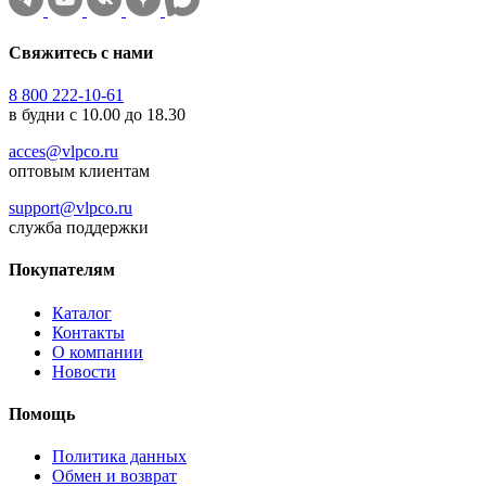
Свяжитесь с нами
8 800 222-10-61
в будни с 10.00 до 18.30
acces@vlpco.ru
оптовым клиентам
support@vlpco.ru
служба поддержки
Покупателям
Каталог
Контакты
О компании
Новости
Помощь
Политика данных
Обмен и возврат