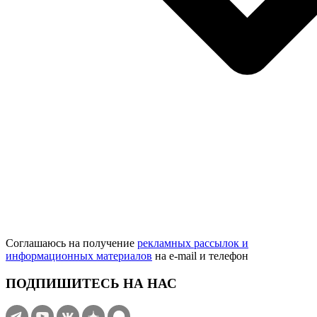
Соглашаюсь на получение
рекламных рассылок и
информационных материалов
на e‑mail и телефон
ПОДПИШИТЕСЬ НА НАС