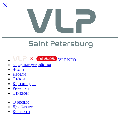
VLP NEO
Зарядные устройства
Чехлы
Кабели
Cтёкла
Картхолдеры
Ремешки
Стикеры
О бренде
Для бизнеса
Контакты