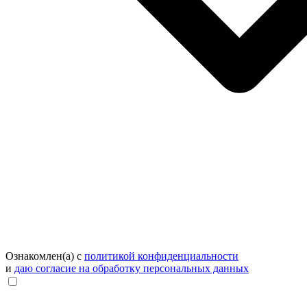
Ознакомлен(а) с
политикой конфиденциальности
и
даю согласие на обработку персональных данных