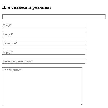
Для бизнеса и розницы