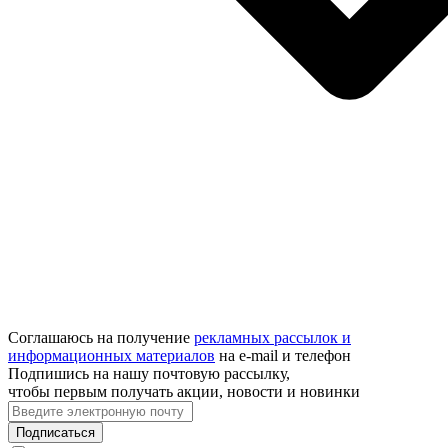
Соглашаюсь на получение
рекламных рассылок и
информационных материалов
на e‑mail и телефон
Подпишись на нашу почтовую рассылку,
чтобы первым получать акции, новости и новинки
Подписаться