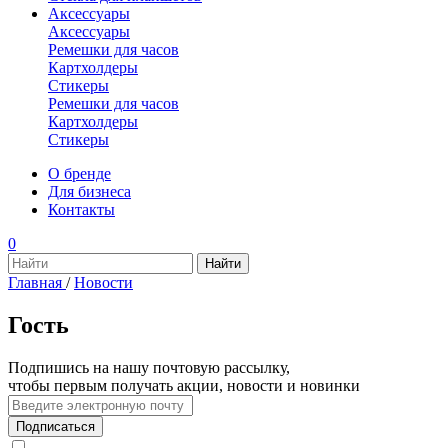
Аксессуары
Аксессуары
Ремешки для часов
Картхолдеры
Стикеры
Ремешки для часов
Картхолдеры
Стикеры
О бренде
Для бизнеса
Контакты
0
Главная
/
Новости
Гость
Подпишись на нашу почтовую рассылку,
чтобы первым получать акции, новости и новинки
Подписаться