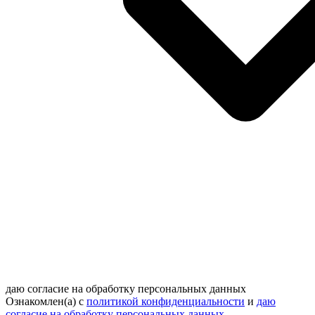
даю согласие на обработку персональных данных
Ознакомлен(а) с
политикой конфиденциальности
и
даю
согласие на обработку персональных данных