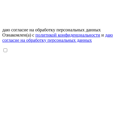
даю согласие на обработку персональных данных
Ознакомлен(а) с
политикой конфиденциальности
и
даю
согласие на обработку персональных данных