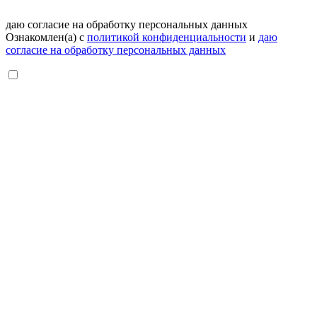
даю согласие на обработку персональных данных
Ознакомлен(а) с
политикой конфиденциальности
и
даю
согласие на обработку персональных данных