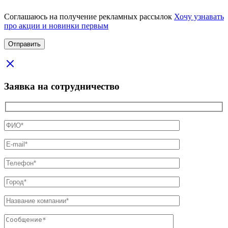
Соглашаюсь на получение рекламных рассылок
Хочу узнавать
про акции и новинки первым
Заявка на сотрудничество