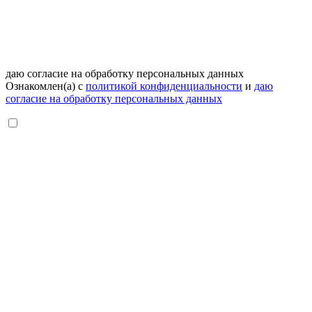
даю согласие на обработку персональных данных
Ознакомлен(а) с
политикой конфиденциальности
и
даю
согласие на обработку персональных данных