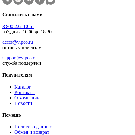
Свяжитесь с нами
8 800 222-10-61
в будни с 10.00 до 18.30
acces@vlpco.ru
оптовым клиентам
support@vlpco.ru
служба поддержки
Покупателям
Каталог
Контакты
О компании
Новости
Помощь
Политика данных
Обмен и возврат