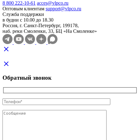
8 800 222-10-61
acces@vlpco.ru
Оптовым клиентам
support@vlpco.ru
Служба поддержки
в будни с 10.00 до 18.30
Россия, г. Санкт-Петербург, 199178,
наб. реки Смоленки, 33, БЦ «На Смоленке»
Обратный звонок