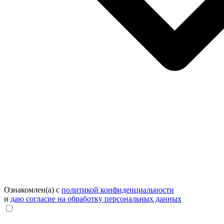
Ознакомлен(а) с
политикой конфиденциальности
и
даю согласие на обработку персональных данных