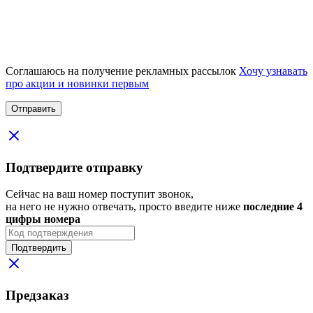
Соглашаюсь на получение рекламных рассылок
Хочу узнавать
про акции и новинки первым
Подтвердите отправку
Сейчас на ваш номер поступит звонок,
на него не нужно отвечать, просто введите ниже
последние 4
цифры номера
Подтвердить
Предзаказ