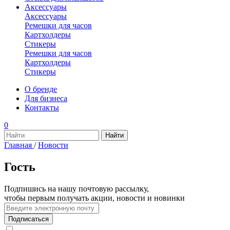
Аксессуары
Аксессуары
Ремешки для часов
Картхолдеры
Стикеры
Ремешки для часов
Картхолдеры
Стикеры
О бренде
Для бизнеса
Контакты
0
Главная
/
Новости
Гость
Подпишись на нашу почтовую рассылку,
чтобы первым получать акции, новости и новинки
Подписаться