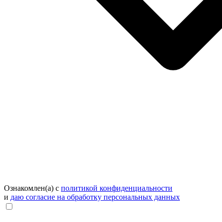
Ознакомлен(а) с
политикой конфиденциальности
и
даю согласие на обработку персональных данных