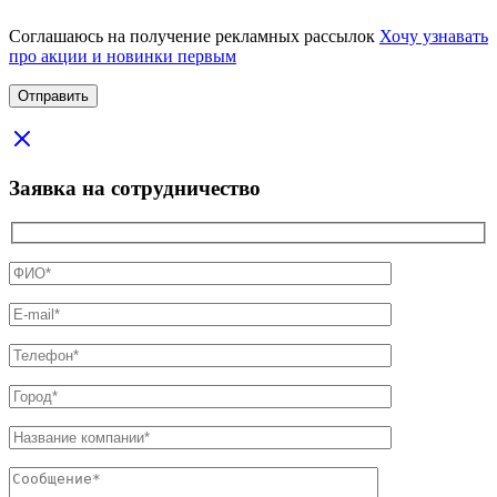
Соглашаюсь на получение рекламных рассылок
Хочу узнавать
про акции и новинки первым
Заявка на сотрудничество