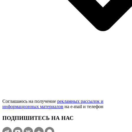
Соглашаюсь на получение
рекламных рассылок и
информационных материалов
на e‑mail и телефон
ПОДПИШИТЕСЬ НА НАС