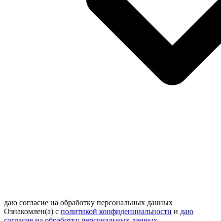
даю согласие на обработку персональных данных
Ознакомлен(а) с
политикой конфиденциальности
и
даю
согласие на обработку персональных данных