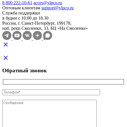
8 800 222-10-61
acces@vlpco.ru
Оптовым клиентам
support@vlpco.ru
Служба поддержки
в будни с 10.00 до 18.30
Россия, г. Санкт-Петербург, 199178,
наб. реки Смоленки, 33, БЦ «На Смоленке»
Обратный звонок