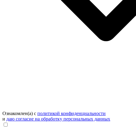
Ознакомлен(а) с
политикой конфиденциальности
и
даю согласие на обработку персональных данных