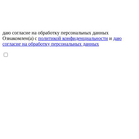
даю согласие на обработку персональных данных
Ознакомлен(а) с
политикой конфиденциальности
и
даю
согласие на обработку персональных данных