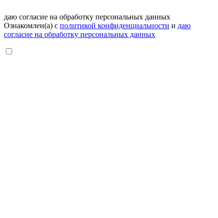
даю согласие на обработку персональных данных
Ознакомлен(а) с
политикой конфиденциальности
и
даю
согласие на обработку персональных данных