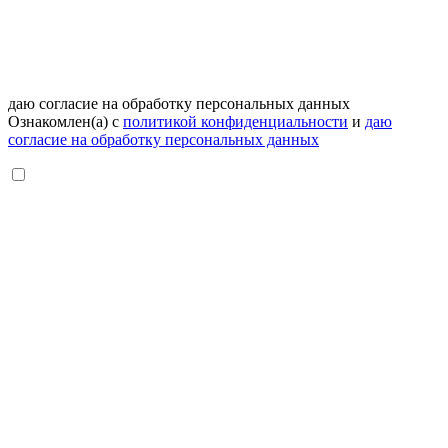
даю согласие на обработку персональных данных
Ознакомлен(а) с
политикой конфиденциальности
и
даю
согласие на обработку персональных данных