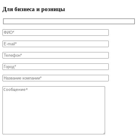
Для бизнеса и розницы