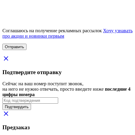
Соглашаюсь на получение рекламных рассылок
Хочу узнавать
про акции и новинки первым
Подтвердите отправку
Сейчас на ваш номер поступит звонок,
на него не нужно отвечать, просто введите ниже
последние 4
цифры номера
Подтвердить
Предзаказ