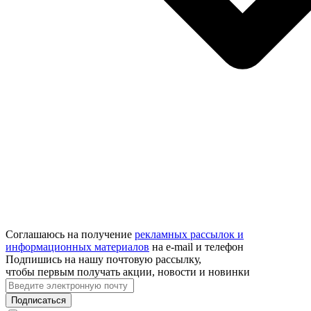
Соглашаюсь на получение
рекламных рассылок и
информационных материалов
на e‑mail и телефон
Подпишись на нашу почтовую рассылку,
чтобы первым получать акции, новости и новинки
Подписаться