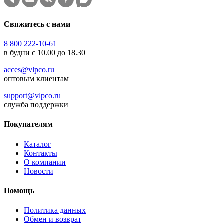
Свяжитесь с нами
8 800 222-10-61
в будни с 10.00 до 18.30
acces@vlpco.ru
оптовым клиентам
support@vlpco.ru
служба поддержки
Покупателям
Каталог
Контакты
О компании
Новости
Помощь
Политика данных
Обмен и возврат