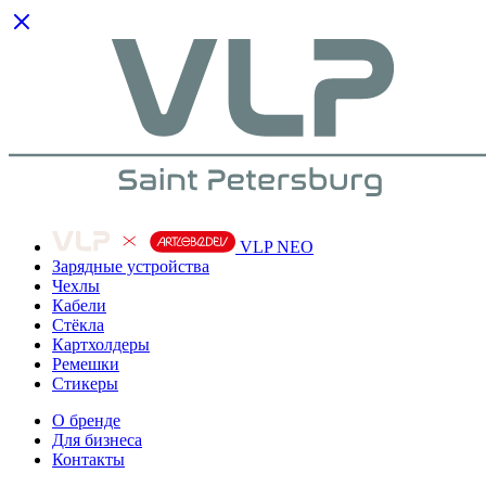
VLP NEO
Зарядные устройства
Чехлы
Кабели
Cтёкла
Картхолдеры
Ремешки
Стикеры
О бренде
Для бизнеса
Контакты