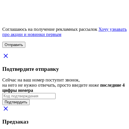
Соглашаюсь на получение рекламных рассылок
Хочу узнавать
про акции и новинки первым
Подтвердите отправку
Сейчас на ваш номер поступит звонок,
на него не нужно отвечать, просто введите ниже
последние 4
цифры номера
Подтвердить
Предзаказ