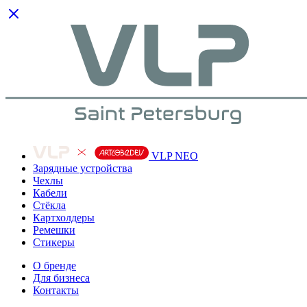
VLP NEO
Зарядные устройства
Чехлы
Кабели
Cтёкла
Картхолдеры
Ремешки
Стикеры
О бренде
Для бизнеса
Контакты