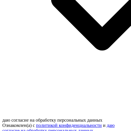
даю согласие на обработку персональных данных
Ознакомлен(а) с
политикой конфиденциальности
и
даю
согласие на обработку персональных данных