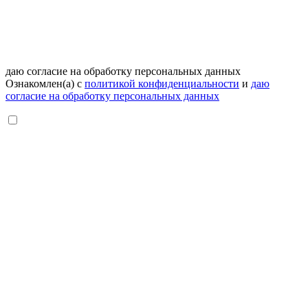
даю согласие на обработку персональных данных
Ознакомлен(а) с
политикой конфиденциальности
и
даю
согласие на обработку персональных данных