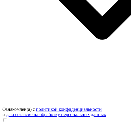
Ознакомлен(а) с
политикой конфиденциальности
и
даю согласие на обработку персональных данных