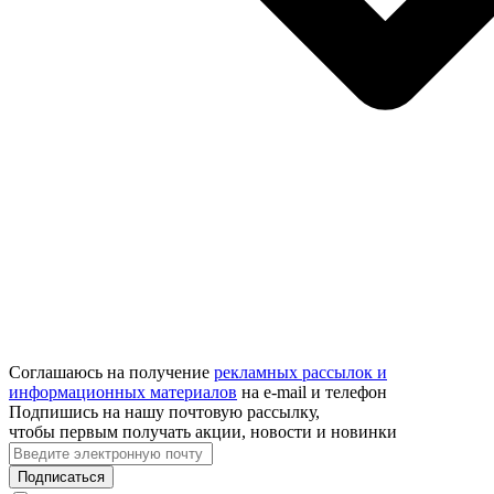
Соглашаюсь на получение
рекламных рассылок и
информационных материалов
на e‑mail и телефон
Подпишись на нашу почтовую рассылку,
чтобы первым получать акции, новости и новинки
Подписаться