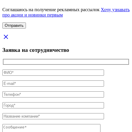
Соглашаюсь на получение рекламных рассылок
Хочу узнавать
про акции и новинки первым
Заявка на сотрудничество