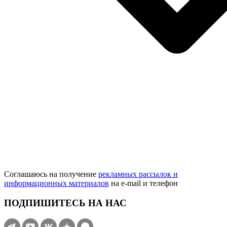
Соглашаюсь на получение
рекламных рассылок и
информационных материалов
на e‑mail и телефон
ПОДПИШИТЕСЬ НА НАС