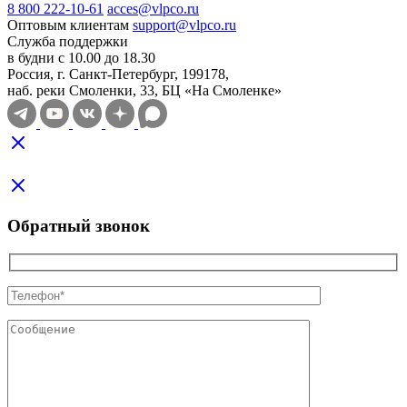
8 800 222-10-61
acces@vlpco.ru
Оптовым клиентам
support@vlpco.ru
Служба поддержки
в будни с 10.00 до 18.30
Россия, г. Санкт-Петербург, 199178,
наб. реки Смоленки, 33, БЦ «На Смоленке»
Обратный звонок