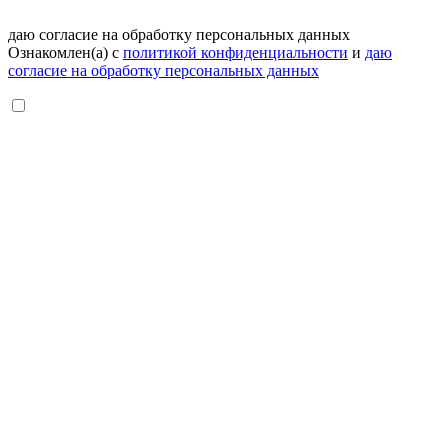
даю согласие на обработку персональных данных
Ознакомлен(а) с
политикой конфиденциальности
и
даю
согласие на обработку персональных данных