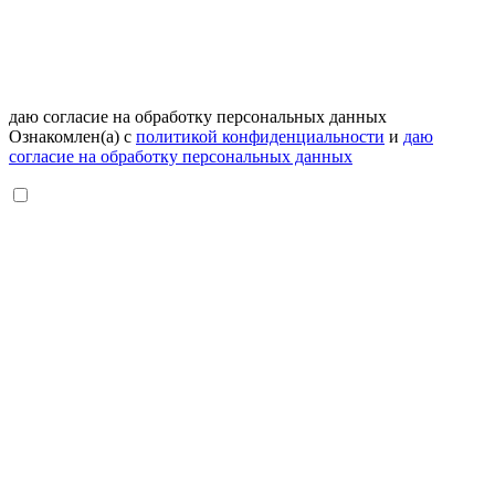
даю согласие на обработку персональных данных
Ознакомлен(а) с
политикой конфиденциальности
и
даю
согласие на обработку персональных данных