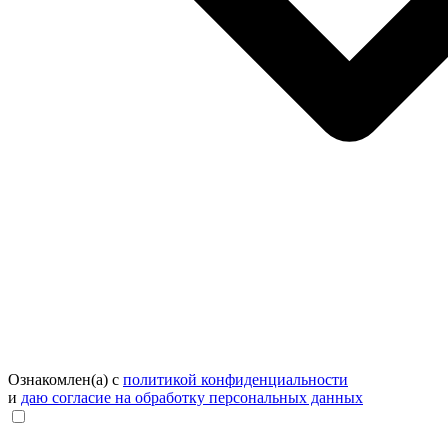
Ознакомлен(а) с
политикой конфиденциальности
и
даю согласие на обработку персональных данных