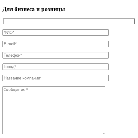
Для бизнеса и розницы