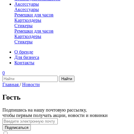
Аксессуары
Аксессуары
Ремешки для часов
Картхолдеры
Стикеры
Ремешки для часов
Картхолдеры
Стикеры
О бренде
Для бизнеса
Контакты
0
Главная
/
Новости
Гость
Подпишись на нашу почтовую рассылку,
чтобы первым получать акции, новости и новинки
Подписаться