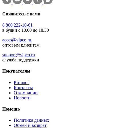
Свяжитесь с нами
8 800 222-10-61
в будни с 10.00 до 18.30
acces@vlpco.ru
оптовым клиентам
support@vlpco.ru
служба поддержки
Покупателям
Каталог
Контакты
О компании
Новости
Помощь
Политика данных
Обмен и возврат