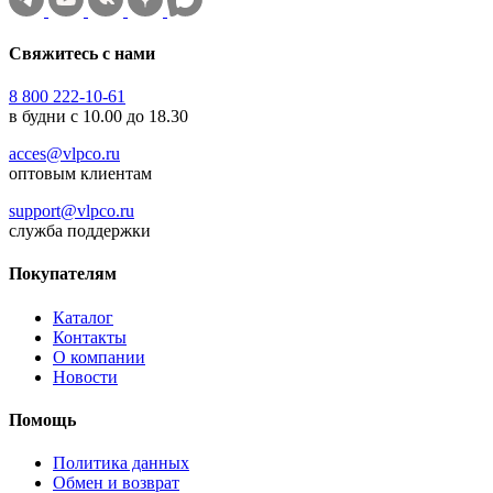
Свяжитесь с нами
8 800 222-10-61
в будни с 10.00 до 18.30
acces@vlpco.ru
оптовым клиентам
support@vlpco.ru
служба поддержки
Покупателям
Каталог
Контакты
О компании
Новости
Помощь
Политика данных
Обмен и возврат