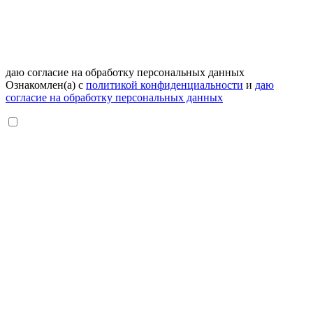
даю согласие на обработку персональных данных
Ознакомлен(а) с
политикой конфиденциальности
и
даю
согласие на обработку персональных данных