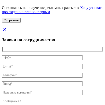
Соглашаюсь на получение рекламных рассылок
Хочу узнавать
про акции и новинки первым
Заявка на сотрудничество