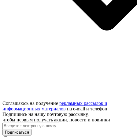
Соглашаюсь на получение
рекламных рассылок и
информационных материалов
на e‑mail и телефон
Подпишись на нашу почтовую рассылку,
чтобы первым получать акции, новости и новинки
Подписаться