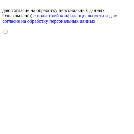
даю согласие на обработку персональных данных
Ознакомлен(а) с
политикой конфиденциальности
и
даю
согласие на обработку персональных данных