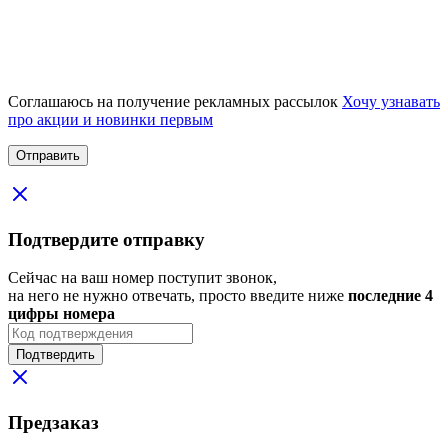
Соглашаюсь на получение рекламных рассылок
Хочу узнавать
про акции и новинки первым
Подтвердите отправку
Сейчас на ваш номер поступит звонок,
на него не нужно отвечать, просто введите ниже
последние 4
цифры номера
Подтвердить
Предзаказ