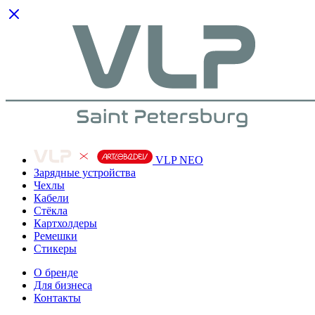
VLP NEO
Зарядные устройства
Чехлы
Кабели
Cтёкла
Картхолдеры
Ремешки
Стикеры
О бренде
Для бизнеса
Контакты