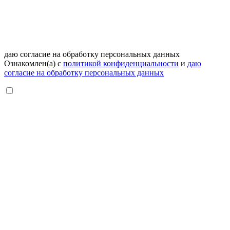
даю согласие на обработку персональных данных
Ознакомлен(а) с
политикой конфиденциальности
и
даю
согласие на обработку персональных данных