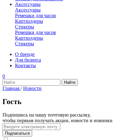
Аксессуары
Аксессуары
Ремешки для часов
Картхолдеры
Стикеры
Ремешки для часов
Картхолдеры
Стикеры
О бренде
Для бизнеса
Контакты
0
Главная
/
Новости
Гость
Подпишись на нашу почтовую рассылку,
чтобы первым получать акции, новости и новинки
Подписаться