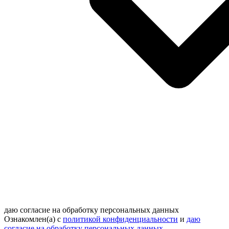
даю согласие на обработку персональных данных
Ознакомлен(а) с
политикой конфиденциальности
и
даю
согласие на обработку персональных данных