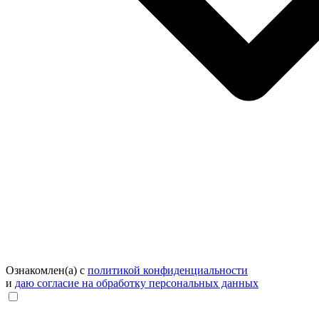
Ознакомлен(а) с
политикой конфиденциальности
и
даю согласие на обработку персональных данных