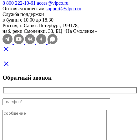
8 800 222-10-61
acces@vlpco.ru
Оптовым клиентам
support@vlpco.ru
Служба поддержки
в будни с 10.00 до 18.30
Россия, г. Санкт-Петербург, 199178,
наб. реки Смоленки, 33, БЦ «На Смоленке»
Обратный звонок