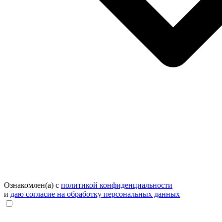
Ознакомлен(а) с
политикой конфиденциальности
и
даю согласие на обработку персональных данных