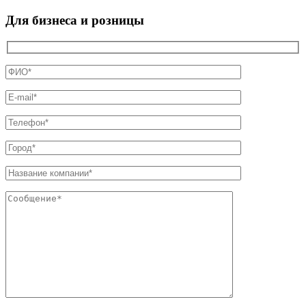
Для бизнеса и розницы