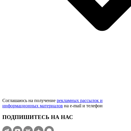
Соглашаюсь на получение
рекламных рассылок и
информационных материалов
на e‑mail и телефон
ПОДПИШИТЕСЬ НА НАС