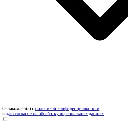
Ознакомлен(а) с
политикой конфиденциальности
и
даю согласие на обработку персональных данных