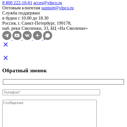
8 800 222-10-61
acces@vlpco.ru
Оптовым клиентам
support@vlpco.ru
Служба поддержки
в будни с 10.00 до 18.30
Россия, г. Санкт-Петербург, 199178,
наб. реки Смоленки, 33, БЦ «На Смоленке»
Обратный звонок