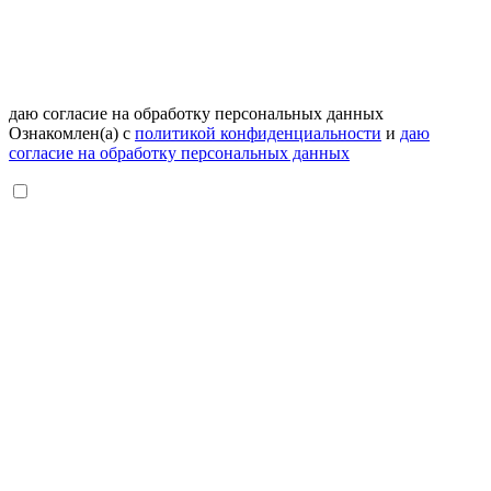
даю согласие на обработку персональных данных
Ознакомлен(а) с
политикой конфиденциальности
и
даю
согласие на обработку персональных данных