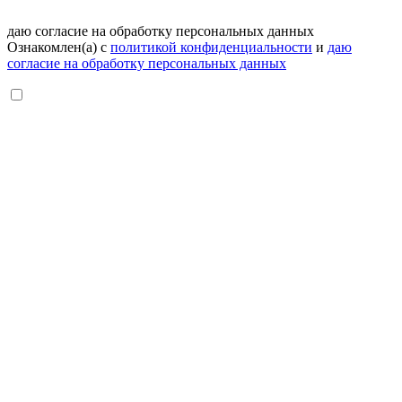
даю согласие на обработку персональных данных
Ознакомлен(а) с
политикой конфиденциальности
и
даю
согласие на обработку персональных данных