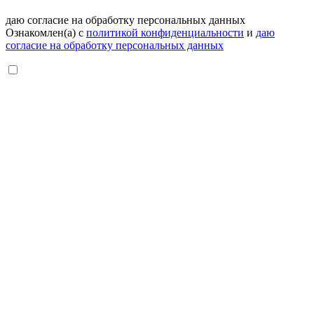
даю согласие на обработку персональных данных
Ознакомлен(а) с
политикой конфиденциальности
и
даю
согласие на обработку персональных данных