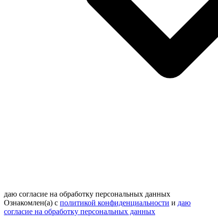
даю согласие на обработку персональных данных
Ознакомлен(а) с
политикой конфиденциальности
и
даю
согласие на обработку персональных данных