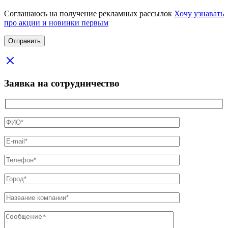
Соглашаюсь на получение рекламных рассылок
Хочу узнавать
про акции и новинки первым
Заявка на сотрудничество