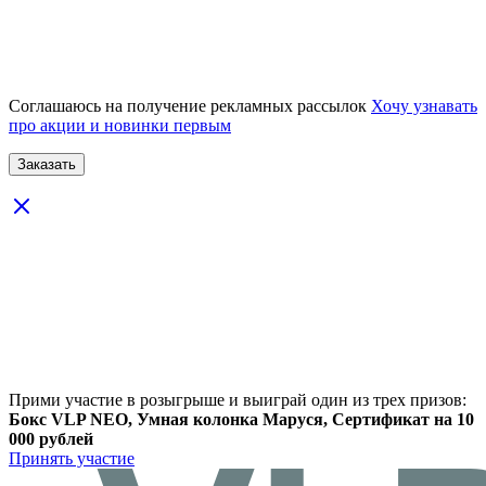
Соглашаюсь на получение рекламных рассылок
Хочу узнавать
про акции и новинки первым
Прими участие в розыгрыше и выиграй один из трех призов:
Бокс VLP NEO, Умная колонка Маруся, Сертификат на 10
000 рублей
Принять участие