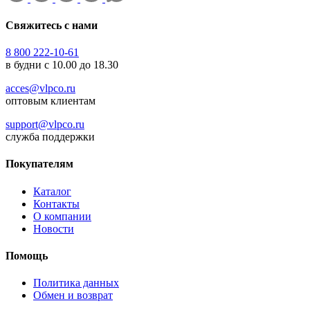
Свяжитесь с нами
8 800 222-10-61
в будни с 10.00 до 18.30
acces@vlpco.ru
оптовым клиентам
support@vlpco.ru
служба поддержки
Покупателям
Каталог
Контакты
О компании
Новости
Помощь
Политика данных
Обмен и возврат