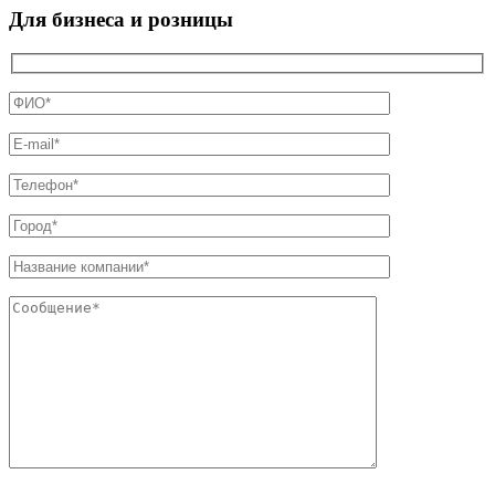
Для бизнеса и розницы