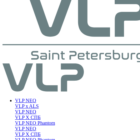
VLP NEO
VLP x ALS
VLP NEO
VLP X СПБ
VLP NEO Phantom
VLP NEO
VLP X СПБ
VLP NEO Phantom