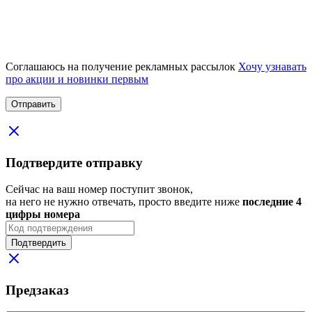
Соглашаюсь на получение рекламных рассылок
Хочу узнавать
про акции и новинки первым
Подтвердите отправку
Сейчас на ваш номер поступит звонок,
на него не нужно отвечать, просто введите ниже
последние 4
цифры номера
Подтвердить
Предзаказ