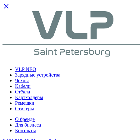
VLP NEO
Зарядные устройства
Чехлы
Кабели
Cтёкла
Картхолдеры
Ремешки
Стикеры
О бренде
Для бизнеса
Контакты