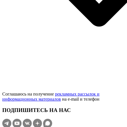
Соглашаюсь на получение
рекламных рассылок и
информационных материалов
на e‑mail и телефон
ПОДПИШИТЕСЬ НА НАС