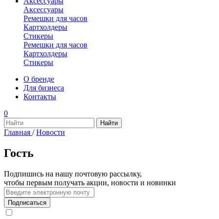
Аксессуары
Аксессуары
Ремешки для часов
Картхолдеры
Стикеры
Ремешки для часов
Картхолдеры
Стикеры
О бренде
Для бизнеса
Контакты
0
Главная
/
Новости
Гость
Подпишись на нашу почтовую рассылку,
чтобы первым получать акции, новости и новинки
Подписаться