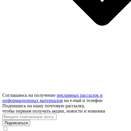
Соглашаюсь на получение
рекламных рассылок и
информационных материалов
на e‑mail и телефон
Подпишись на нашу почтовую рассылку,
чтобы первым получать акции, новости и новинки
Подписаться