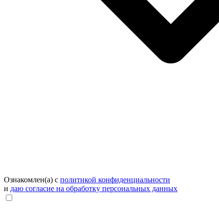
Ознакомлен(а) с
политикой конфиденциальности
и
даю согласие на обработку персональных данных