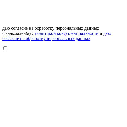
даю согласие на обработку персональных данных
Ознакомлен(а) с
политикой конфиденциальности
и
даю
согласие на обработку персональных данных