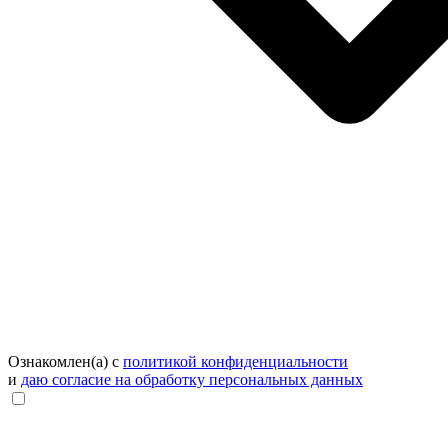
Ознакомлен(а) с
политикой конфиденциальности
и
даю согласие на обработку персональных данных