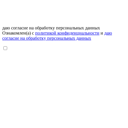
даю согласие на обработку персональных данных
Ознакомлен(а) с
политикой конфиденциальности
и
даю
согласие на обработку персональных данных