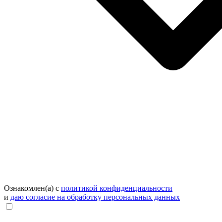
Ознакомлен(а) с
политикой конфиденциальности
и
даю согласие на обработку персональных данных