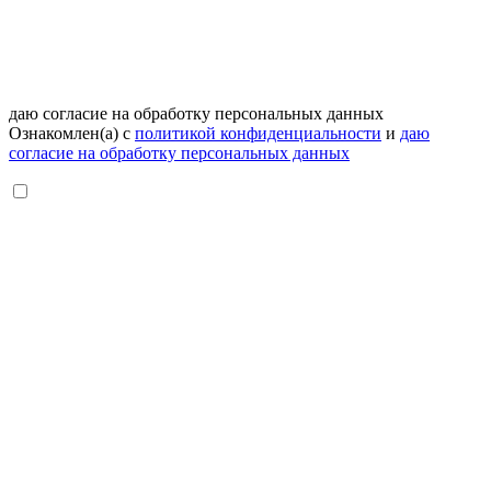
даю согласие на обработку персональных данных
Ознакомлен(а) с
политикой конфиденциальности
и
даю
согласие на обработку персональных данных