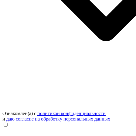
Ознакомлен(а) с
политикой конфиденциальности
и
даю согласие на обработку персональных данных