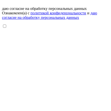
даю согласие на обработку персональных данных
Ознакомлен(а) с
политикой конфиденциальности
и
даю
согласие на обработку персональных данных