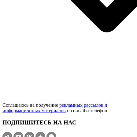
Соглашаюсь на получение
рекламных рассылок и
информационных материалов
на e‑mail и телефон
ПОДПИШИТЕСЬ НА НАС