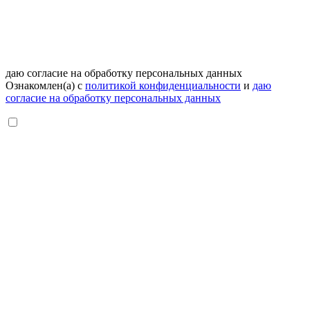
даю согласие на обработку персональных данных
Ознакомлен(а) с
политикой конфиденциальности
и
даю
согласие на обработку персональных данных