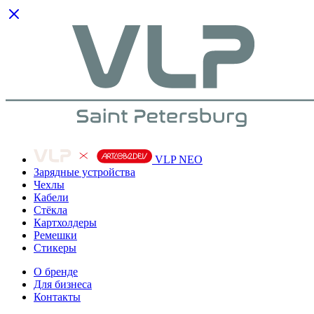
VLP NEO
Зарядные устройства
Чехлы
Кабели
Cтёкла
Картхолдеры
Ремешки
Стикеры
О бренде
Для бизнеса
Контакты