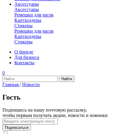
Аксессуары
Аксессуары
Ремешки для часов
Картхолдеры
Стикеры
Ремешки для часов
Картхолдеры
Стикеры
О бренде
Для бизнеса
Контакты
0
Главная
/
Новости
Гость
Подпишись на нашу почтовую рассылку,
чтобы первым получать акции, новости и новинки
Подписаться