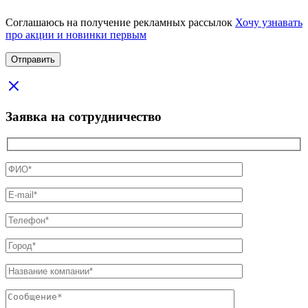
Соглашаюсь на получение рекламных рассылок
Хочу узнавать
про акции и новинки первым
Заявка на сотрудничество