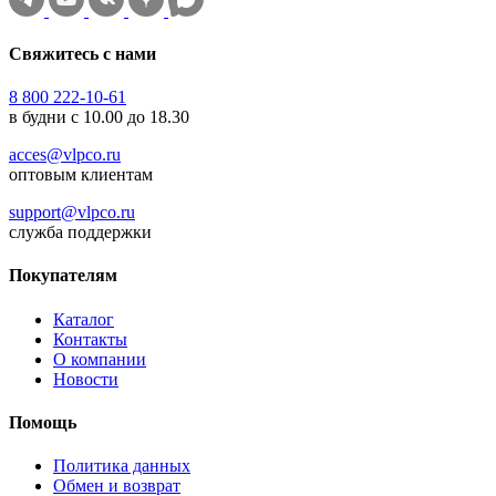
Свяжитесь с нами
8 800 222-10-61
в будни с 10.00 до 18.30
acces@vlpco.ru
оптовым клиентам
support@vlpco.ru
служба поддержки
Покупателям
Каталог
Контакты
О компании
Новости
Помощь
Политика данных
Обмен и возврат