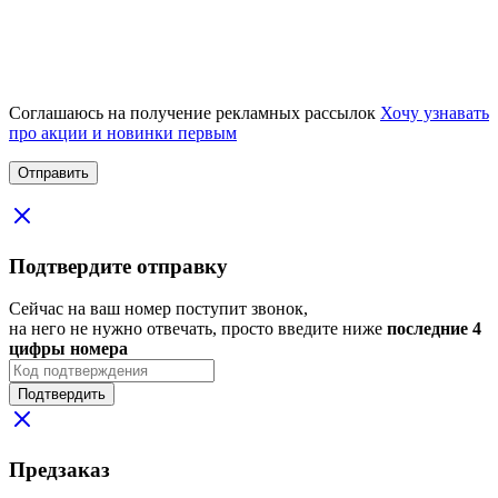
Соглашаюсь на получение рекламных рассылок
Хочу узнавать
про акции и новинки первым
Подтвердите отправку
Сейчас на ваш номер поступит звонок,
на него не нужно отвечать, просто введите ниже
последние 4
цифры номера
Подтвердить
Предзаказ