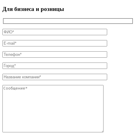
Для бизнеса и розницы