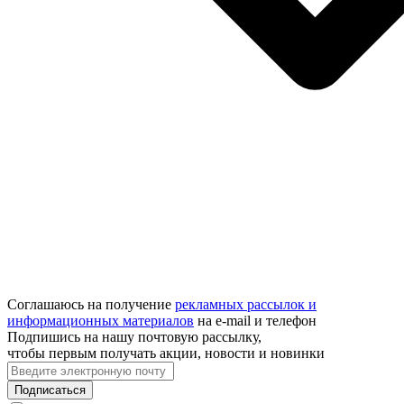
Соглашаюсь на получение
рекламных рассылок и
информационных материалов
на e‑mail и телефон
Подпишись на нашу почтовую рассылку,
чтобы первым получать акции, новости и новинки
Подписаться