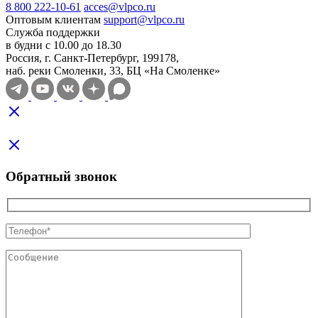
8 800 222-10-61
acces@vlpco.ru
Оптовым клиентам
support@vlpco.ru
Служба поддержки
в будни с 10.00 до 18.30
Россия, г. Санкт-Петербург, 199178,
наб. реки Смоленки, 33, БЦ «На Смоленке»
Обратный звонок