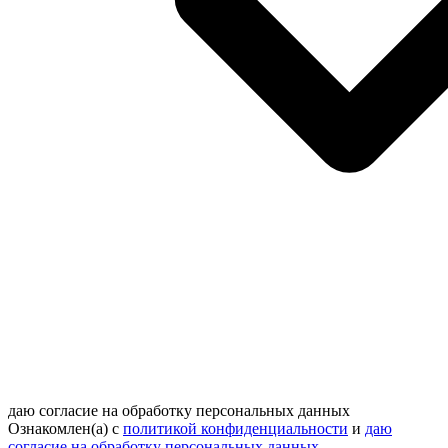
даю согласие на обработку персональных данных
Ознакомлен(а) с
политикой конфиденциальности
и
даю
согласие на обработку персональных данных