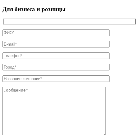
Для бизнеса и розницы