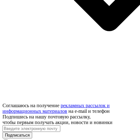
Соглашаюсь на получение
рекламных рассылок и
информационных материалов
на e‑mail и телефон
Подпишись на нашу почтовую рассылку,
чтобы первым получать акции, новости и новинки
Подписаться