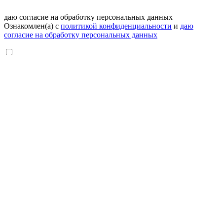
даю согласие на обработку персональных данных
Ознакомлен(а) с
политикой конфиденциальности
и
даю
согласие на обработку персональных данных