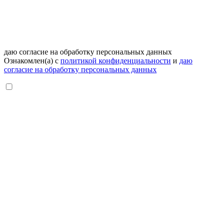
даю согласие на обработку персональных данных
Ознакомлен(а) с
политикой конфиденциальности
и
даю
согласие на обработку персональных данных