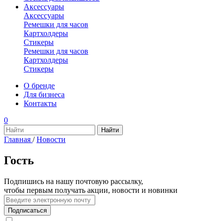
Аксессуары
Аксессуары
Ремешки для часов
Картхолдеры
Стикеры
Ремешки для часов
Картхолдеры
Стикеры
О бренде
Для бизнеса
Контакты
0
Главная
/
Новости
Гость
Подпишись на нашу почтовую рассылку,
чтобы первым получать акции, новости и новинки
Подписаться