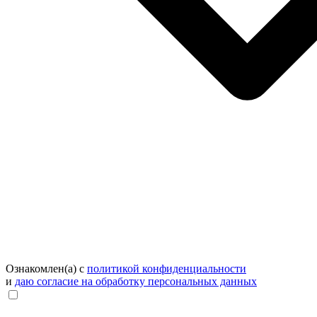
Ознакомлен(а) с
политикой конфиденциальности
и
даю согласие на обработку персональных данных