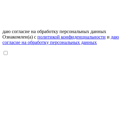
даю согласие на обработку персональных данных
Ознакомлен(а) с
политикой конфиденциальности
и
даю
согласие на обработку персональных данных