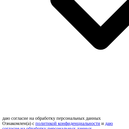
даю согласие на обработку персональных данных
Ознакомлен(а) с
политикой конфиденциальности
и
даю
согласие на обработку персональных данных