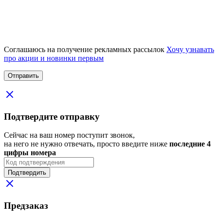
Соглашаюсь на получение рекламных рассылок
Хочу узнавать
про акции и новинки первым
Подтвердите отправку
Сейчас на ваш номер поступит звонок,
на него не нужно отвечать, просто введите ниже
последние 4
цифры номера
Подтвердить
Предзаказ