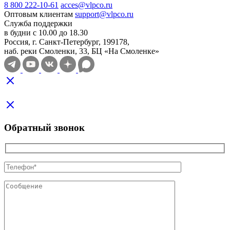
8 800 222-10-61
acces@vlpco.ru
Оптовым клиентам
support@vlpco.ru
Служба поддержки
в будни с 10.00 до 18.30
Россия, г. Санкт-Петербург, 199178,
наб. реки Смоленки, 33, БЦ «На Смоленке»
Обратный звонок