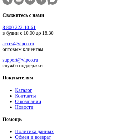
Свяжитесь с нами
8 800 222-10-61
в будни с 10.00 до 18.30
acces@vlpco.ru
оптовым клиентам
support@vlpco.ru
служба поддержки
Покупателям
Каталог
Контакты
О компании
Новости
Помощь
Политика данных
Обмен и возврат