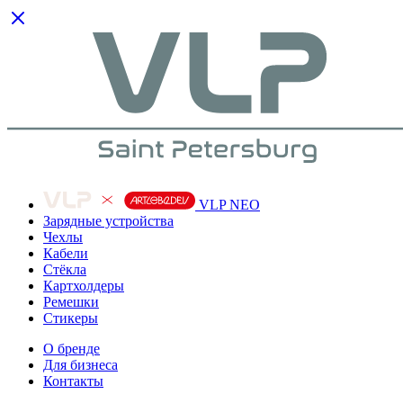
VLP NEO
Зарядные устройства
Чехлы
Кабели
Cтёкла
Картхолдеры
Ремешки
Стикеры
О бренде
Для бизнеса
Контакты