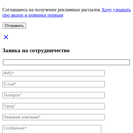
Соглашаюсь на получение рекламных рассылок
Хочу узнавать
про акции и новинки первым
Заявка на сотрудничество