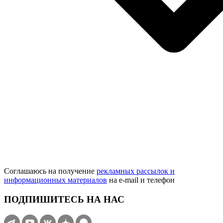
Соглашаюсь на получение
рекламных рассылок и
информационных материалов
на e‑mail и телефон
ПОДПИШИТЕСЬ НА НАС