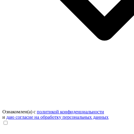
Ознакомлен(а) с
политикой конфиденциальности
и
даю согласие на обработку персональных данных