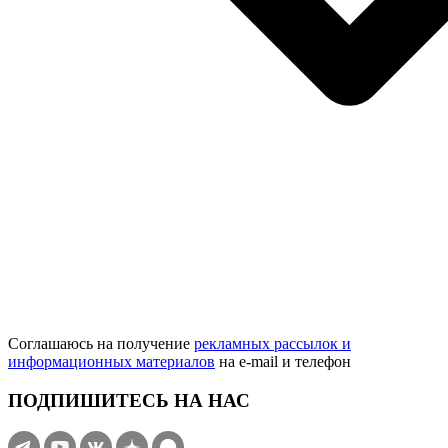
Соглашаюсь на получение
рекламных рассылок и
информационных материалов
на e‑mail и телефон
ПОДПИШИТЕСЬ НА НАС