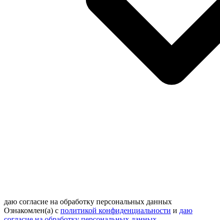
даю согласие на обработку персональных данных
Ознакомлен(а) с
политикой конфиденциальности
и
даю
согласие на обработку персональных данных