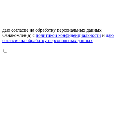
даю согласие на обработку персональных данных
Ознакомлен(а) с
политикой конфиденциальности
и
даю
согласие на обработку персональных данных