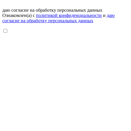
даю согласие на обработку персональных данных
Ознакомлен(а) с
политикой конфиденциальности
и
даю
согласие на обработку персональных данных