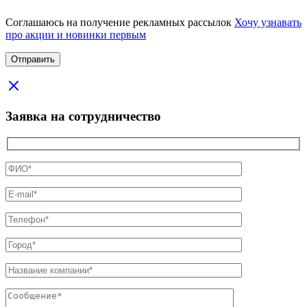
Соглашаюсь на получение рекламных рассылок
Хочу узнавать
про акции и новинки первым
Заявка на сотрудничество