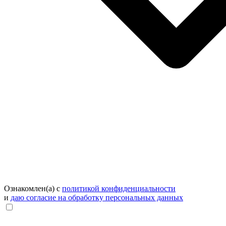
Ознакомлен(а) с
политикой конфиденциальности
и
даю согласие на обработку персональных данных