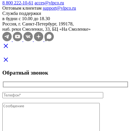
8 800 222-10-61
acces@vlpco.ru
Оптовым клиентам
support@vlpco.ru
Служба поддержки
в будни с 10.00 до 18.30
Россия, г. Санкт-Петербург, 199178,
наб. реки Смоленки, 33, БЦ «На Смоленке»
Обратный звонок