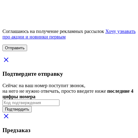
Соглашаюсь на получение рекламных рассылок
Хочу узнавать
про акции и новинки первым
Подтвердите отправку
Сейчас на ваш номер поступит звонок,
на него не нужно отвечать, просто введите ниже
последние 4
цифры номера
Подтвердить
Предзаказ