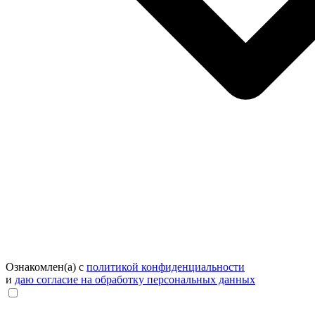
Ознакомлен(а) с
политикой конфиденциальности
и
даю согласие на обработку персональных данных