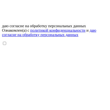
даю согласие на обработку персональных данных
Ознакомлен(а) с
политикой конфиденциальности
и
даю
согласие на обработку персональных данных