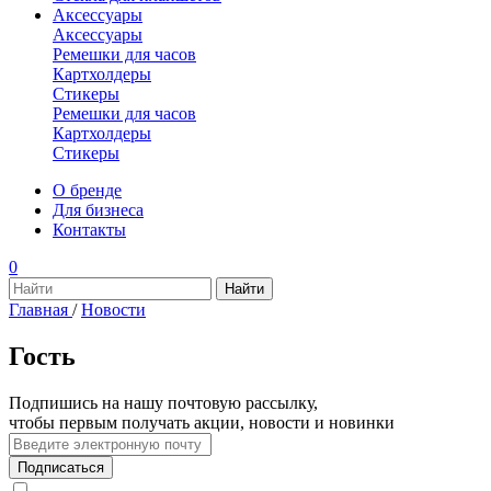
Аксессуары
Аксессуары
Ремешки для часов
Картхолдеры
Стикеры
Ремешки для часов
Картхолдеры
Стикеры
О бренде
Для бизнеса
Контакты
0
Главная
/
Новости
Гость
Подпишись на нашу почтовую рассылку,
чтобы первым получать акции, новости и новинки
Подписаться