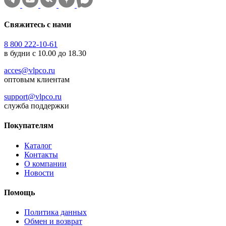
Свяжитесь с нами
8 800 222-10-61
в будни с 10.00 до 18.30
acces@vlpco.ru
оптовым клиентам
support@vlpco.ru
служба поддержки
Покупателям
Каталог
Контакты
О компании
Новости
Помощь
Политика данных
Обмен и возврат