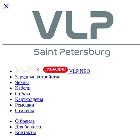
VLP NEO
Зарядные устройства
Чехлы
Кабели
Cтёкла
Картхолдеры
Ремешки
Стикеры
О бренде
Для бизнеса
Контакты