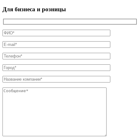
Для бизнеса и розницы