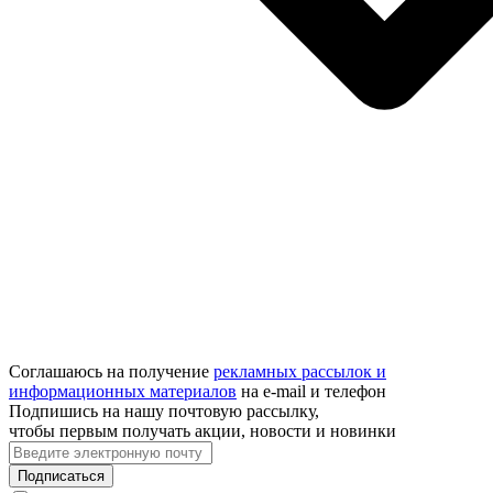
Соглашаюсь на получение
рекламных рассылок и
информационных материалов
на e‑mail и телефон
Подпишись на нашу почтовую рассылку,
чтобы первым получать акции, новости и новинки
Подписаться