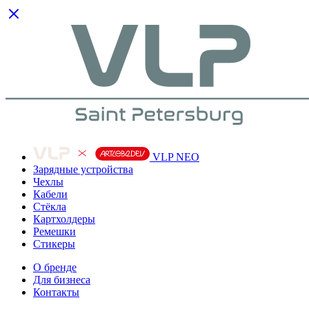
VLP NEO
Зарядные устройства
Чехлы
Кабели
Cтёкла
Картхолдеры
Ремешки
Стикеры
О бренде
Для бизнеса
Контакты