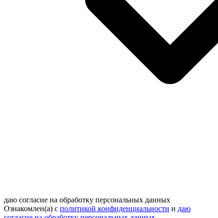
даю согласие на обработку персональных данных
Ознакомлен(а) с
политикой конфиденциальности
и
даю
согласие на обработку персональных данных