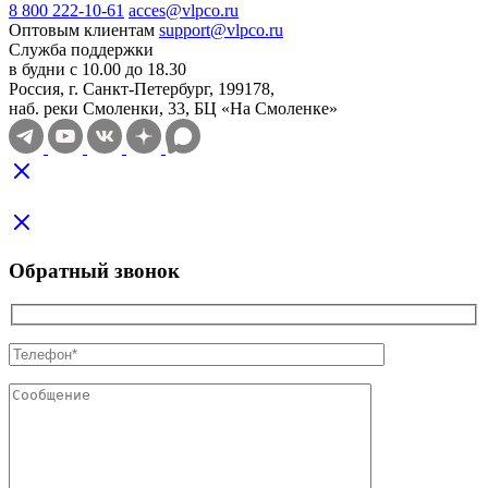
8 800 222-10-61
acces@vlpco.ru
Оптовым клиентам
support@vlpco.ru
Служба поддержки
в будни с 10.00 до 18.30
Россия, г. Санкт-Петербург, 199178,
наб. реки Смоленки, 33, БЦ «На Смоленке»
Обратный звонок