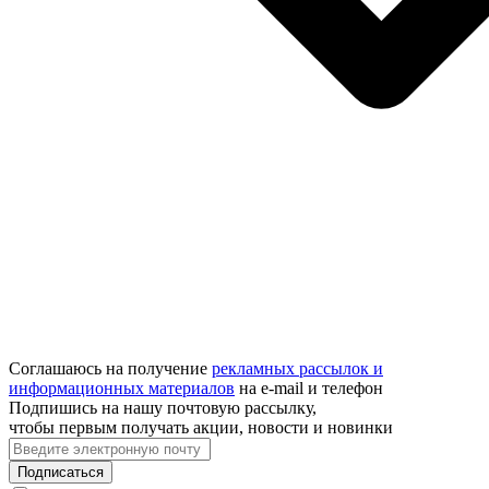
Соглашаюсь на получение
рекламных рассылок и
информационных материалов
на e‑mail и телефон
Подпишись на нашу почтовую рассылку,
чтобы первым получать акции, новости и новинки
Подписаться