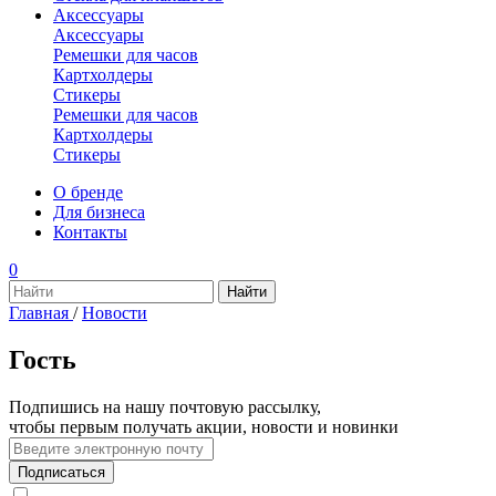
Аксессуары
Аксессуары
Ремешки для часов
Картхолдеры
Стикеры
Ремешки для часов
Картхолдеры
Стикеры
О бренде
Для бизнеса
Контакты
0
Главная
/
Новости
Гость
Подпишись на нашу почтовую рассылку,
чтобы первым получать акции, новости и новинки
Подписаться