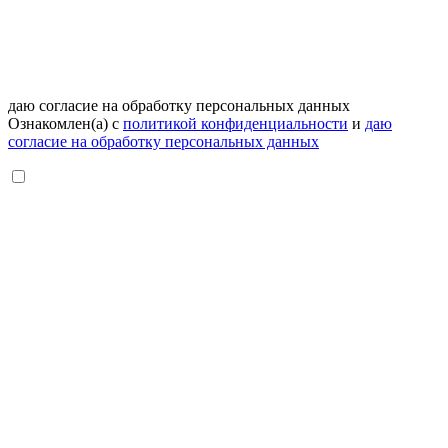
даю согласие на обработку персональных данных
Ознакомлен(а) с
политикой конфиденциальности
и
даю
согласие на обработку персональных данных