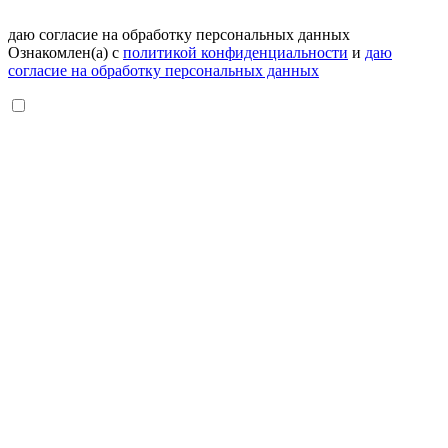
даю согласие на обработку персональных данных
Ознакомлен(а) с
политикой конфиденциальности
и
даю
согласие на обработку персональных данных