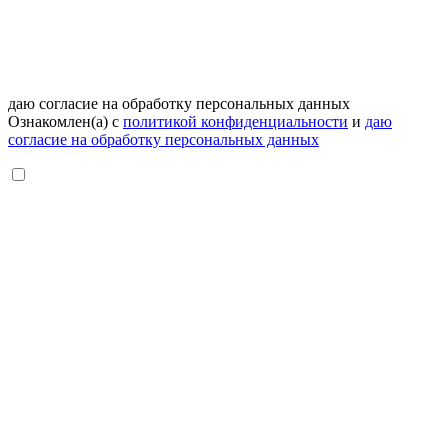
даю согласие на обработку персональных данных
Ознакомлен(а) с
политикой конфиденциальности
и
даю
согласие на обработку персональных данных