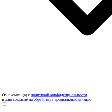
Ознакомлен(а) с
политикой конфиденциальности
и
даю согласие на обработку персональных данных