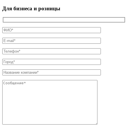
Для бизнеса и розницы