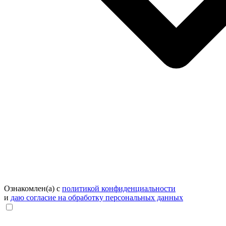
Ознакомлен(а) с
политикой конфиденциальности
и
даю согласие на обработку персональных данных