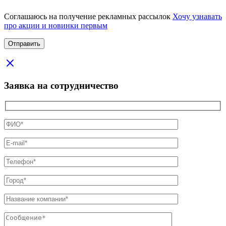
Соглашаюсь на получение рекламных рассылок
Хочу узнавать
про акции и новинки первым
Заявка на сотрудничество