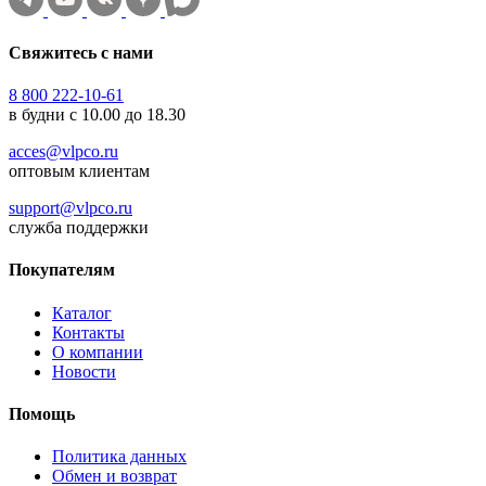
Свяжитесь с нами
8 800 222-10-61
в будни с 10.00 до 18.30
acces@vlpco.ru
оптовым клиентам
support@vlpco.ru
служба поддержки
Покупателям
Каталог
Контакты
О компании
Новости
Помощь
Политика данных
Обмен и возврат