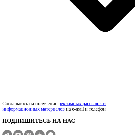
Соглашаюсь на получение
рекламных рассылок и
информационных материалов
на e‑mail и телефон
ПОДПИШИТЕСЬ НА НАС