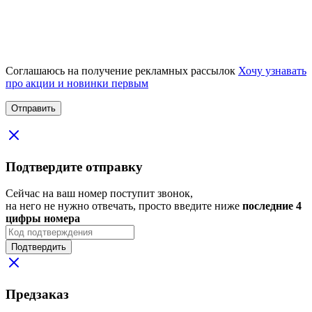
Соглашаюсь на получение рекламных рассылок
Хочу узнавать
про акции и новинки первым
Подтвердите отправку
Сейчас на ваш номер поступит звонок,
на него не нужно отвечать, просто введите ниже
последние 4
цифры номера
Подтвердить
Предзаказ