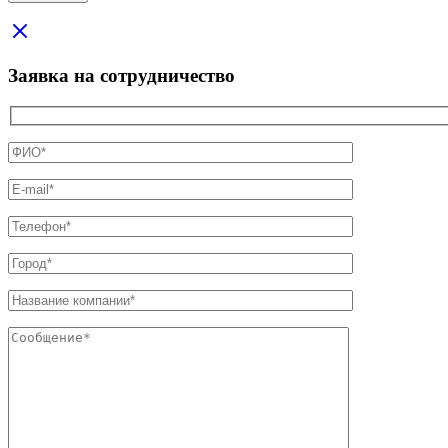
Заявка на сотрудничество