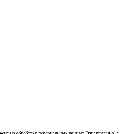
ласие на обработку персональных данных
Ознакомлен(а) с