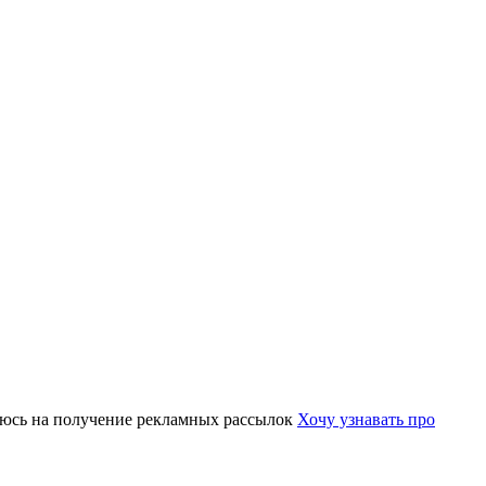
юсь на получение рекламных рассылок
Хочу узнавать про