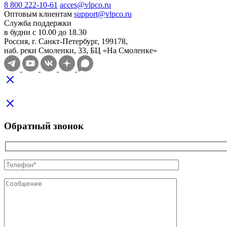
8 800 222-10-61
acces@vlpco.ru
Оптовым клиентам
support@vlpco.ru
Служба поддержки
в будни с 10.00 до 18.30
Россия, г. Санкт-Петербург, 199178,
наб. реки Смоленки, 33, БЦ «На Смоленке»
Обратный звонок