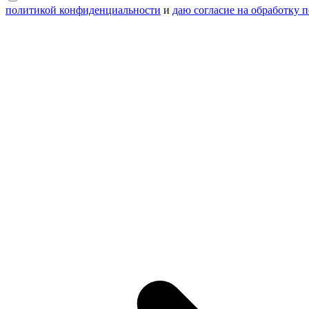
политикой конфиденциальности
и
даю согласие на обработку 