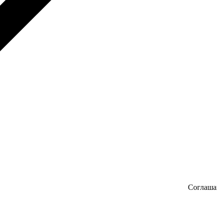
Соглаша