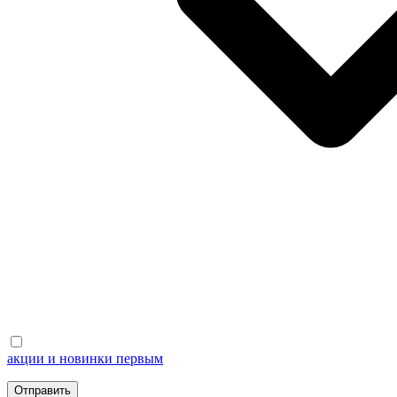
акции и новинки первым