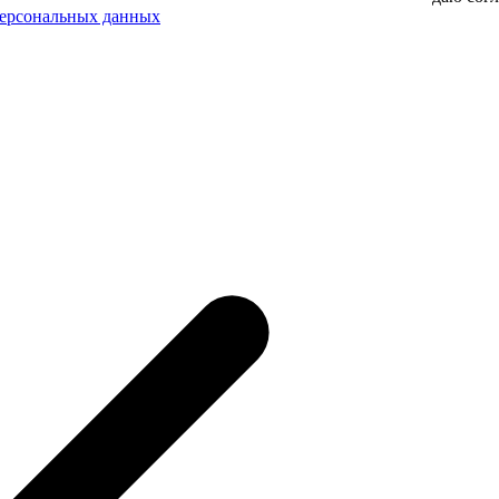
персональных данных