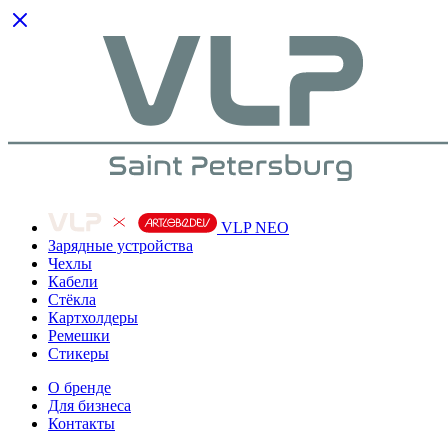
VLP NEO
Зарядные устройства
Чехлы
Кабели
Cтёкла
Картхолдеры
Ремешки
Стикеры
О бренде
Для бизнеса
Контакты