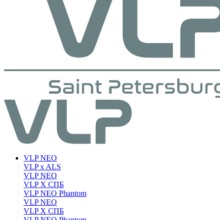
VLP NEO
VLP x ALS
VLP NEO
VLP X СПБ
VLP NEO Phantom
VLP NEO
VLP X СПБ
VLP NEO Phantom