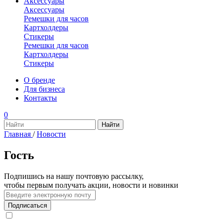
Аксессуары
Аксессуары
Ремешки для часов
Картхолдеры
Стикеры
Ремешки для часов
Картхолдеры
Стикеры
О бренде
Для бизнеса
Контакты
0
Главная
/
Новости
Гость
Подпишись на нашу почтовую рассылку,
чтобы первым получать акции, новости и новинки
Подписаться