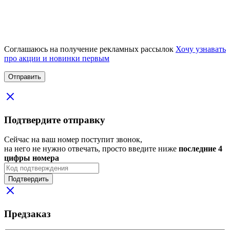
Соглашаюсь на получение рекламных рассылок
Хочу узнавать
про акции и новинки первым
Подтвердите отправку
Сейчас на ваш номер поступит звонок,
на него не нужно отвечать, просто введите ниже
последние 4
цифры номера
Подтвердить
Предзаказ