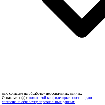
даю согласие на обработку персональных данных
Ознакомлен(а) с
политикой конфиденциальности
и
даю
согласие на обработку персональных данных