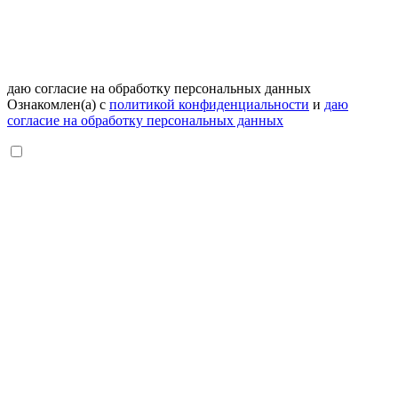
даю согласие на обработку персональных данных
Ознакомлен(а) с
политикой конфиденциальности
и
даю
согласие на обработку персональных данных