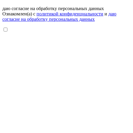
даю согласие на обработку персональных данных
Ознакомлен(а) с
политикой конфиденциальности
и
даю
согласие на обработку персональных данных