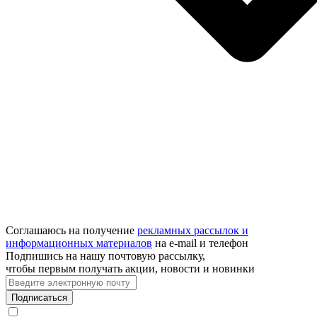
Соглашаюсь на получение
рекламных рассылок и
информационных материалов
на e‑mail и телефон
Подпишись на нашу почтовую рассылку,
чтобы первым получать акции, новости и новинки
Подписаться