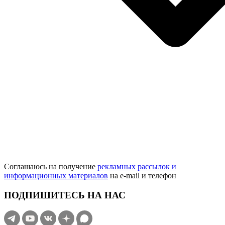
Соглашаюсь на получение
рекламных рассылок и
информационных материалов
на e‑mail и телефон
ПОДПИШИТЕСЬ НА НАС