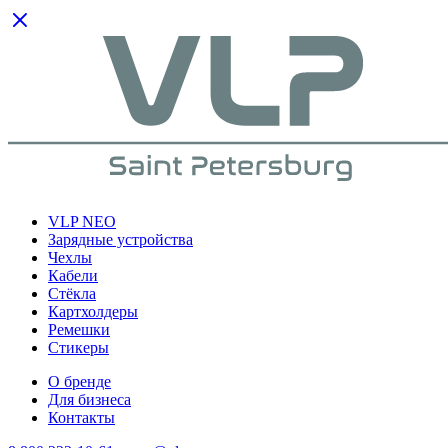
VLP NEO
Зарядные устройства
Чехлы
Кабели
Cтёкла
Картхолдеры
Ремешки
Стикеры
О бренде
Для бизнеса
Контакты