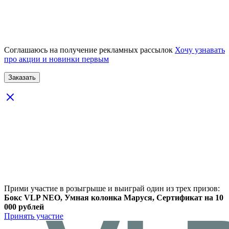
Соглашаюсь на получение рекламных рассылок
Хочу узнавать
про акции и новинки первым
Прими участие в розыгрыше и выиграй один из трех призов:
Бокс VLP NEO, Умная колонка Маруся, Сертификат на 10
000 рублей
Принять участие