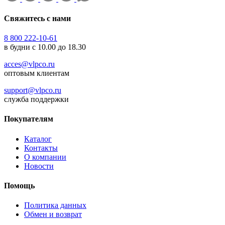
Свяжитесь с нами
8 800 222-10-61
в будни с 10.00 до 18.30
acces@vlpco.ru
оптовым клиентам
support@vlpco.ru
служба поддержки
Покупателям
Каталог
Контакты
О компании
Новости
Помощь
Политика данных
Обмен и возврат