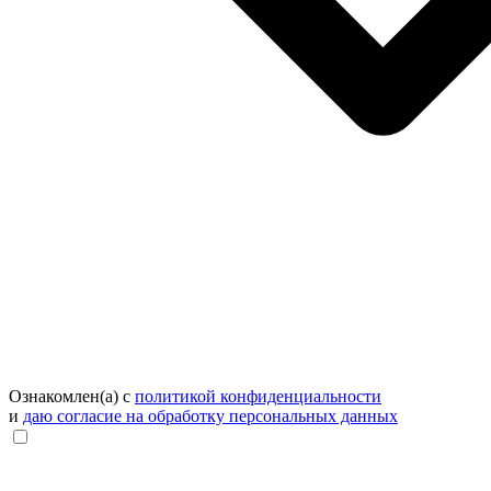
Ознакомлен(а) с
политикой конфиденциальности
и
даю согласие на обработку персональных данных