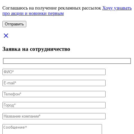
Соглашаюсь на получение рекламных рассылок
Хочу узнавать
про акции и новинки первым
Заявка на сотрудничество