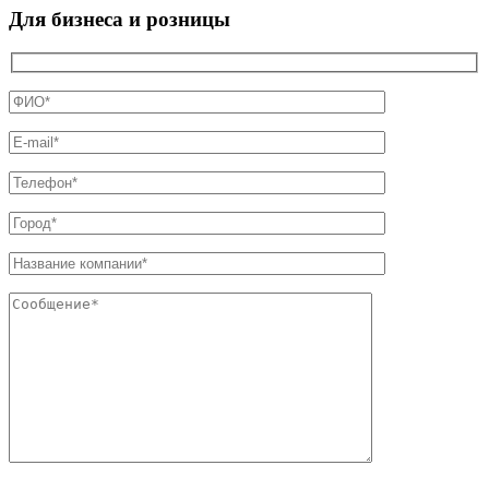
Для бизнеса и розницы