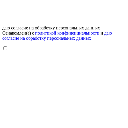
даю согласие на обработку персональных данных
Ознакомлен(а) с
политикой конфиденциальности
и
даю
согласие на обработку персональных данных