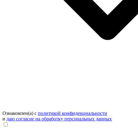
Ознакомлен(а) с
политикой конфиденциальности
и
даю согласие на обработку персональных данных