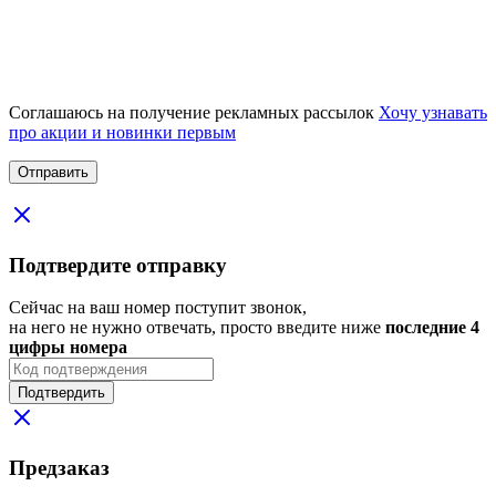
Соглашаюсь на получение рекламных рассылок
Хочу узнавать
про акции и новинки первым
Подтвердите отправку
Сейчас на ваш номер поступит звонок,
на него не нужно отвечать, просто введите ниже
последние 4
цифры номера
Подтвердить
Предзаказ