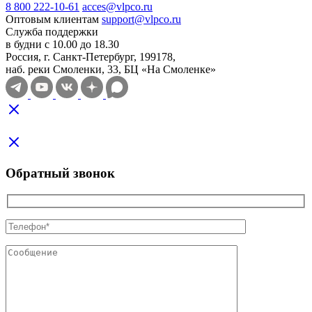
8 800 222-10-61
acces@vlpco.ru
Оптовым клиентам
support@vlpco.ru
Служба поддержки
в будни с 10.00 до 18.30
Россия, г. Санкт-Петербург, 199178,
наб. реки Смоленки, 33, БЦ «На Смоленке»
Обратный звонок