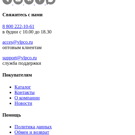
Свяжитесь с нами
8 800 222-10-61
в будни с 10.00 до 18.30
acces@vlpco.ru
оптовым клиентам
support@vlpco.ru
служба поддержки
Покупателям
Каталог
Контакты
О компании
Новости
Помощь
Политика данных
Обмен и возврат