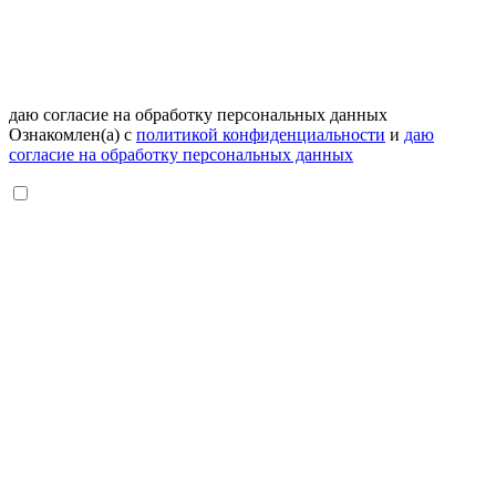
даю согласие на обработку персональных данных
Ознакомлен(а) с
политикой конфиденциальности
и
даю
согласие на обработку персональных данных