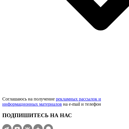
Соглашаюсь на получение
рекламных рассылок и
информационных материалов
на e‑mail и телефон
ПОДПИШИТЕСЬ НА НАС