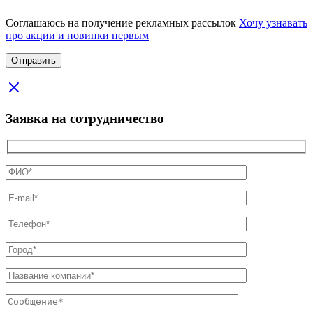
Соглашаюсь на получение рекламных рассылок
Хочу узнавать
про акции и новинки первым
Заявка на сотрудничество