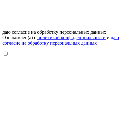
даю согласие на обработку персональных данных
Ознакомлен(а) с
политикой конфиденциальности
и
даю
согласие на обработку персональных данных