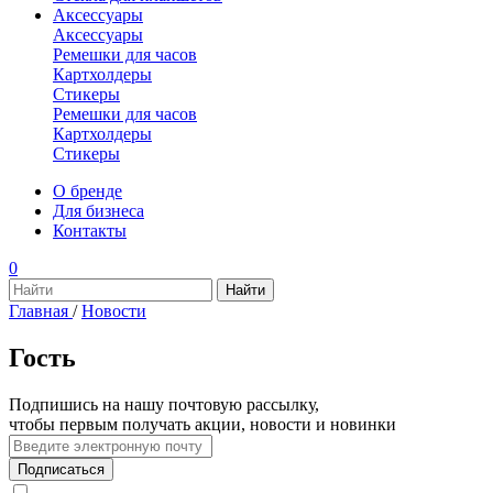
Аксессуары
Аксессуары
Ремешки для часов
Картхолдеры
Стикеры
Ремешки для часов
Картхолдеры
Стикеры
О бренде
Для бизнеса
Контакты
0
Главная
/
Новости
Гость
Подпишись на нашу почтовую рассылку,
чтобы первым получать акции, новости и новинки
Подписаться