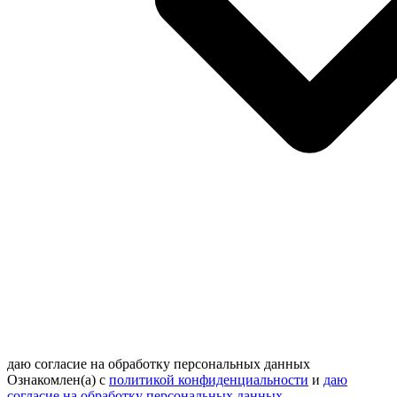
даю согласие на обработку персональных данных
Ознакомлен(а) с
политикой конфиденциальности
и
даю
согласие на обработку персональных данных