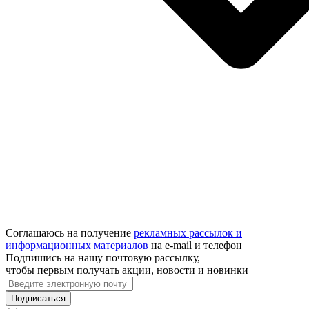
Соглашаюсь на получение
рекламных рассылок и
информационных материалов
на e‑mail и телефон
Подпишись на нашу почтовую рассылку,
чтобы первым получать акции, новости и новинки
Подписаться