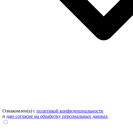
Ознакомлен(а) с
политикой конфиденциальности
и
даю согласие на обработку персональных данных