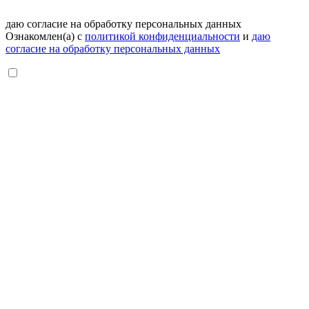
даю согласие на обработку персональных данных
Ознакомлен(а) с
политикой конфиденциальности
и
даю
согласие на обработку персональных данных