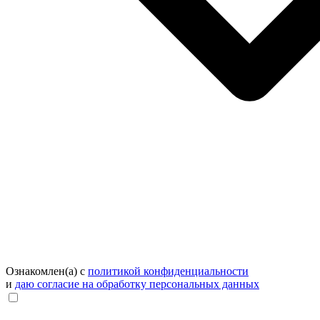
Ознакомлен(а) с
политикой конфиденциальности
и
даю согласие на обработку персональных данных