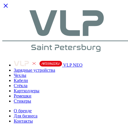
VLP NEO
Зарядные устройства
Чехлы
Кабели
Cтёкла
Картхолдеры
Ремешки
Стикеры
О бренде
Для бизнеса
Контакты