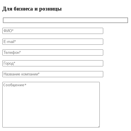
Для бизнеса и розницы