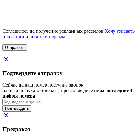
Соглашаюсь на получение рекламных рассылок
Хочу узнавать
про акции и новинки первым
Подтвердите отправку
Сейчас на ваш номер поступит звонок,
на него не нужно отвечать, просто введите ниже
последние 4
цифры номера
Подтвердить
Предзаказ