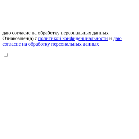
даю согласие на обработку персональных данных
Ознакомлен(а) с
политикой конфиденциальности
и
даю
согласие на обработку персональных данных