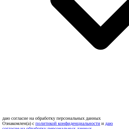
даю согласие на обработку персональных данных
Ознакомлен(а) с
политикой конфиденциальности
и
даю
согласие на обработку персональных данных