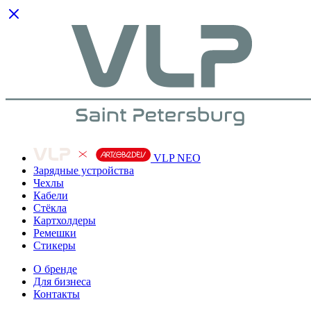
VLP NEO
Зарядные устройства
Чехлы
Кабели
Cтёкла
Картхолдеры
Ремешки
Стикеры
О бренде
Для бизнеса
Контакты