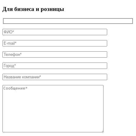
Для бизнеса и розницы