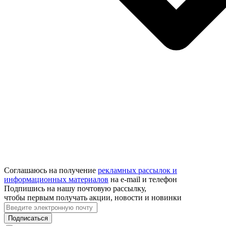
Соглашаюсь на получение
рекламных рассылок и
информационных материалов
на e‑mail и телефон
Подпишись на нашу почтовую рассылку,
чтобы первым получать акции, новости и новинки
Подписаться