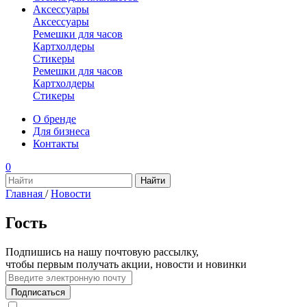
Аксессуары
Аксессуары
Ремешки для часов
Картхолдеры
Стикеры
Ремешки для часов
Картхолдеры
Стикеры
О бренде
Для бизнеса
Контакты
0
Главная
/
Новости
Гость
Подпишись на нашу почтовую рассылку,
чтобы первым получать акции, новости и новинки
Подписаться