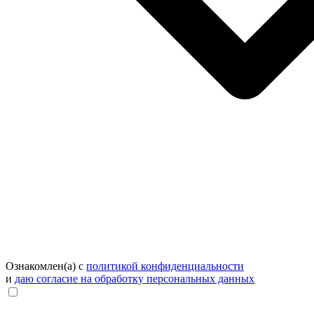
Ознакомлен(а) с
политикой конфиденциальности
и
даю согласие на обработку персональных данных