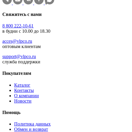
Свяжитесь с нами
8 800 222-10-61
в будни с 10.00 до 18.30
acces@vlpco.ru
оптовым клиентам
support@vlpco.ru
служба поддержки
Покупателям
Каталог
Контакты
О компании
Новости
Помощь
Политика данных
Обмен и возврат