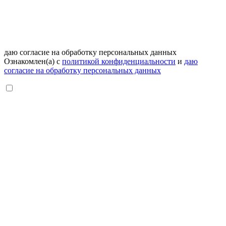
даю согласие на обработку персональных данных
Ознакомлен(а) с
политикой конфиденциальности
и
даю
согласие на обработку персональных данных