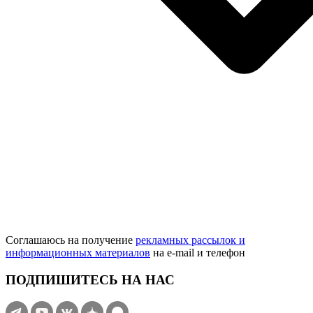
Соглашаюсь на получение
рекламных рассылок и
информационных материалов
на e‑mail и телефон
ПОДПИШИТЕСЬ НА НАС