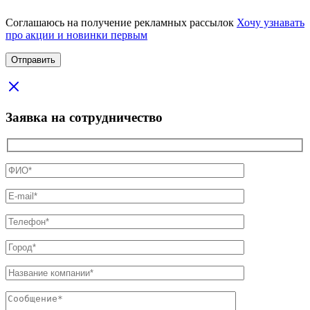
Соглашаюсь на получение рекламных рассылок
Хочу узнавать
про акции и новинки первым
Заявка на сотрудничество