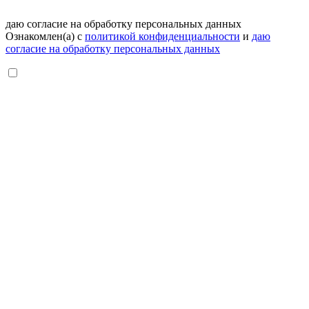
даю согласие на обработку персональных данных
Ознакомлен(а) с
политикой конфиденциальности
и
даю
согласие на обработку персональных данных