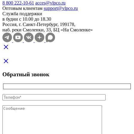
8 800 222-10-61
acces@vlpco.ru
Оптовым клиентам
support@vlpco.ru
Служба поддержки
в будни с 10.00 до 18.30
Россия, г. Санкт-Петербург, 199178,
наб. реки Смоленки, 33, БЦ «На Смоленке»
Обратный звонок