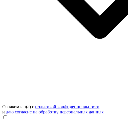
Ознакомлен(а) с
политикой конфиденциальности
и
даю согласие на обработку персональных данных