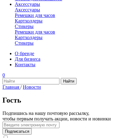
Аксессуары
Аксессуары
Ремешки для часов
Картхолдеры
Стикеры
Ремешки для часов
Картхолдеры
Стикеры
О бренде
Для бизнеса
Контакты
0
Главная
/
Новости
Гость
Подпишись на нашу почтовую рассылку,
чтобы первым получать акции, новости и новинки
Подписаться