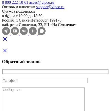
8 800 222-10-61
acces@vlpco.ru
Оптовым клиентам
support@vlpco.ru
Служба поддержки
в будни с 10.00 до 18.30
Россия, г. Санкт-Петербург, 199178,
наб. реки Смоленки, 33, БЦ «На Смоленке»
Обратный звонок