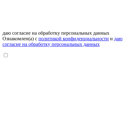
даю согласие на обработку персональных данных
Ознакомлен(а) с
политикой конфиденциальности
и
даю
согласие на обработку персональных данных