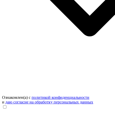
Ознакомлен(а) с
политикой конфиденциальности
и
даю согласие на обработку персональных данных