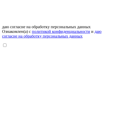
даю согласие на обработку персональных данных
Ознакомлен(а) с
политикой конфиденциальности
и
даю
согласие на обработку персональных данных