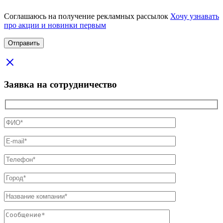
Соглашаюсь на получение рекламных рассылок
Хочу узнавать
про акции и новинки первым
Заявка на сотрудничество