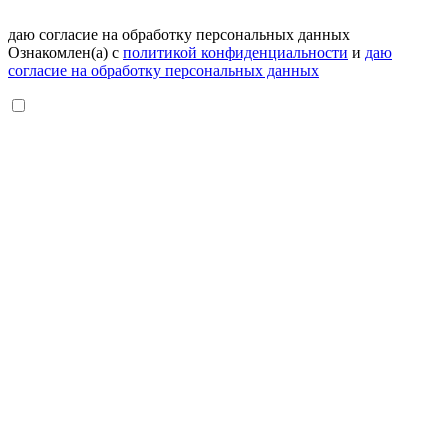
даю согласие на обработку персональных данных
Ознакомлен(а) с
политикой конфиденциальности
и
даю
согласие на обработку персональных данных