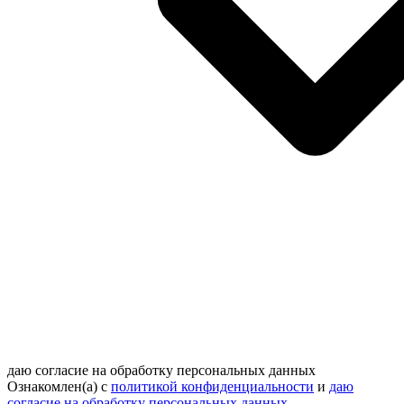
даю согласие на обработку персональных данных
Ознакомлен(а) с
политикой конфиденциальности
и
даю
согласие на обработку персональных данных