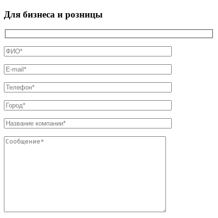
Для бизнеса и розницы