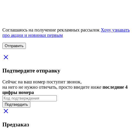
Соглашаюсь на получение рекламных рассылок
Хочу узнавать
про акции и новинки первым
Подтвердите отправку
Сейчас на ваш номер поступит звонок,
на него не нужно отвечать, просто введите ниже
последние 4
цифры номера
Подтвердить
Предзаказ