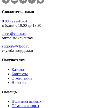
Свяжитесь с нами
8 800 222-10-61
в будни с 10.00 до 18.30
acces@vlpco.ru
оптовым клиентам
support@vlpco.ru
служба поддержки
Покупателям
Каталог
Контакты
О компании
Новости
Помощь
Политика данных
Обмен и возврат