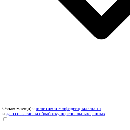
Ознакомлен(а) с
политикой конфиденциальности
и
даю согласие на обработку персональных данных