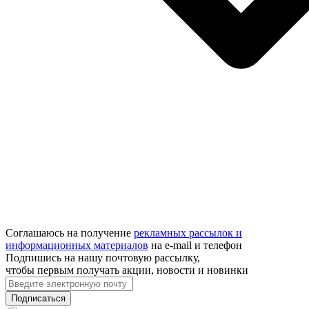
Соглашаюсь на получение
рекламных рассылок и
информационных материалов
на e‑mail и телефон
Подпишись на нашу почтовую рассылку,
чтобы первым получать акции, новости и новинки
Подписаться