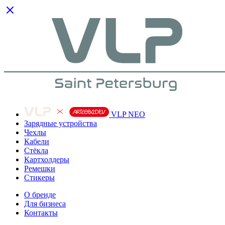
VLP NEO
Зарядные устройства
Чехлы
Кабели
Cтёкла
Картхолдеры
Ремешки
Стикеры
О бренде
Для бизнеса
Контакты