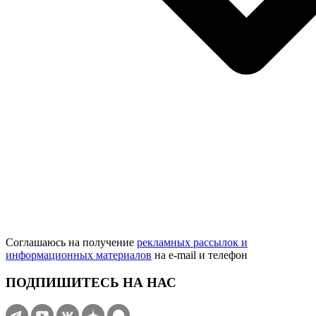
Соглашаюсь на получение
рекламных рассылок и
информационных материалов
на e‑mail и телефон
ПОДПИШИТЕСЬ НА НАС