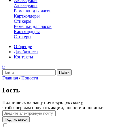
Аксессуары
Аксессуары
Ремешки для часов
Картхолдеры
Стикеры
Ремешки для часов
Картхолдеры
Стикеры
О бренде
Для бизнеса
Контакты
0
Главная
/
Новости
Гость
Подпишись на нашу почтовую рассылку,
чтобы первым получать акции, новости и новинки
Подписаться