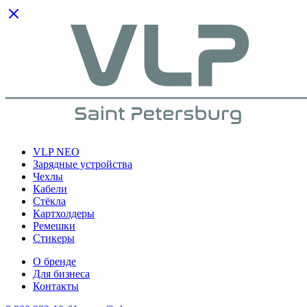
VLP NEO
Зарядные устройства
Чехлы
Кабели
Cтёкла
Картхолдеры
Ремешки
Стикеры
О бренде
Для бизнеса
Контакты