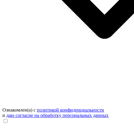
Ознакомлен(а) с
политикой конфиденциальности
и
даю согласие на обработку персональных данных