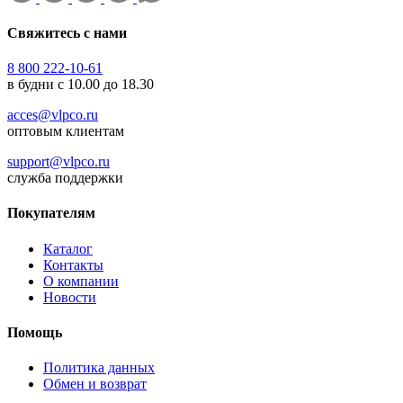
Свяжитесь с нами
8 800 222-10-61
в будни с 10.00 до 18.30
acces@vlpco.ru
оптовым клиентам
support@vlpco.ru
служба поддержки
Покупателям
Каталог
Контакты
О компании
Новости
Помощь
Политика данных
Обмен и возврат