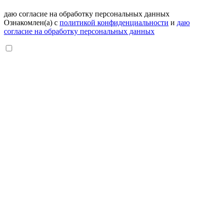
даю согласие на обработку персональных данных
Ознакомлен(а) с
политикой конфиденциальности
и
даю
согласие на обработку персональных данных