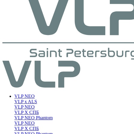
VLP NEO
VLP x ALS
VLP NEO
VLP X СПБ
VLP NEO Phantom
VLP NEO
VLP X СПБ
VLP NEO Phantom