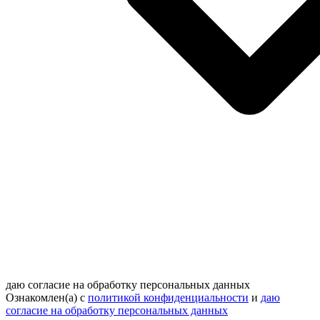
даю согласие на обработку персональных данных
Ознакомлен(а) с
политикой конфиденциальности
и
даю
согласие на обработку персональных данных