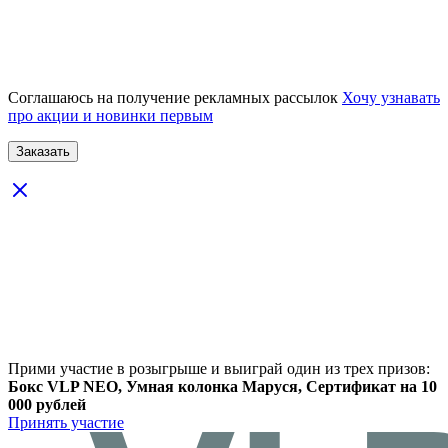
Соглашаюсь на получение рекламных рассылок
Хочу узнавать
про акции и новинки первым
Прими участие в розыгрыше и выиграй один из трех призов:
Бокс VLP NEO, Умная колонка Маруся, Сертификат на 10
000 рублей
Принять участие