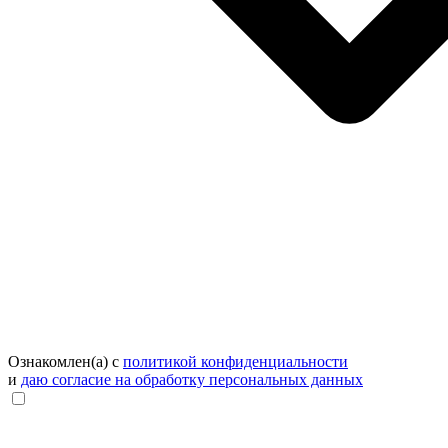
Ознакомлен(а) с
политикой конфиденциальности
и
даю согласие на обработку персональных данных