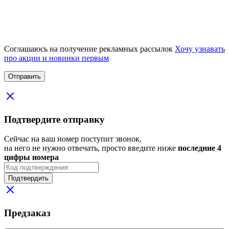
Соглашаюсь на получение рекламных рассылок
Хочу узнавать
про акции и новинки первым
Подтвердите отправку
Сейчас на ваш номер поступит звонок,
на него не нужно отвечать, просто введите ниже
последние 4
цифры номера
Подтвердить
Предзаказ