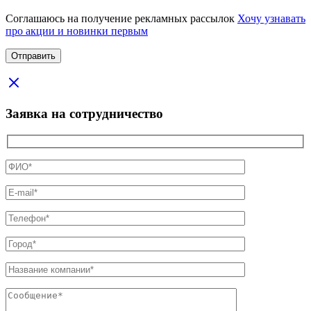
Соглашаюсь на получение рекламных рассылок
Хочу узнавать
про акции и новинки первым
Заявка на сотрудничество