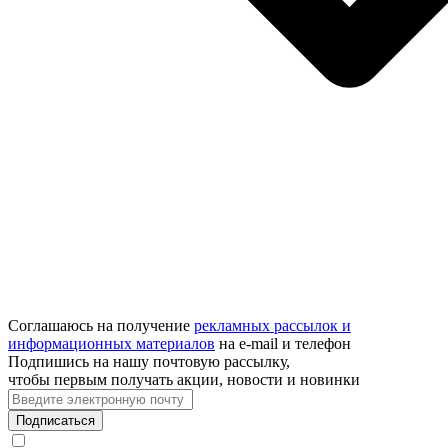
Соглашаюсь на получение
рекламных рассылок и
информационных материалов
на e‑mail и телефон
Подпишись на нашу почтовую рассылку,
чтобы первым получать акции, новости и новинки
Подписаться