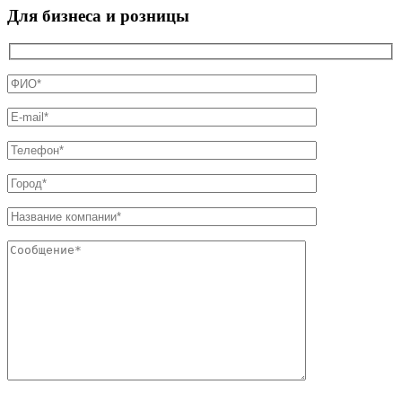
Для бизнеса и розницы