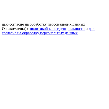
даю согласие на обработку персональных данных
Ознакомлен(а) с
политикой конфиденциальности
и
даю
согласие на обработку персональных данных