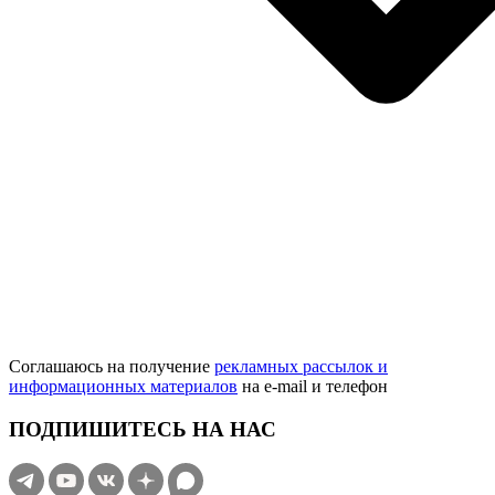
Соглашаюсь на получение
рекламных рассылок и
информационных материалов
на e‑mail и телефон
ПОДПИШИТЕСЬ НА НАС