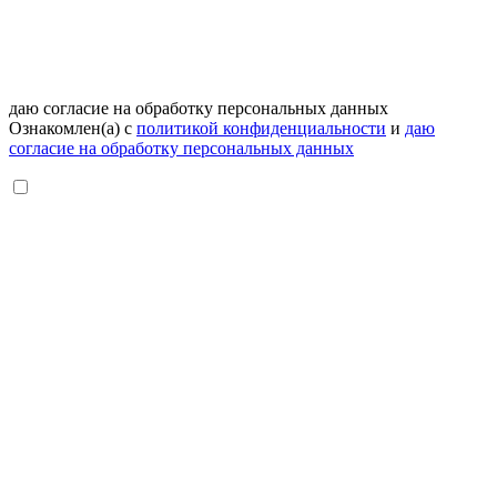
даю согласие на обработку персональных данных
Ознакомлен(а) с
политикой конфиденциальности
и
даю
согласие на обработку персональных данных