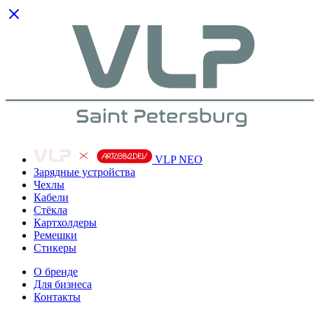
VLP NEO
Зарядные устройства
Чехлы
Кабели
Cтёкла
Картхолдеры
Ремешки
Стикеры
О бренде
Для бизнеса
Контакты