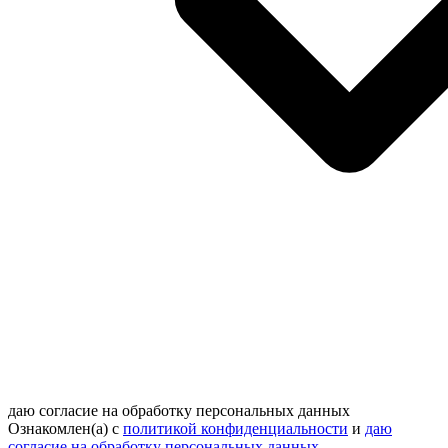
даю согласие на обработку персональных данных
Ознакомлен(а) с
политикой конфиденциальности
и
даю
согласие на обработку персональных данных