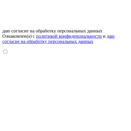
даю согласие на обработку персональных данных
Ознакомлен(а) с
политикой конфиденциальности
и
даю
согласие на обработку персональных данных