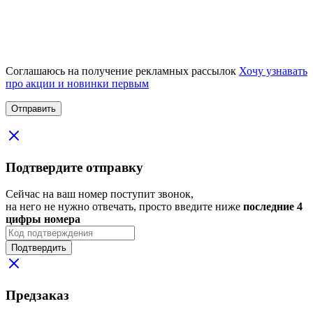
Соглашаюсь на получение рекламных рассылок
Хочу узнавать
про акции и новинки первым
Подтвердите отправку
Сейчас на ваш номер поступит звонок,
на него не нужно отвечать, просто введите ниже
последние 4
цифры номера
Подтвердить
Предзаказ