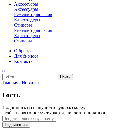
Аксессуары
Аксессуары
Ремешки для часов
Картхолдеры
Стикеры
Ремешки для часов
Картхолдеры
Стикеры
О бренде
Для бизнеса
Контакты
0
Главная
/
Новости
Гость
Подпишись на нашу почтовую рассылку,
чтобы первым получать акции, новости и новинки
Подписаться