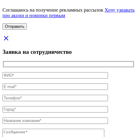
Соглашаюсь на получение рекламных рассылок
Хочу узнавать
про акции и новинки первым
Заявка на сотрудничество