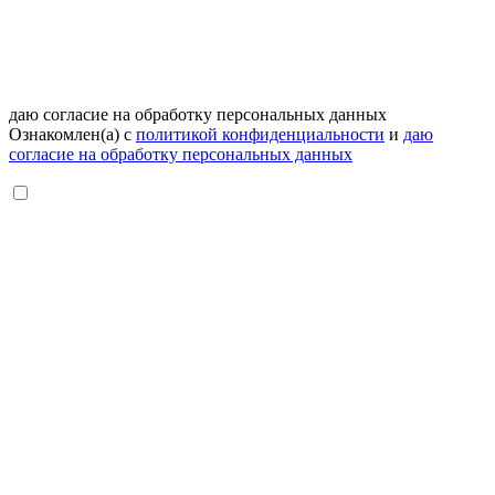
даю согласие на обработку персональных данных
Ознакомлен(а) с
политикой конфиденциальности
и
даю
согласие на обработку персональных данных