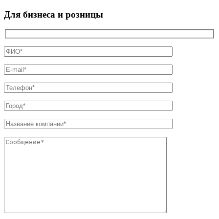
Для бизнеса и розницы