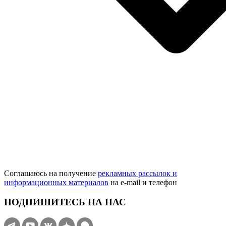
Соглашаюсь на получение
рекламных рассылок и
информационных материалов
на e‑mail и телефон
ПОДПИШИТЕСЬ НА НАС