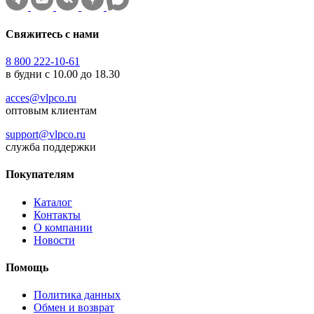
Свяжитесь с нами
8 800 222-10-61
в будни с 10.00 до 18.30
acces@vlpco.ru
оптовым клиентам
support@vlpco.ru
служба поддержки
Покупателям
Каталог
Контакты
О компании
Новости
Помощь
Политика данных
Обмен и возврат