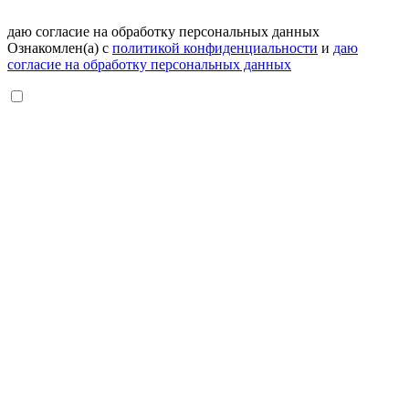
даю согласие на обработку персональных данных
Ознакомлен(а) с
политикой конфиденциальности
и
даю
согласие на обработку персональных данных