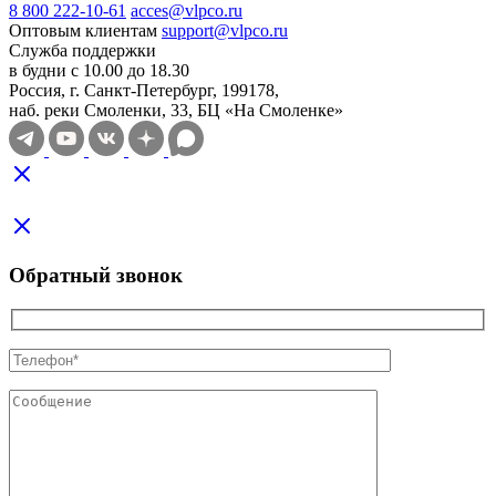
8 800 222-10-61
acces@vlpco.ru
Оптовым клиентам
support@vlpco.ru
Служба поддержки
в будни с 10.00 до 18.30
Россия, г. Санкт-Петербург, 199178,
наб. реки Смоленки, 33, БЦ «На Смоленке»
Обратный звонок