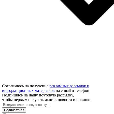
Соглашаюсь на получение
рекламных рассылок и
информационных материалов
на e‑mail и телефон
Подпишись на нашу почтовую рассылку,
чтобы первым получать акции, новости и новинки
Подписаться