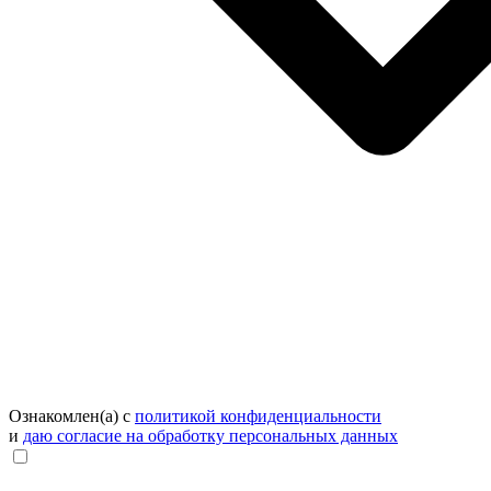
Ознакомлен(а) с
политикой конфиденциальности
и
даю согласие на обработку персональных данных