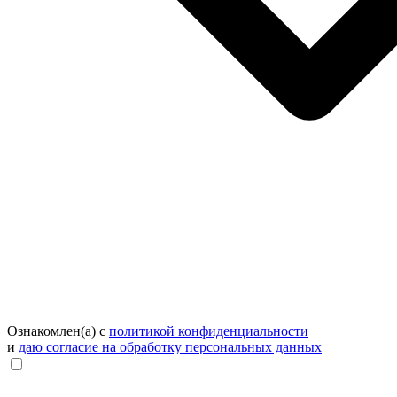
Ознакомлен(а) с
политикой конфиденциальности
и
даю согласие на обработку персональных данных