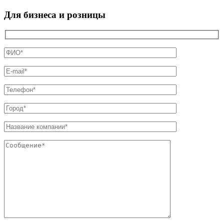
Для бизнеса и розницы