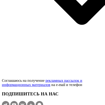
Соглашаюсь на получение
рекламных рассылок и
информационных материалов
на e‑mail и телефон
ПОДПИШИТЕСЬ НА НАС