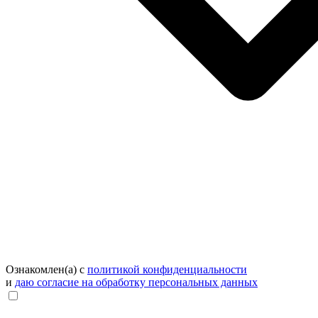
Ознакомлен(а) с
политикой конфиденциальности
и
даю согласие на обработку персональных данных