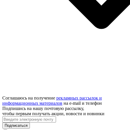
Соглашаюсь на получение
рекламных рассылок и
информационных материалов
на e‑mail и телефон
Подпишись на нашу почтовую рассылку,
чтобы первым получать акции, новости и новинки
Подписаться