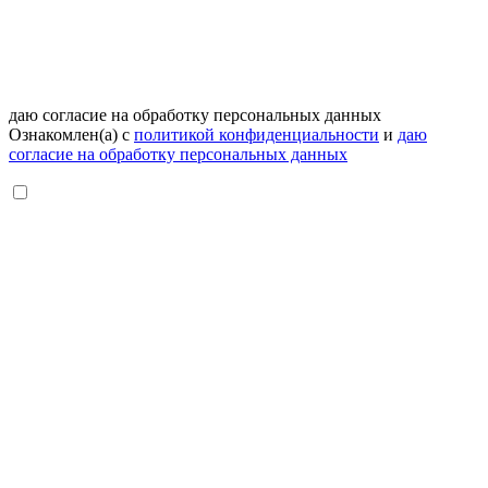
даю согласие на обработку персональных данных
Ознакомлен(а) с
политикой конфиденциальности
и
даю
согласие на обработку персональных данных