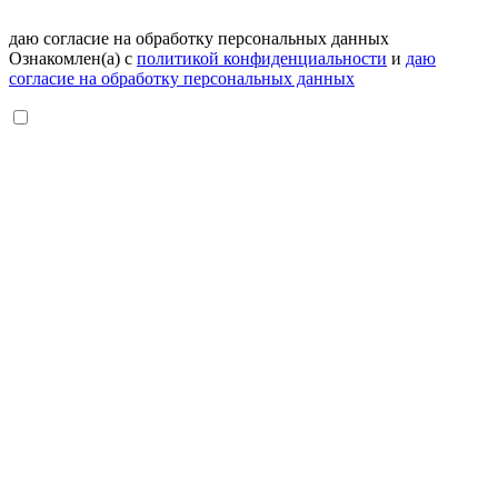
даю согласие на обработку персональных данных
Ознакомлен(а) с
политикой конфиденциальности
и
даю
согласие на обработку персональных данных