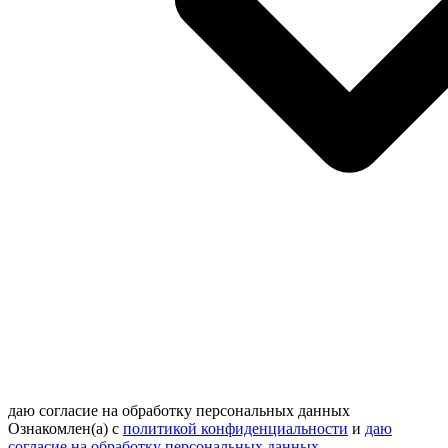
даю согласие на обработку персональных данных
Ознакомлен(а) с
политикой конфиденциальности
и
даю
согласие на обработку персональных данных