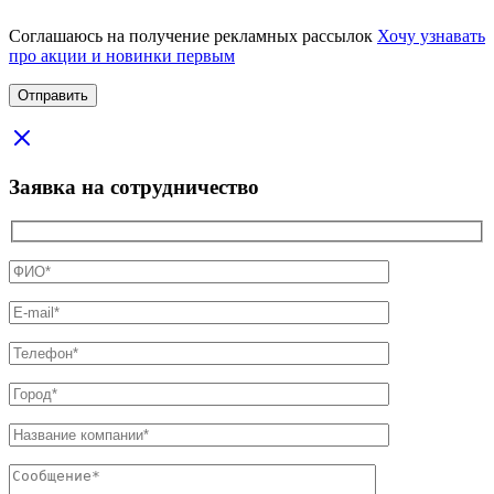
Соглашаюсь на получение рекламных рассылок
Хочу узнавать
про акции и новинки первым
Заявка на сотрудничество