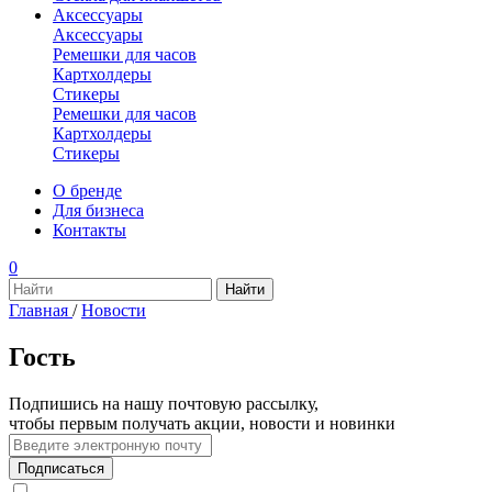
Аксессуары
Аксессуары
Ремешки для часов
Картхолдеры
Стикеры
Ремешки для часов
Картхолдеры
Стикеры
О бренде
Для бизнеса
Контакты
0
Главная
/
Новости
Гость
Подпишись на нашу почтовую рассылку,
чтобы первым получать акции, новости и новинки
Подписаться