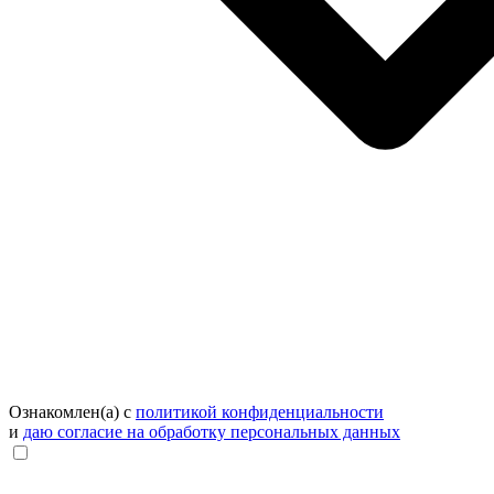
Ознакомлен(а) с
политикой конфиденциальности
и
даю согласие на обработку персональных данных