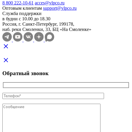
8 800 222-10-61
acces@vlpco.ru
Оптовым клиентам
support@vlpco.ru
Служба поддержки
в будни с 10.00 до 18.30
Россия, г. Санкт-Петербург, 199178,
наб. реки Смоленки, 33, БЦ «На Смоленке»
Обратный звонок