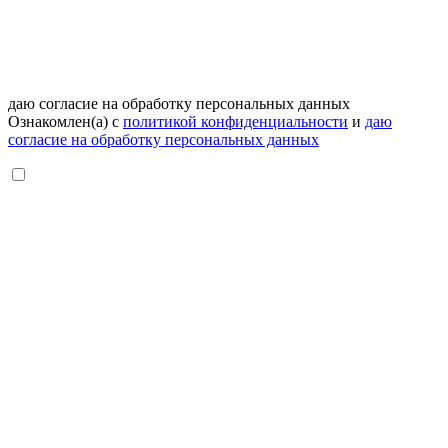
даю согласие на обработку персональных данных
Ознакомлен(а) с
политикой конфиденциальности
и
даю
согласие на обработку персональных данных