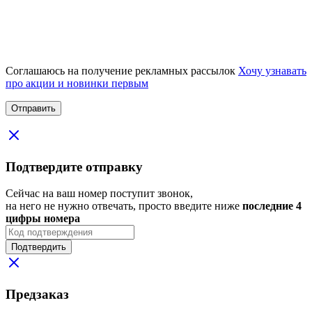
Соглашаюсь на получение рекламных рассылок
Хочу узнавать
про акции и новинки первым
Подтвердите отправку
Сейчас на ваш номер поступит звонок,
на него не нужно отвечать, просто введите ниже
последние 4
цифры номера
Подтвердить
Предзаказ