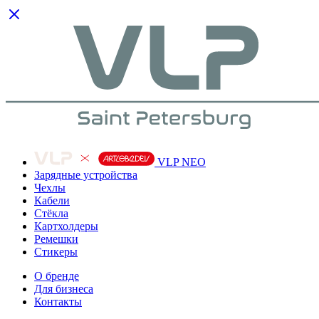
VLP NEO
Зарядные устройства
Чехлы
Кабели
Cтёкла
Картхолдеры
Ремешки
Стикеры
О бренде
Для бизнеса
Контакты