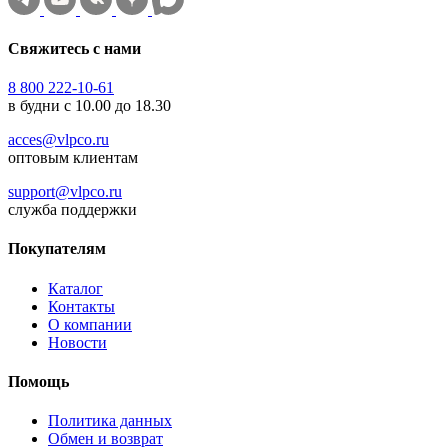
Свяжитесь с нами
8 800 222-10-61
в будни с 10.00 до 18.30
acces@vlpco.ru
оптовым клиентам
support@vlpco.ru
служба поддержки
Покупателям
Каталог
Контакты
О компании
Новости
Помощь
Политика данных
Обмен и возврат