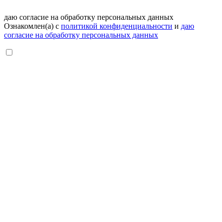
даю согласие на обработку персональных данных
Ознакомлен(а) с
политикой конфиденциальности
и
даю
согласие на обработку персональных данных