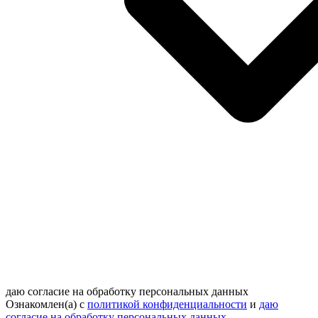
даю согласие на обработку персональных данных
Ознакомлен(а) с
политикой конфиденциальности
и
даю
согласие на обработку персональных данных