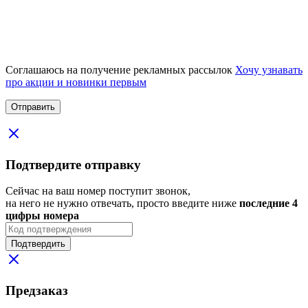
Соглашаюсь на получение рекламных рассылок
Хочу узнавать
про акции и новинки первым
Подтвердите отправку
Сейчас на ваш номер поступит звонок,
на него не нужно отвечать, просто введите ниже
последние 4
цифры номера
Подтвердить
Предзаказ