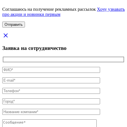
Соглашаюсь на получение рекламных рассылок
Хочу узнавать
про акции и новинки первым
Заявка на сотрудничество