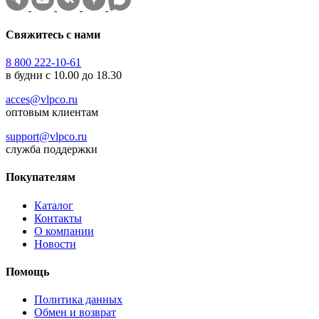
Свяжитесь с нами
8 800 222-10-61
в будни с 10.00 до 18.30
acces@vlpco.ru
оптовым клиентам
support@vlpco.ru
служба поддержки
Покупателям
Каталог
Контакты
О компании
Новости
Помощь
Политика данных
Обмен и возврат