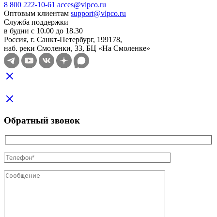
8 800 222-10-61
acces@vlpco.ru
Оптовым клиентам
support@vlpco.ru
Служба поддержки
в будни с 10.00 до 18.30
Россия, г. Санкт-Петербург, 199178,
наб. реки Смоленки, 33, БЦ «На Смоленке»
Обратный звонок