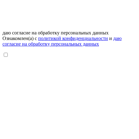
даю согласие на обработку персональных данных
Ознакомлен(а) с
политикой конфиденциальности
и
даю
согласие на обработку персональных данных