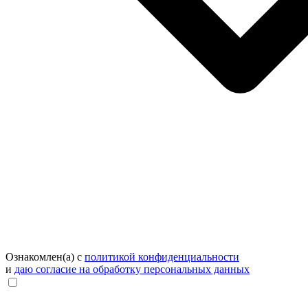
Ознакомлен(а) с
политикой конфиденциальности
и
даю согласие на обработку персональных данных