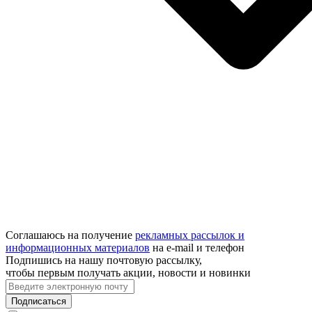
Соглашаюсь на получение
рекламных рассылок и
информационных материалов
на e‑mail и телефон
Подпишись на нашу почтовую рассылку,
чтобы первым получать акции, новости и новинки
Подписаться