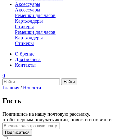
Аксессуары
Аксессуары
Ремешки для часов
Картхолдеры
Стикеры
Ремешки для часов
Картхолдеры
Стикеры
О бренде
Для бизнеса
Контакты
0
Главная
/
Новости
Гость
Подпишись на нашу почтовую рассылку,
чтобы первым получать акции, новости и новинки
Подписаться