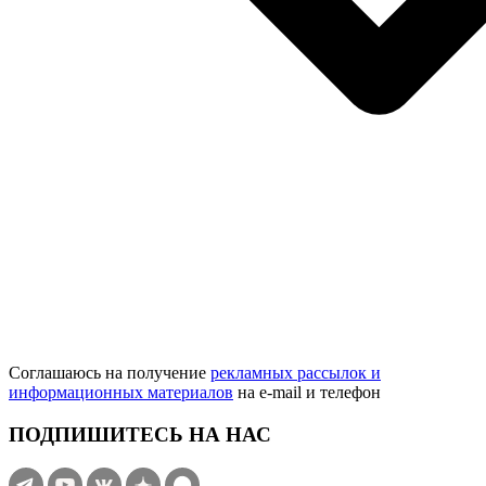
Соглашаюсь на получение
рекламных рассылок и
информационных материалов
на e‑mail и телефон
ПОДПИШИТЕСЬ НА НАС