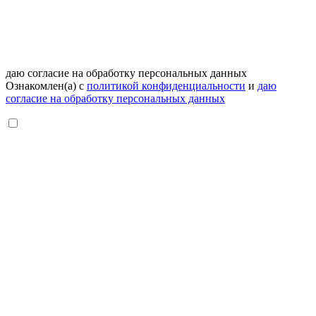
даю согласие на обработку персональных данных
Ознакомлен(а) с
политикой конфиденциальности
и
даю
согласие на обработку персональных данных