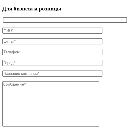
Для бизнеса и розницы