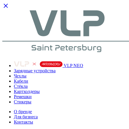
VLP NEO
Зарядные устройства
Чехлы
Кабели
Cтёкла
Картхолдеры
Ремешки
Стикеры
О бренде
Для бизнеса
Контакты