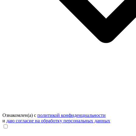
Ознакомлен(а) с
политикой конфиденциальности
и
даю согласие на обработку персональных данных