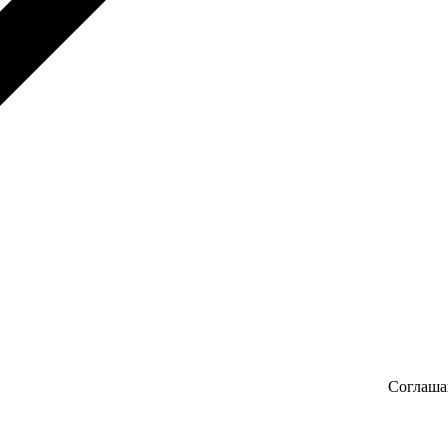
Соглаша