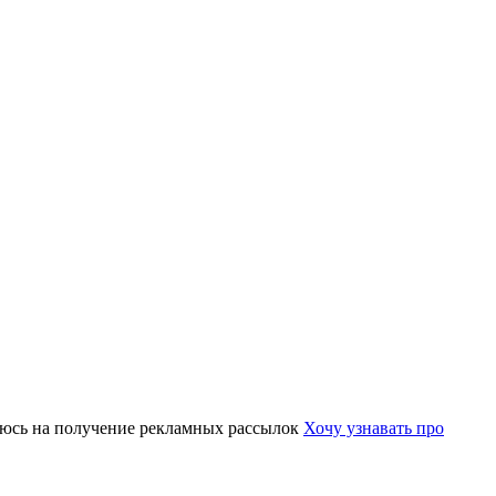
юсь на получение рекламных рассылок
Хочу узнавать про