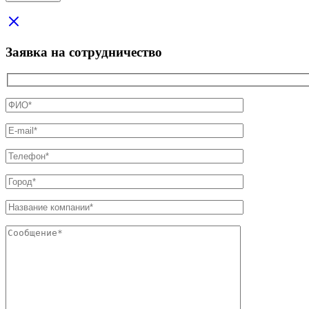
Заявка на сотрудничество