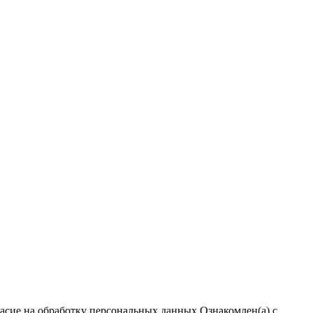
ласие на обработку персональных данных
Ознакомлен(а) с