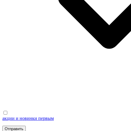
акции и новинки первым