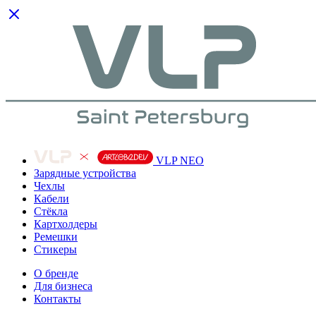
VLP NEO
Зарядные устройства
Чехлы
Кабели
Cтёкла
Картхолдеры
Ремешки
Стикеры
О бренде
Для бизнеса
Контакты