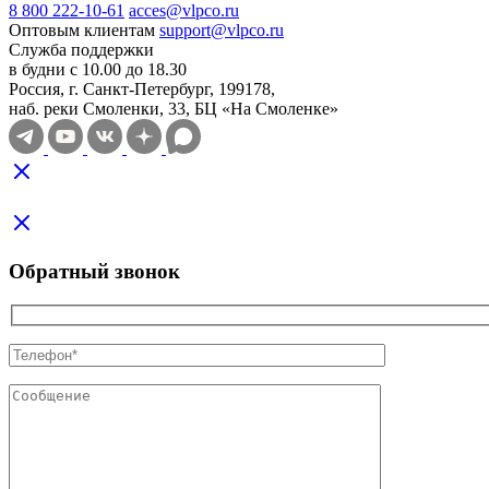
8 800 222-10-61
acces@vlpco.ru
Оптовым клиентам
support@vlpco.ru
Служба поддержки
в будни с 10.00 до 18.30
Россия, г. Санкт-Петербург, 199178,
наб. реки Смоленки, 33, БЦ «На Смоленке»
Обратный звонок