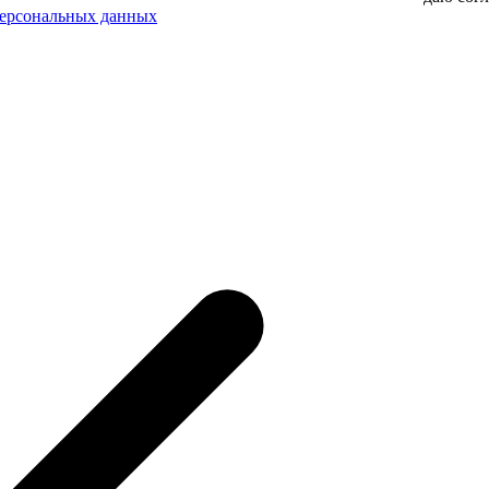
персональных данных