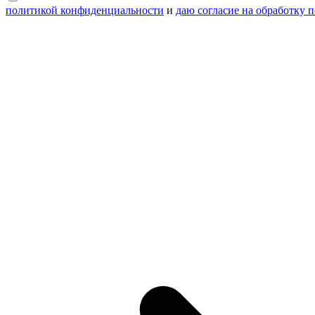
политикой конфиденциальности
и
даю согласие на обработку 