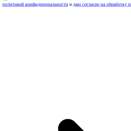
политикой конфиденциальности
и
даю согласие на обработку 