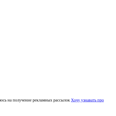
юсь на получение рекламных рассылок
Хочу узнавать про