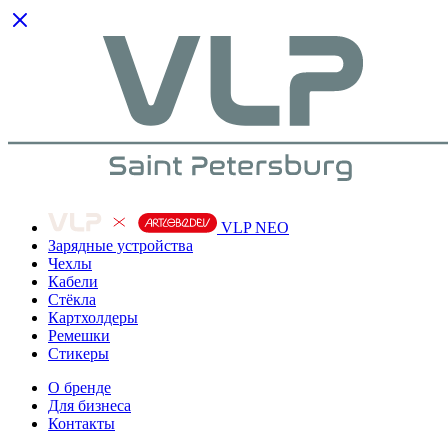
VLP NEO
Зарядные устройства
Чехлы
Кабели
Cтёкла
Картхолдеры
Ремешки
Стикеры
О бренде
Для бизнеса
Контакты