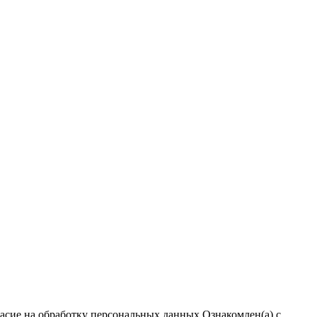
ласие на обработку персональных данных
Ознакомлен(а) с