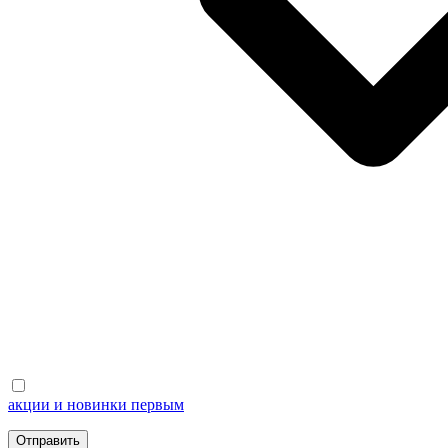
акции и новинки первым