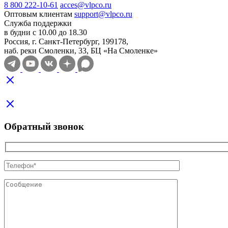
8 800 222-10-61
acces@vlpco.ru
Оптовым клиентам
support@vlpco.ru
Служба поддержки
в будни с 10.00 до 18.30
Россия, г. Санкт-Петербург, 199178,
наб. реки Смоленки, 33, БЦ «На Смоленке»
Обратный звонок