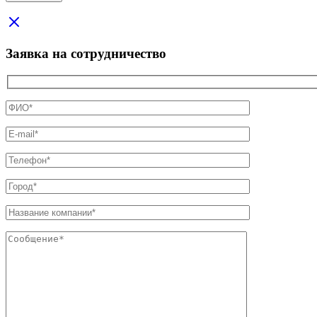
Заявка на сотрудничество