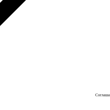
Соглаша