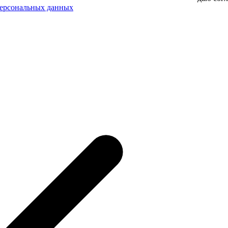
персональных данных