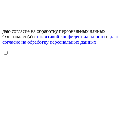
даю согласие на обработку персональных данных
Ознакомлен(а) с
политикой конфиденциальности
и
даю
согласие на обработку персональных данных