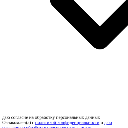
даю согласие на обработку персональных данных
Ознакомлен(а) с
политикой конфиденциальности
и
даю
согласие на обработку персональных данных