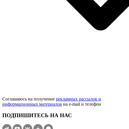
Соглашаюсь на получение
рекламных рассылок и
информационных материалов
на e‑mail и телефон
ПОДПИШИТЕСЬ НА НАС