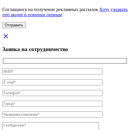
Соглашаюсь на получение рекламных рассылок
Хочу узнавать
про акции и новинки первым
Заявка на сотрудничество