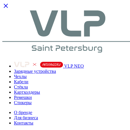
VLP NEO
Зарядные устройства
Чехлы
Кабели
Cтёкла
Картхолдеры
Ремешки
Стикеры
О бренде
Для бизнеса
Контакты