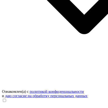
Ознакомлен(а) с
политикой конфиденциальности
и
даю согласие на обработку персональных данных