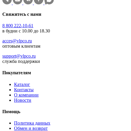
Свяжитесь с нами
8 800 222-10-61
в будни с 10.00 до 18.30
acces@vlpco.ru
оптовым клиентам
support@vlpco.ru
служба поддержки
Покупателям
Каталог
Контакты
О компании
Новости
Помощь
Политика данных
Обмен и возврат