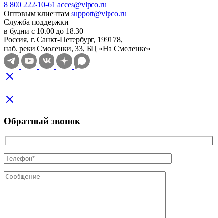
8 800 222-10-61
acces@vlpco.ru
Оптовым клиентам
support@vlpco.ru
Служба поддержки
в будни с 10.00 до 18.30
Россия, г. Санкт-Петербург, 199178,
наб. реки Смоленки, 33, БЦ «На Смоленке»
Обратный звонок