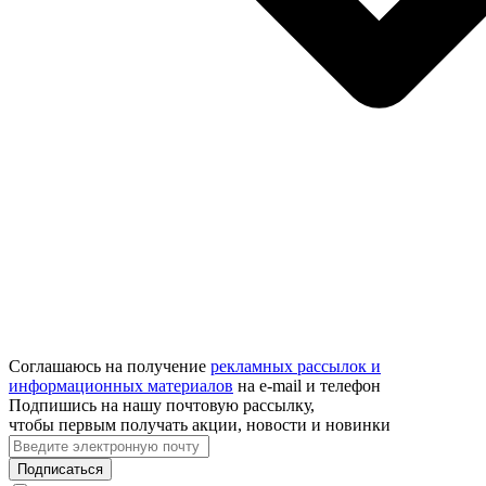
Соглашаюсь на получение
рекламных рассылок и
информационных материалов
на e‑mail и телефон
Подпишись на нашу почтовую рассылку,
чтобы первым получать акции, новости и новинки
Подписаться