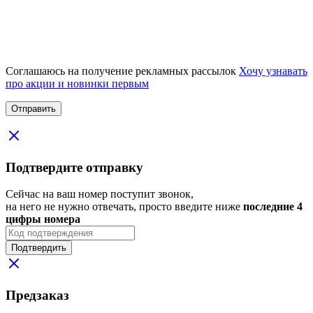
Соглашаюсь на получение рекламных рассылок
Хочу узнавать
про акции и новинки первым
Подтвердите отправку
Сейчас на ваш номер поступит звонок,
на него не нужно отвечать, просто введите ниже
последние 4
цифры номера
Подтвердить
Предзаказ