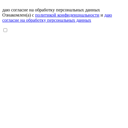
даю согласие на обработку персональных данных
Ознакомлен(а) с
политикой конфиденциальности
и
даю
согласие на обработку персональных данных