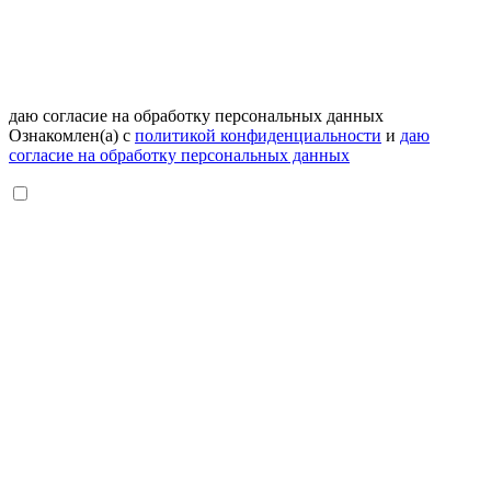
даю согласие на обработку персональных данных
Ознакомлен(а) с
политикой конфиденциальности
и
даю
согласие на обработку персональных данных