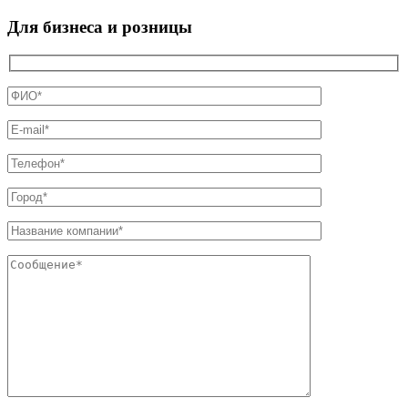
Для бизнеса и розницы