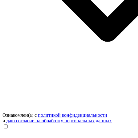
Ознакомлен(а) с
политикой конфиденциальности
и
даю согласие на обработку персональных данных