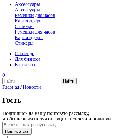
Аксессуары
Аксессуары
Ремешки для часов
Картхолдеры
Стикеры
Ремешки для часов
Картхолдеры
Стикеры
О бренде
Для бизнеса
Контакты
0
Главная
/
Новости
Гость
Подпишись на нашу почтовую рассылку,
чтобы первым получать акции, новости и новинки
Подписаться