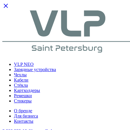
VLP NEO
Зарядные устройства
Чехлы
Кабели
Cтёкла
Картхолдеры
Ремешки
Стикеры
О бренде
Для бизнеса
Контакты