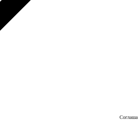
Соглаша