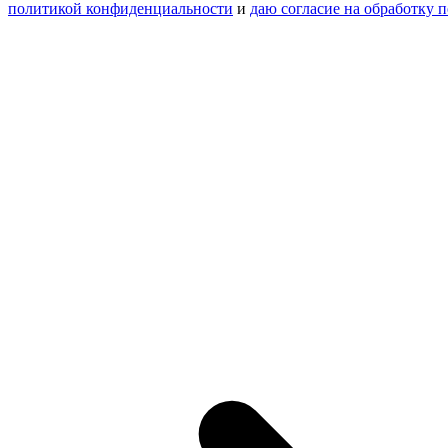
политикой конфиденциальности
и
даю согласие на обработку 