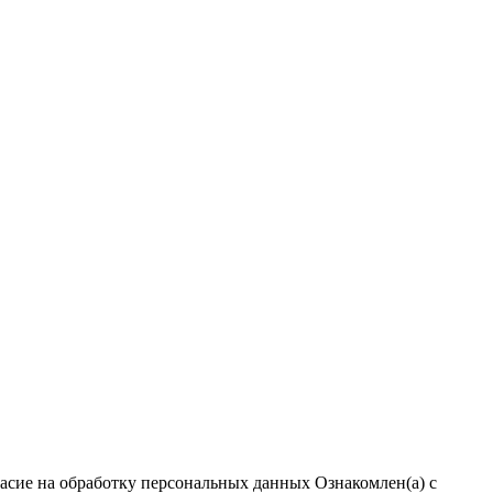
ласие на обработку персональных данных
Ознакомлен(а) с