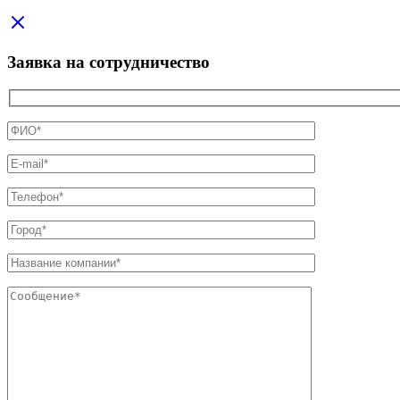
Заявка на сотрудничество