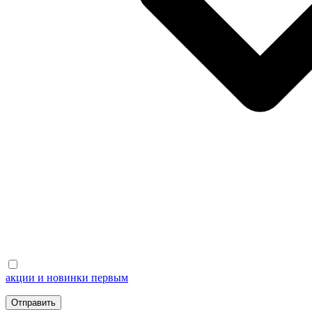
акции и новинки первым