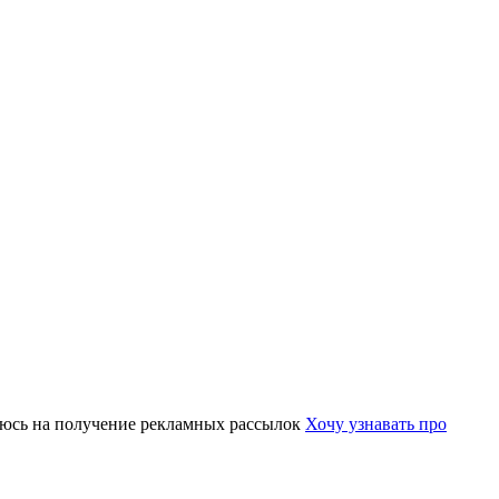
юсь на получение рекламных рассылок
Хочу узнавать про