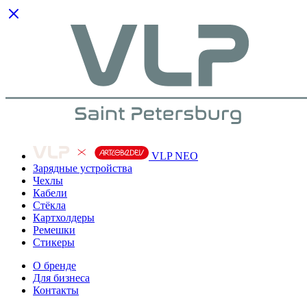
VLP NEO
Зарядные устройства
Чехлы
Кабели
Cтёкла
Картхолдеры
Ремешки
Стикеры
О бренде
Для бизнеса
Контакты