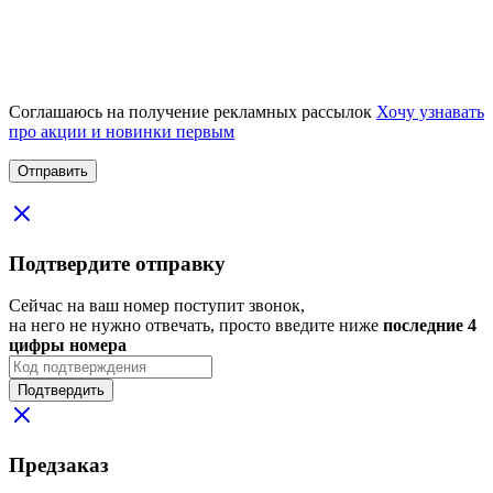
Соглашаюсь на получение рекламных рассылок
Хочу узнавать
про акции и новинки первым
Подтвердите отправку
Сейчас на ваш номер поступит звонок,
на него не нужно отвечать, просто введите ниже
последние 4
цифры номера
Подтвердить
Предзаказ