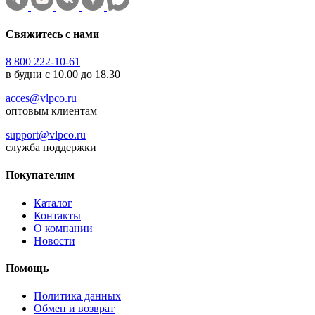
Свяжитесь с нами
8 800 222-10-61
в будни с 10.00 до 18.30
acces@vlpco.ru
оптовым клиентам
support@vlpco.ru
служба поддержки
Покупателям
Каталог
Контакты
О компании
Новости
Помощь
Политика данных
Обмен и возврат