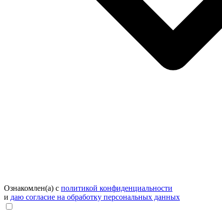
Ознакомлен(а) с
политикой конфиденциальности
и
даю согласие на обработку персональных данных