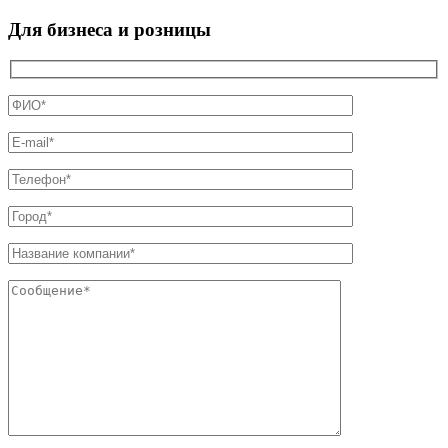
Для бизнеса и розницы