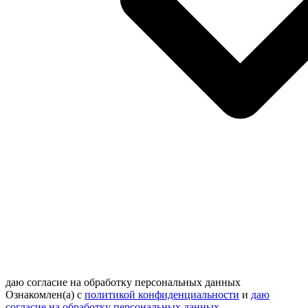
даю согласие на обработку персональных данных
Ознакомлен(а) с
политикой конфиденциальности
и
даю
согласие на обработку персональных данных