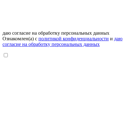
даю согласие на обработку персональных данных
Ознакомлен(а) с
политикой конфиденциальности
и
даю
согласие на обработку персональных данных