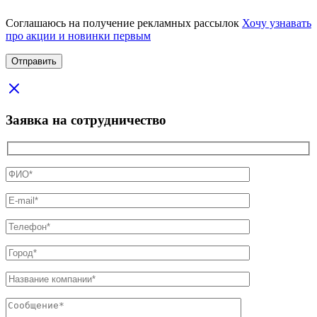
Соглашаюсь на получение рекламных рассылок
Хочу узнавать
про акции и новинки первым
Заявка на сотрудничество