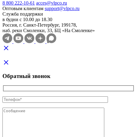
8 800 222-10-61
acces@vlpco.ru
Оптовым клиентам
support@vlpco.ru
Служба поддержки
в будни с 10.00 до 18.30
Россия, г. Санкт-Петербург, 199178,
наб. реки Смоленки, 33, БЦ «На Смоленке»
Обратный звонок