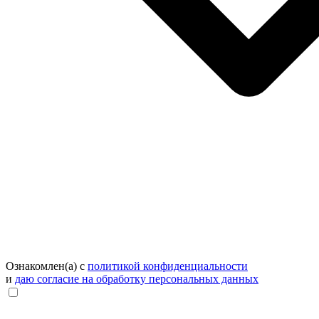
Ознакомлен(а) с
политикой конфиденциальности
и
даю согласие на обработку персональных данных