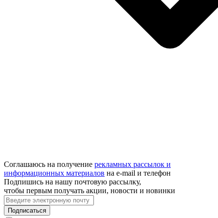
Соглашаюсь на получение
рекламных рассылок и
информационных материалов
на e‑mail и телефон
Подпишись на нашу почтовую рассылку,
чтобы первым получать акции, новости и новинки
Подписаться