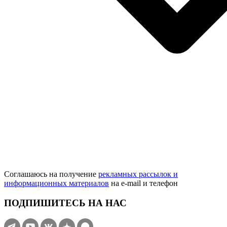
Соглашаюсь на получение
рекламных рассылок и
информационных материалов
на e‑mail и телефон
ПОДПИШИТЕСЬ НА НАС