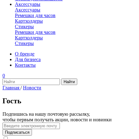
Аксессуары
Аксессуары
Ремешки для часов
Картхолдеры
Стикеры
Ремешки для часов
Картхолдеры
Стикеры
О бренде
Для бизнеса
Контакты
0
Главная
/
Новости
Гость
Подпишись на нашу почтовую рассылку,
чтобы первым получать акции, новости и новинки
Подписаться