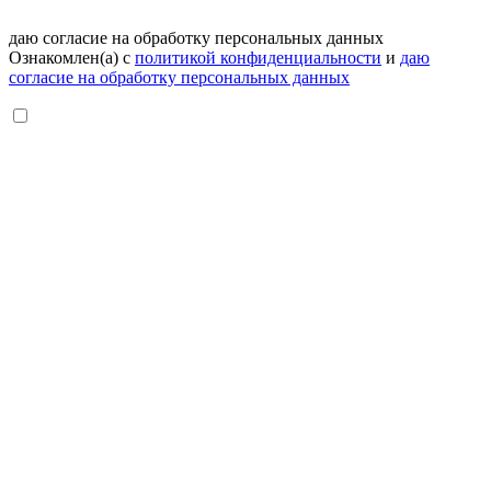
даю согласие на обработку персональных данных
Ознакомлен(а) с
политикой конфиденциальности
и
даю
согласие на обработку персональных данных