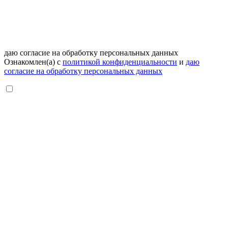
даю согласие на обработку персональных данных
Ознакомлен(а) с
политикой конфиденциальности
и
даю
согласие на обработку персональных данных