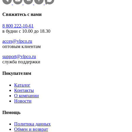
Свяжитесь с нами
8 800 222-10-61
в будни с 10.00 до 18.30
acces@vlpco.ru
оптовым клиентам
support@vlpco.ru
служба поддержки
Покупателям
Каталог
Контакты
О компании
Новости
Помощь
Политика данных
Обмен и возврат