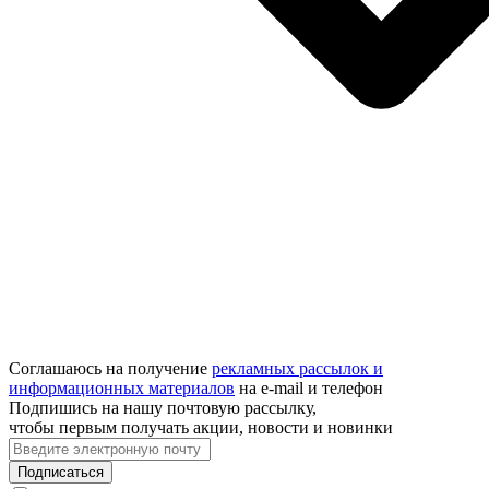
Соглашаюсь на получение
рекламных рассылок и
информационных материалов
на e‑mail и телефон
Подпишись на нашу почтовую рассылку,
чтобы первым получать акции, новости и новинки
Подписаться