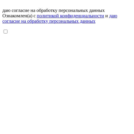
даю согласие на обработку персональных данных
Ознакомлен(а) с
политикой конфиденциальности
и
даю
согласие на обработку персональных данных