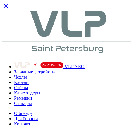
VLP NEO
Зарядные устройства
Чехлы
Кабели
Cтёкла
Картхолдеры
Ремешки
Стикеры
О бренде
Для бизнеса
Контакты