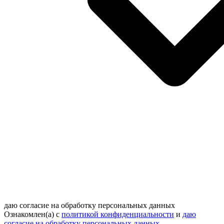
даю согласие на обработку персональных данных
Ознакомлен(а) с
политикой конфиденциальности
и
даю
согласие на обработку персональных данных