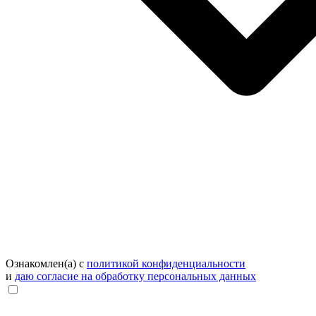
Ознакомлен(а) с
политикой конфиденциальности
и
даю согласие на обработку персональных данных