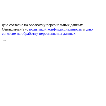
даю согласие на обработку персональных данных
Ознакомлен(а) с
политикой конфиденциальности
и
даю
согласие на обработку персональных данных