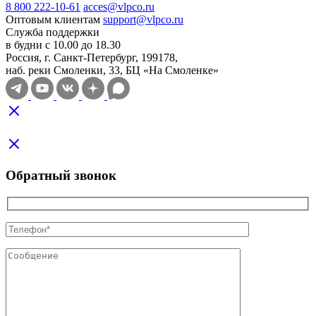
8 800 222-10-61
acces@vlpco.ru
Оптовым клиентам
support@vlpco.ru
Служба поддержки
в будни с 10.00 до 18.30
Россия, г. Санкт-Петербург, 199178,
наб. реки Смоленки, 33, БЦ «На Смоленке»
Обратный звонок