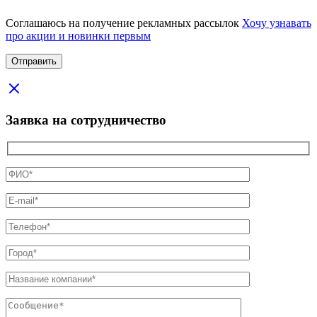
Соглашаюсь на получение рекламных рассылок
Хочу узнавать
про акции и новинки первым
Заявка на сотрудничество