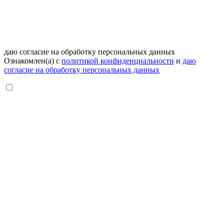
даю согласие на обработку персональных данных
Ознакомлен(а) с
политикой конфиденциальности
и
даю
согласие на обработку персональных данных