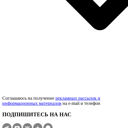
Соглашаюсь на получение
рекламных рассылок и
информационных материалов
на e‑mail и телефон
ПОДПИШИТЕСЬ НА НАС