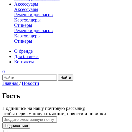
Аксессуары
Аксессуары
Ремешки для часов
Картхолдеры
Стикеры
Ремешки для часов
Картхолдеры
Стикеры
О бренде
Для бизнеса
Контакты
0
Главная
/
Новости
Гость
Подпишись на нашу почтовую рассылку,
чтобы первым получать акции, новости и новинки
Подписаться