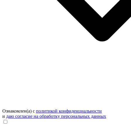
Ознакомлен(а) с
политикой конфиденциальности
и
даю согласие на обработку персональных данных