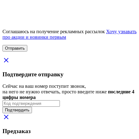
Соглашаюсь на получение рекламных рассылок
Хочу узнавать
про акции и новинки первым
Подтвердите отправку
Сейчас на ваш номер поступит звонок,
на него не нужно отвечать, просто введите ниже
последние 4
цифры номера
Подтвердить
Предзаказ