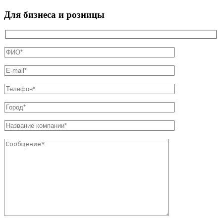
Для бизнеса и розницы