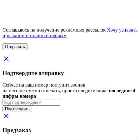
Соглашаюсь на получение рекламных рассылок
Хочу узнавать
про акции и новинки первым
Подтвердите отправку
Сейчас на ваш номер поступит звонок,
на него не нужно отвечать, просто введите ниже
последние 4
цифры номера
Подтвердить
Предзаказ