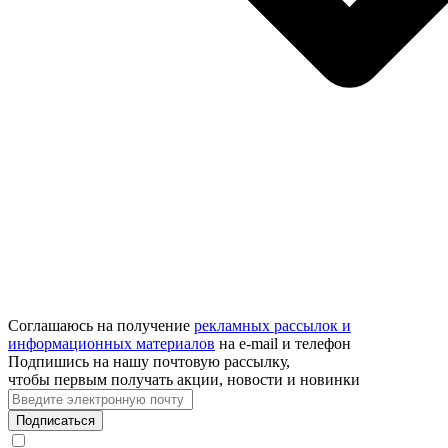
Соглашаюсь на получение
рекламных рассылок и
информационных материалов
на e‑mail и телефон
Подпишись на нашу почтовую рассылку,
чтобы первым получать акции, новости и новинки
Подписаться