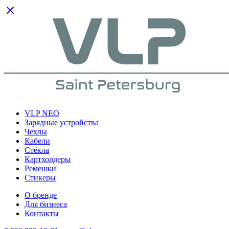
VLP NEO
Зарядные устройства
Чехлы
Кабели
Cтёкла
Картхолдеры
Ремешки
Стикеры
О бренде
Для бизнеса
Контакты