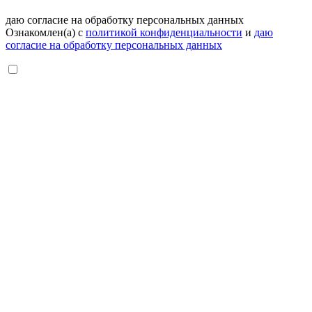
даю согласие на обработку персональных данных
Ознакомлен(а) с
политикой конфиденциальности
и
даю
согласие на обработку персональных данных