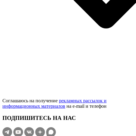
Соглашаюсь на получение
рекламных рассылок и
информационных материалов
на e‑mail и телефон
ПОДПИШИТЕСЬ НА НАС