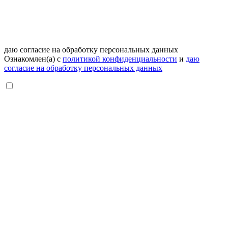
даю согласие на обработку персональных данных
Ознакомлен(а) с
политикой конфиденциальности
и
даю
согласие на обработку персональных данных