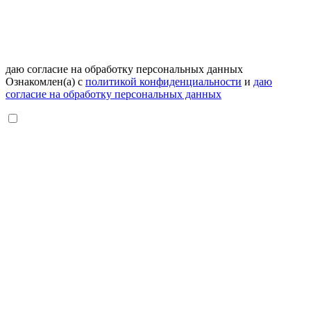
даю согласие на обработку персональных данных
Ознакомлен(а) с
политикой конфиденциальности
и
даю
согласие на обработку персональных данных