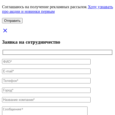
Соглашаюсь на получение рекламных рассылок
Хочу узнавать
про акции и новинки первым
Заявка на сотрудничество