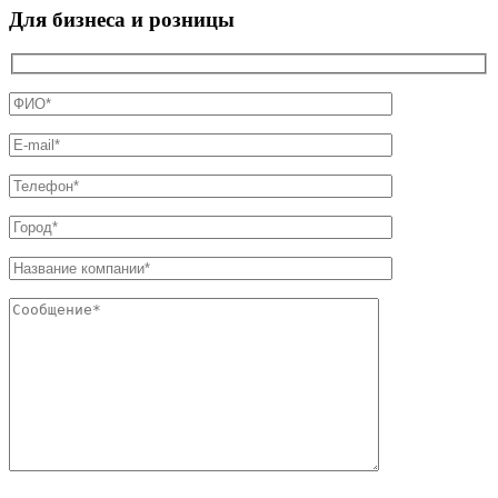
Для бизнеса и розницы