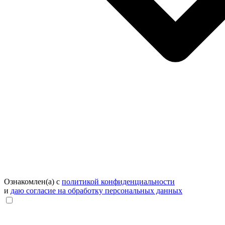
Ознакомлен(а) с
политикой конфиденциальности
и
даю согласие на обработку персональных данных