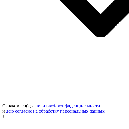
Ознакомлен(а) с
политикой конфиденциальности
и
даю согласие на обработку персональных данных