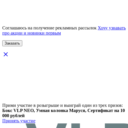
Соглашаюсь на получение рекламных рассылок
Хочу узнавать
про акции и новинки первым
Прими участие в розыгрыше и выиграй один из трех призов:
Бокс VLP NEO, Умная колонка Маруся, Сертификат на 10
000 рублей
Принять участие