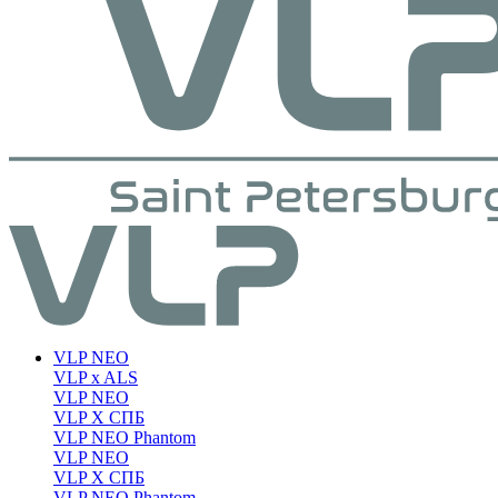
VLP NEO
VLP x ALS
VLP NEO
VLP X СПБ
VLP NEO Phantom
VLP NEO
VLP X СПБ
VLP NEO Phantom