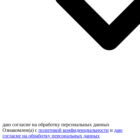
даю согласие на обработку персональных данных
Ознакомлен(а) с
политикой конфиденциальности
и
даю
согласие на обработку персональных данных