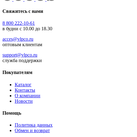
Свяжитесь с нами
8 800 222-10-61
в будни с 10.00 до 18.30
acces@vlpco.ru
оптовым клиентам
support@vlpco.ru
служба поддержки
Покупателям
Каталог
Контакты
О компании
Новости
Помощь
Политика данных
Обмен и возврат